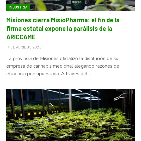
INDUSTRIA
Misiones cierra MisioPharma: el fin de la
firma estatal expone la parálisis de la
ARICCAME
14 DE ABRIL DE 2026
La provincia de Misiones oficializó la disolución de su
empresa de cannabis medicinal alegando razones de
eficiencia presupuestaria. A través del…