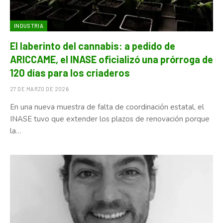
INDUSTRIA
El laberinto del cannabis: a pedido de
ARICCAME, el INASE oficializó una prórroga de
120 días para los criaderos
27 DE MARZO DE 2026
En una nueva muestra de falta de coordinación estatal, el
INASE tuvo que extender los plazos de renovación porque
la…