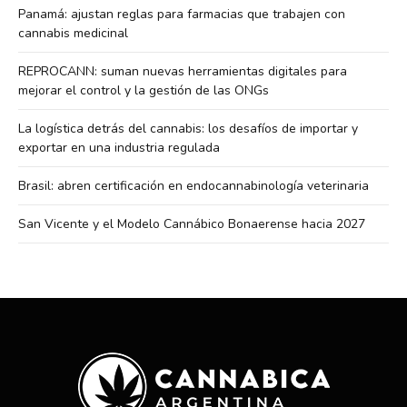
Panamá: ajustan reglas para farmacias que trabajen con
cannabis medicinal
REPROCANN: suman nuevas herramientas digitales para
mejorar el control y la gestión de las ONGs
La logística detrás del cannabis: los desafíos de importar y
exportar en una industria regulada
Brasil: abren certificación en endocannabinología veterinaria
San Vicente y el Modelo Cannábico Bonaerense hacia 2027