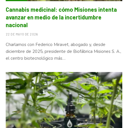
Cannabis medicinal: cómo Misiones intenta
avanzar en medio de la incertidumbre
nacional
22 DE MAYO DE 2026
Charlamos con Federico Miravet, abogado y, desde
diciembre de 2025, presidente de Biofábrica Misiones S. A.,
el centro biotecnológico más…