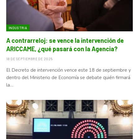
INDUSTRIA
A contrarreloj: se vence la intervención de
ARICCAME, ¿qué pasará con la Agencia?
18 DE SEPTIEMBRE DE 2025
El Decreto de intervención vence este 18 de septiembre y
dentro del Ministerio de Economía se debate quién firmará
la…