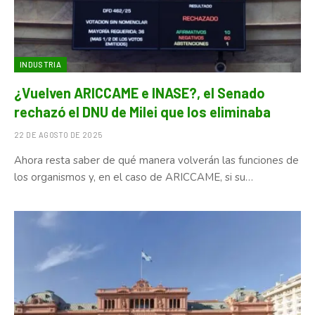
INDUSTRIA
¿Vuelven ARICCAME e INASE?, el Senado
rechazó el DNU de Milei que los eliminaba
22 DE AGOSTO DE 2025
Ahora resta saber de qué manera volverán las funciones de
los organismos y, en el caso de ARICCAME, si su…