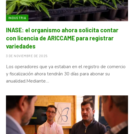
INDUSTRIA
INASE: el organismo ahora solicita contar
con licencia de ARICCAME para registrar
variedades
3 DE NOVIEMBRE DE 2025
Los operadores que ya estaban en el registro de comercio
y fiscalización ahora tendrán 30 días para abonar su
anualidad.Mediante…