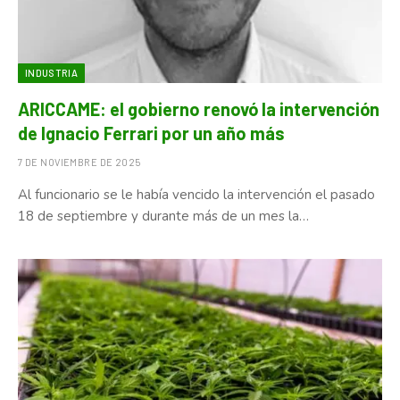
INDUSTRIA
ARICCAME: el gobierno renovó la intervención
de Ignacio Ferrari por un año más
7 DE NOVIEMBRE DE 2025
Al funcionario se le había vencido la intervención el pasado
18 de septiembre y durante más de un mes la…