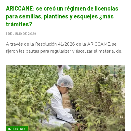
ARICCAME: se creó un régimen de licencias
para semillas, plantines y esquejes ¿más
trámites?
1 DE JULIO DE 2026
A través de la Resolución 41/2026 de la ARICCAME, se
fijaron las pautas para regularizar y fiscalizar el material de…
INDUSTRIA