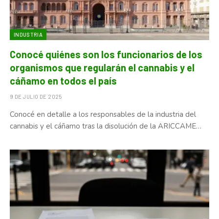
INDUSTRIA
Conocé quiénes son los funcionarios de los
organismos que regularán el cannabis y el
cáñamo en todos el país
9 DE JULIO DE 2025
Conocé en detalle a los responsables de la industria del
cannabis y el cáñamo tras la disolución de la ARICCAME…