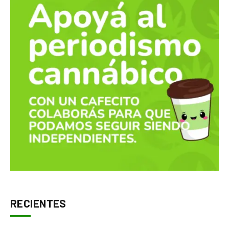
RECIENTES