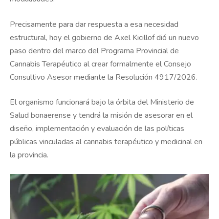
Precisamente para dar respuesta a esa necesidad
estructural, hoy el gobierno de Axel Kicillof dió un nuevo
paso dentro del marco del Programa Provincial de
Cannabis Terapéutico al crear formalmente el Consejo
Consultivo Asesor mediante la Resolución 4917/2026.
El organismo funcionará bajo la órbita del Ministerio de
Salud bonaerense y tendrá la misión de asesorar en el
diseño, implementación y evaluación de las políticas
públicas vinculadas al cannabis terapéutico y medicinal en
la provincia.