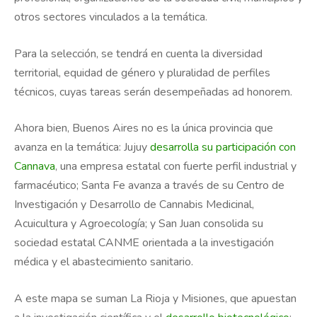
otros sectores vinculados a la temática.
Para la selección, se tendrá en cuenta la diversidad
territorial, equidad de género y pluralidad de perfiles
técnicos, cuyas tareas serán desempeñadas ad honorem.
Ahora bien, Buenos Aires no es la única provincia que
avanza en la temática: Jujuy
desarrolla su participación con
Cannava
, una empresa estatal con fuerte perfil industrial y
farmacéutico; Santa Fe avanza a través de su Centro de
Investigación y Desarrollo de Cannabis Medicinal,
Acuicultura y Agroecología; y San Juan consolida su
sociedad estatal CANME orientada a la investigación
médica y el abastecimiento sanitario.
A este mapa se suman La Rioja y Misiones, que apuestan