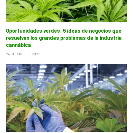
Oportunidades verdes: 5 ideas de negocios que
resuelven los grandes problemas de la industria
cannábica
24 DE JUNIO DE 2026