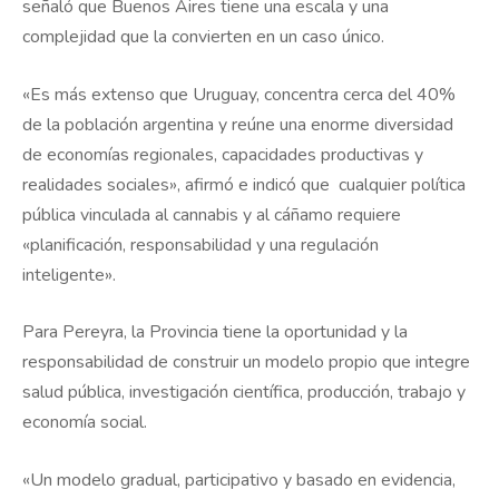
señaló que Buenos Aires tiene una escala y una
complejidad que la convierten en un caso único.
«Es más extenso que Uruguay, concentra cerca del 40%
de la población argentina y reúne una enorme diversidad
de economías regionales, capacidades productivas y
realidades sociales», afirmó e indicó que cualquier política
pública vinculada al cannabis y al cáñamo requiere
«planificación, responsabilidad y una regulación
inteligente».
Para Pereyra, la Provincia tiene la oportunidad y la
responsabilidad de construir un modelo propio que integre
salud pública, investigación científica, producción, trabajo y
economía social.
«Un modelo gradual, participativo y basado en evidencia,