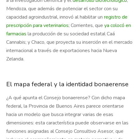
a la investigación científica y el
desarrollo biotecnológico
;
Mendoza, que además de potenciar el sector con su
capacidad agroindustrial, innovó al habilitar un
registro de
prescripción para veterinarios
; Corrientes, que
ya colocó en
farmacias
la producción de su sociedad estatal Caá
Cannabis; y Chaco, que proyecta su inserción en el mercado
internacional a través de exportaciones hacia Nueva
Zelanda.
El mapa federal y la identidad bonaerense
¿A qué apunta el Consejo bonaerense? Con dicho mapa
federal, la Provincia de Buenos Aires parece orientarse
hacia un modelo que busca integrar varias de esas
dimensiones: esta característica puede observarse en las
funciones asignadas al Consejo Consultivo Asesor, que