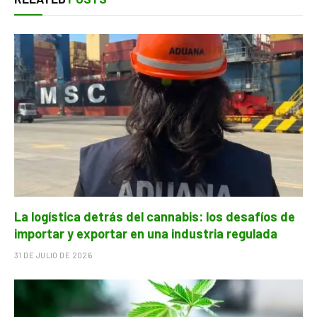
La logística detrás del cannabis: los desafíos de
importar y exportar en una industria regulada
31 DE JULIO DE 2026