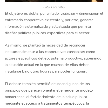
Foto: Fecannbo.
El objetivo es doble: por un lado, visibilizar y dimensionar el
entramado cooperativo existente y, por otro, generar
información sistematizada y actualizada que permita
diseñar políticas públicas específicas para el sector.
Asimismo, se planteó la necesidad de reconocer
institucionalmente a las cooperativas cannábicas como
actores específicos del ecosistema productivo, superando
la situación actual en la que muchas de ellas deben
inscribirse bajo otras figuras para poder funcionar.
El debate también permitió delinear algunos de los
principios que parecen orientar el emergente modelo
bonaerense: el fortalecimiento de la salud pública
mediante el acceso a tratamientos terapéuticos; la