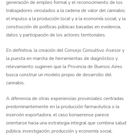
generación de empleo formal y el reconocimiento de los
trabajadores vinculados a la cadena de valor del cannabis;
el impulso a la producción local y a la economía social; y la
construcción de políticas públicas basadas en evidencia,
datos y participación de los actores territoriales.
En definitiva, la creación del Consejo Consultivo Asesor y
la puesta en marcha de herramientas de diagnóstico y
relevamiento sugieren que la Provincia de Buenos Aires
busca construir un modelo propio de desarrollo del
cannabis.
A diferencia de otras experiencias provinciales centradas
predominantemente en la producción farmacéutica o la
inserción exportadora, el caso bonaerense parece
orientarse hacia una estrategia integral que combina salud
pública, investigación, producción y economía social,