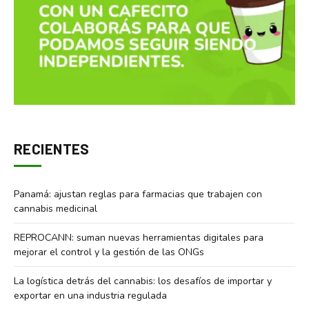
RECIENTES
Panamá: ajustan reglas para farmacias que trabajen con
cannabis medicinal
REPROCANN: suman nuevas herramientas digitales para
mejorar el control y la gestión de las ONGs
La logística detrás del cannabis: los desafíos de importar y
exportar en una industria regulada