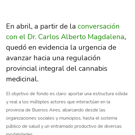
En abril, a partir de la
conversación
con el Dr. Carlos Alberto Magdalena
,
quedó en evidencia la urgencia de
avanzar hacia una regulación
provincial integral del cannabis
medicinal.
El objetivo de fondo es claro: aportar una estructura sólida
y real a los múltiples actores que interactúan en la
provincia de Buenos Aires, abarcando desde las
organizaciones sociales y municipios, hasta el sistema
público de salud y un entramado productivo de diversas
modalidades.