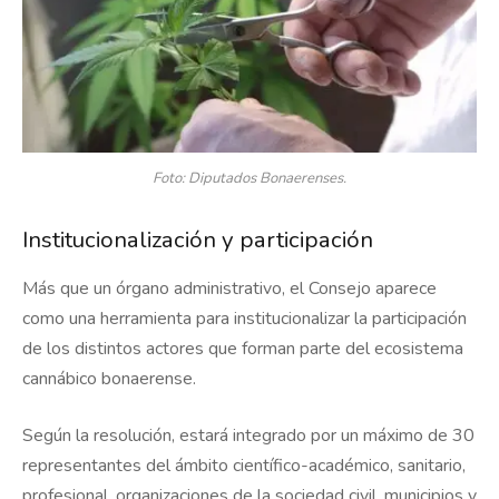
Foto: Diputados Bonaerenses.
Institucionalización y participación
Más que un órgano administrativo, el Consejo aparece
como una herramienta para institucionalizar la participación
de los distintos actores que forman parte del ecosistema
cannábico bonaerense.
Según la resolución, estará integrado por un máximo de 30
representantes del ámbito científico-académico, sanitario,
profesional, organizaciones de la sociedad civil, municipios y