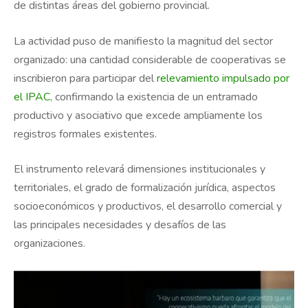
de distintas áreas del gobierno provincial.
La actividad puso de manifiesto la magnitud del sector
organizado: una cantidad considerable de cooperativas se
inscribieron para participar del
relevamiento impulsado por
el IPAC
, confirmando la existencia de un entramado
productivo y asociativo que excede ampliamente los
registros formales existentes.
El instrumento relevará dimensiones institucionales y
territoriales, el grado de formalización jurídica, aspectos
socioeconómicos y productivos, el desarrollo comercial y
las principales necesidades y desafíos de las
organizaciones.