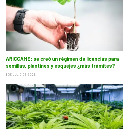
ARICCAME: se creó un régimen de licencias para
semillas, plantines y esquejes ¿más trámites?
1 DE JULIO DE 2026