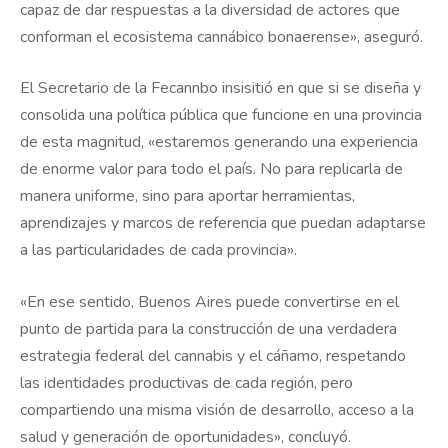
capaz de dar respuestas a la diversidad de actores que
conforman el ecosistema cannábico bonaerense», aseguró.
El Secretario de la Fecannbo insisitió en que si se diseña y
consolida una política pública que funcione en una provincia
de esta magnitud, «estaremos generando una experiencia
de enorme valor para todo el país. No para replicarla de
manera uniforme, sino para aportar herramientas,
aprendizajes y marcos de referencia que puedan adaptarse
a las particularidades de cada provincia».
«En ese sentido, Buenos Aires puede convertirse en el
punto de partida para la construcción de una verdadera
estrategia federal del cannabis y el cáñamo, respetando
las identidades productivas de cada región, pero
compartiendo una misma visión de desarrollo, acceso a la
salud y generación de oportunidades», concluyó.