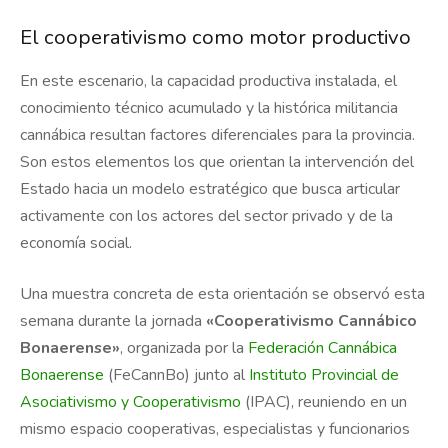
El cooperativismo como motor productivo
En este escenario, la capacidad productiva instalada, el
conocimiento técnico acumulado y la histórica militancia
cannábica resultan factores diferenciales para la provincia.
Son estos elementos los que orientan la intervención del
Estado hacia un modelo estratégico que busca articular
activamente con los actores del sector privado y de la
economía social.
Una muestra concreta de esta orientación se observó esta
semana durante la jornada
«Cooperativismo Cannábico
Bonaerense»
, organizada por la
Federación Cannábica
Bonaerense
(FeCannBo) junto al
Instituto Provincial de
Asociativismo y Cooperativismo
(IPAC), reuniendo en un
mismo espacio cooperativas, especialistas y funcionarios