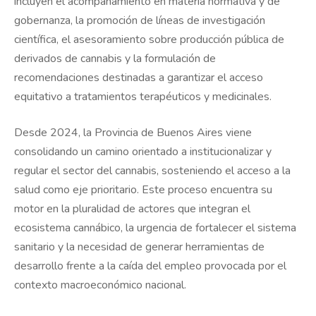
incluyen el acompañamiento en materia normativa y de
gobernanza, la promoción de líneas de investigación
científica, el asesoramiento sobre producción pública de
derivados de cannabis y la formulación de
recomendaciones destinadas a garantizar el acceso
equitativo a tratamientos terapéuticos y medicinales.
Desde 2024, la Provincia de Buenos Aires viene
consolidando un camino orientado a institucionalizar y
regular el sector del cannabis, sosteniendo el acceso a la
salud como eje prioritario. Este proceso encuentra su
motor en la pluralidad de actores que integran el
ecosistema cannábico, la urgencia de fortalecer el sistema
sanitario y la necesidad de generar herramientas de
desarrollo frente a la caída del empleo provocada por el
contexto macroeconómico nacional.