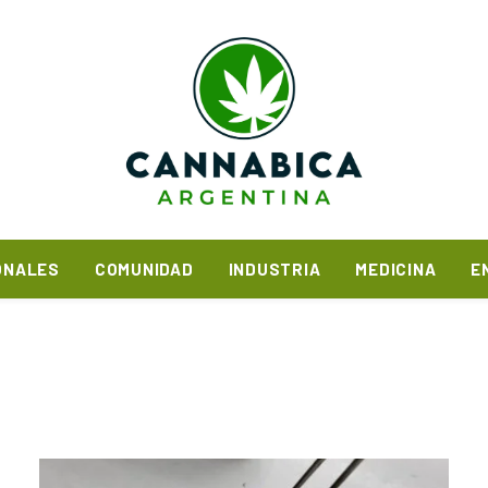
ONALES
COMUNIDAD
INDUSTRIA
MEDICINA
E