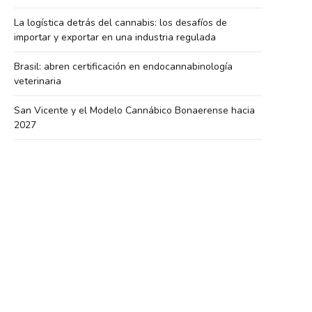
La logística detrás del cannabis: los desafíos de
importar y exportar en una industria regulada
Brasil: abren certificación en endocannabinología
veterinaria
San Vicente y el Modelo Cannábico Bonaerense hacia
2027