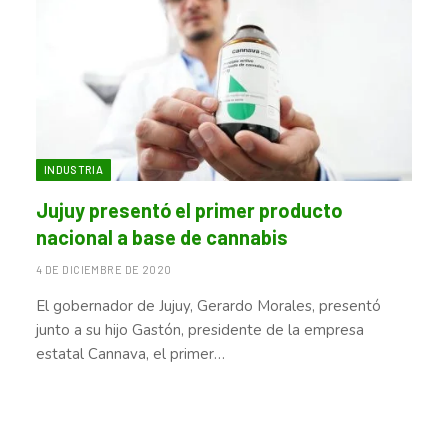
INDUSTRIA
Jujuy presentó el primer producto
nacional a base de cannabis
4 DE DICIEMBRE DE 2020
El gobernador de Jujuy, Gerardo Morales, presentó
junto a su hijo Gastón, presidente de la empresa
estatal Cannava, el primer…