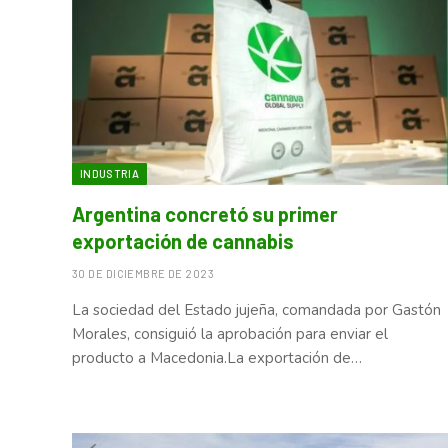
INDUSTRIA
Argentina concretó su primer
exportación de cannabis
30 DE DICIEMBRE DE 2023
La sociedad del Estado jujeña, comandada por Gastón
Morales, consiguió la aprobación para enviar el
producto a Macedonia.La exportación de…