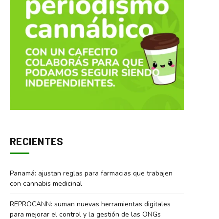
RECIENTES
Panamá: ajustan reglas para farmacias que trabajen
con cannabis medicinal
REPROCANN: suman nuevas herramientas digitales
para mejorar el control y la gestión de las ONGs