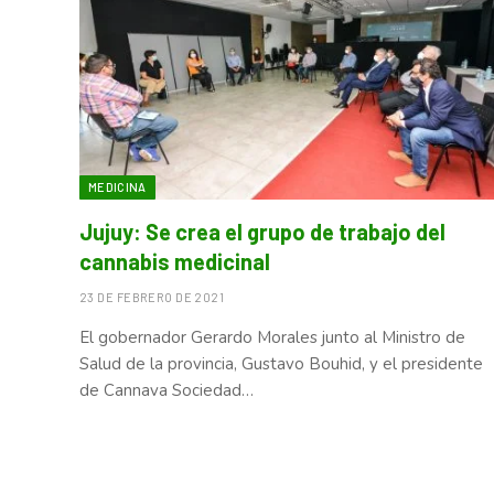
MEDICINA
Jujuy: Se crea el grupo de trabajo del
cannabis medicinal
23 DE FEBRERO DE 2021
El gobernador Gerardo Morales junto al Ministro de
Salud de la provincia, Gustavo Bouhid, y el presidente
de Cannava Sociedad…