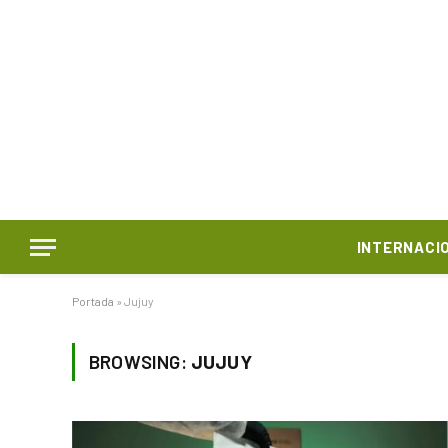
INTERNACI
Portada
»
Jujuy
BROWSING:
JUJUY