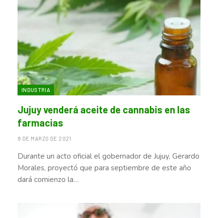
INDUSTRIA
Jujuy venderá aceite de cannabis en las
farmacias
8 DE MARZO DE 2021
Durante un acto oficial el gobernador de Jujuy, Gerardo
Morales, proyectó que para septiembre de este año
dará comienzo la…