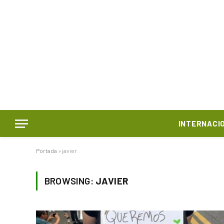
INTERNACI
Portada
»
javier
BROWSING:
JAVIER