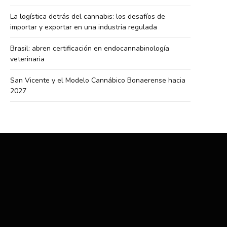
La logística detrás del cannabis: los desafíos de
importar y exportar en una industria regulada
Brasil: abren certificación en endocannabinología
veterinaria
San Vicente y el Modelo Cannábico Bonaerense hacia
2027