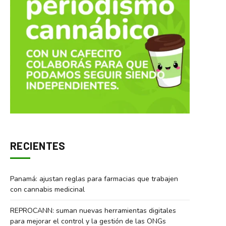
RECIENTES
Panamá: ajustan reglas para farmacias que trabajen
con cannabis medicinal
REPROCANN: suman nuevas herramientas digitales
para mejorar el control y la gestión de las ONGs