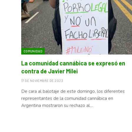
COMUNIDAD
La comunidad cannábica se expresó en
contra de Javier Milei
17 DE NOVIEMBRE DE 2023
De cara al balotaje de este domingo, los diferentes
representantes de la comunidad cannábica en
Argentina mostraron su rechazo al…