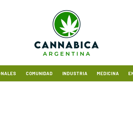
ONALES
COMUNIDAD
INDUSTRIA
MEDICINA
E