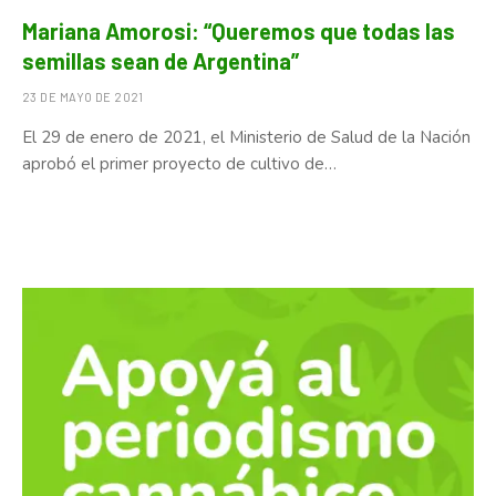
Mariana Amorosi: “Queremos que todas las
semillas sean de Argentina”
23 DE MAYO DE 2021
El 29 de enero de 2021, el Ministerio de Salud de la Nación
aprobó el primer proyecto de cultivo de…