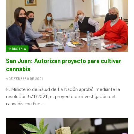
INDUSTRIA
San Juan: Autorizan proyecto para cultivar
cannabis
4 DE FEBRERO DE 2021
El Ministerio de Salud de La Nación aprobó, mediante la
resolución 571/2021, el proyecto de investigación del
cannabis con fines…