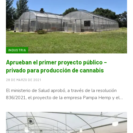
INDUSTRIA
Aprueban el primer proyecto público –
privado para producción de cannabis
28 DE MARZO DE 2021
El ministerio de Salud aprobó, a través de la resolución
836/2021, el proyecto de la empresa Pampa Hemp y el…