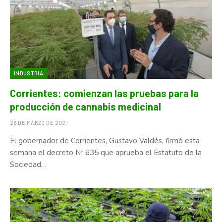
INDUSTRIA
Corrientes: comienzan las pruebas para la
producción de cannabis medicinal
26 DE MARZO DE 2021
El gobernador de Corrientes, Gustavo Valdés, firmó esta
semana el decreto Nº 635 que aprueba el Estatuto de la
Sociedad…