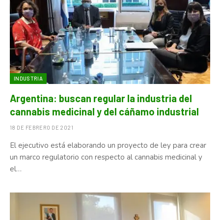
INDUSTRIA
Argentina: buscan regular la industria del
cannabis medicinal y del cáñamo industrial
18 DE FEBRERO DE 2021
El ejecutivo está elaborando un proyecto de ley para crear
un marco regulatorio con respecto al cannabis medicinal y
el…