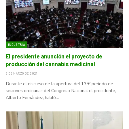
INDUSTRIA
El presidente anunción el proyecto de
producción del cannabis medicinal
3 DE MARZO DE 2021
Durante el discurso de la apertura del 139º período de
sesiones ordinarias del Congreso Nacional el presidente,
Alberto Fernández, habló…