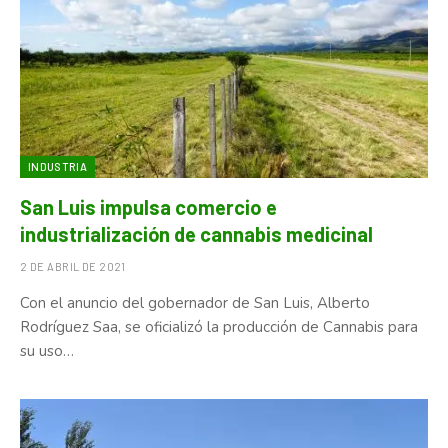
INDUSTRIA
San Luis impulsa comercio e
industrialización de cannabis medicinal
2 DE ABRIL DE 2021
Con el anuncio del gobernador de San Luis, Alberto
Rodríguez Saa, se oficializó la producción de Cannabis para
su uso…