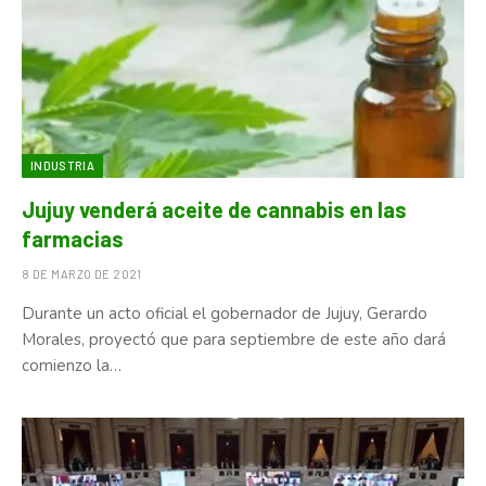
INDUSTRIA
Jujuy venderá aceite de cannabis en las
farmacias
8 DE MARZO DE 2021
Durante un acto oficial el gobernador de Jujuy, Gerardo
Morales, proyectó que para septiembre de este año dará
comienzo la…