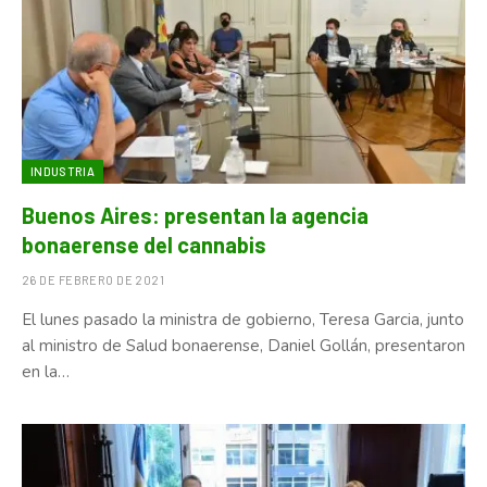
INDUSTRIA
Buenos Aires: presentan la agencia
bonaerense del cannabis
26 DE FEBRERO DE 2021
El lunes pasado la ministra de gobierno, Teresa Garcia, junto
al ministro de Salud bonaerense, Daniel Gollán, presentaron
en la…