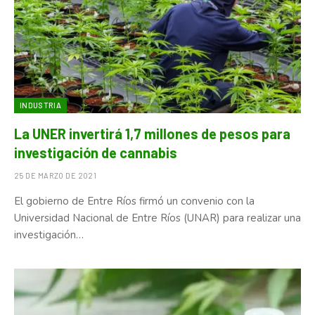
INDUSTRIA
La UNER invertirá 1,7 millones de pesos para
investigación de cannabis
25 DE MARZO DE 2021
El gobierno de Entre Ríos firmó un convenio con la
Universidad Nacional de Entre Ríos (UNAR) para realizar una
investigación…