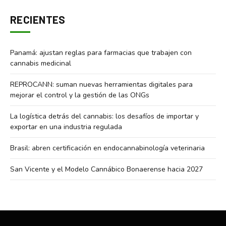
RECIENTES
Panamá: ajustan reglas para farmacias que trabajen con
cannabis medicinal
REPROCANN: suman nuevas herramientas digitales para
mejorar el control y la gestión de las ONGs
La logística detrás del cannabis: los desafíos de importar y
exportar en una industria regulada
Brasil: abren certificación en endocannabinología veterinaria
San Vicente y el Modelo Cannábico Bonaerense hacia 2027