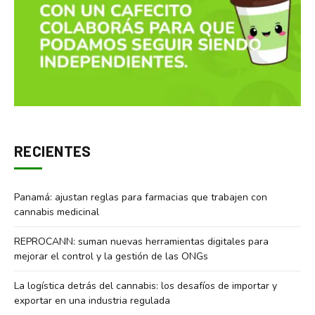
RECIENTES
Panamá: ajustan reglas para farmacias que trabajen con
cannabis medicinal
REPROCANN: suman nuevas herramientas digitales para
mejorar el control y la gestión de las ONGs
La logística detrás del cannabis: los desafíos de importar y
exportar en una industria regulada