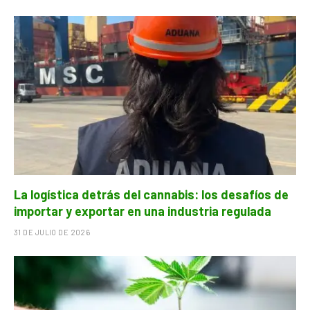
La logística detrás del cannabis: los desafíos de
importar y exportar en una industria regulada
31 DE JULIO DE 2026