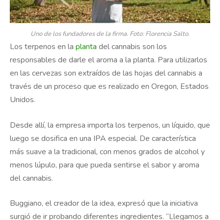
Uno de los fundadores de la firma. Foto: Florencia Salto.
Los terpenos en la
planta
del cannabis son los
responsables de darle el aroma a la planta. Para utilizarlos
en las cervezas son extraídos de las hojas del cannabis a
través de un proceso que es realizado en Oregon, Estados
Unidos.
Desde allí, la empresa importa los terpenos, un líquido, que
luego se dosifica en una IPA especial. De característica
más suave a la tradicional, con menos grados de alcohol y
menos lúpulo, para que pueda sentirse el sabor y aroma
del cannabis.
Buggiano, el creador de la idea, expresó que la iniciativa
surgió de ir probando diferentes ingredientes. “Llegamos a