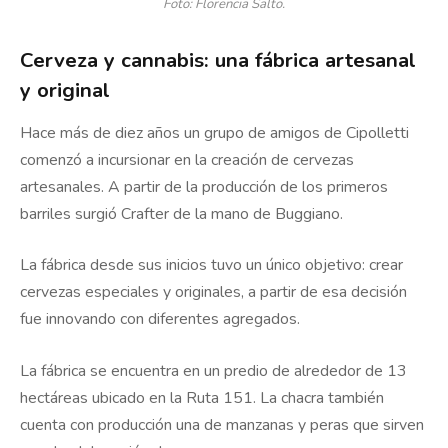
Foto: Florencia Salto.
Cerveza y cannabis: una fábrica artesanal
y original
Hace más de diez años un grupo de amigos de Cipolletti
comenzó a incursionar en la creación de cervezas
artesanales. A partir de la producción de los primeros
barriles surgió Crafter de la mano de Buggiano.
La fábrica desde sus inicios tuvo un único objetivo: crear
cervezas especiales y originales, a partir de esa decisión
fue innovando con diferentes agregados.
La fábrica se encuentra en un predio de alrededor de 13
hectáreas ubicado en la Ruta 151. La chacra también
cuenta con producción una de manzanas y peras que sirven