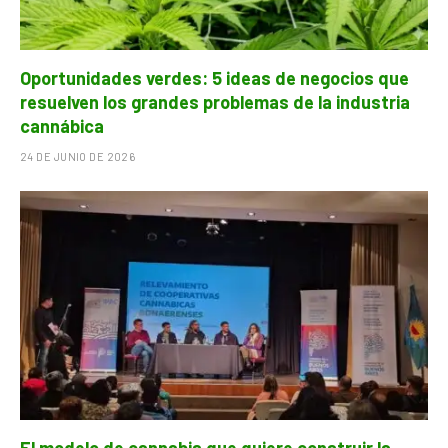
Oportunidades verdes: 5 ideas de negocios que
resuelven los grandes problemas de la industria
cannábica
24 DE JUNIO DE 2026