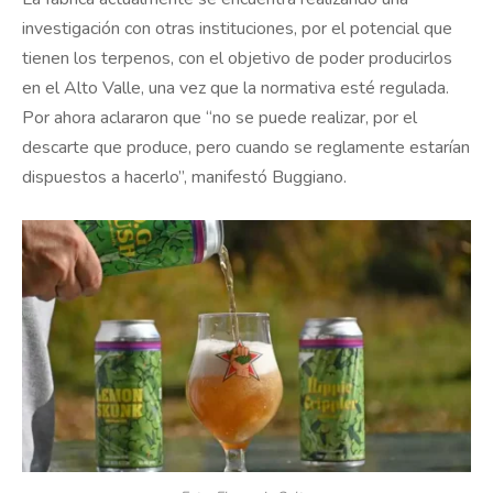
investigación con otras instituciones, por el potencial que
tienen los terpenos, con el objetivo de poder producirlos
en el Alto Valle, una vez que la normativa esté regulada.
Por ahora aclararon que “no se puede realizar, por el
descarte que produce, pero cuando se reglamente estarían
dispuestos a hacerlo”, manifestó Buggiano.