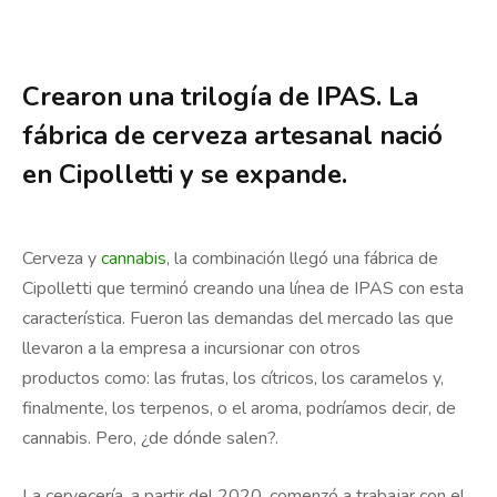
Crearon una trilogía de IPAS. La
fábrica de cerveza artesanal nació
en Cipolletti y se expande.
Cerveza y
cannabis
, la combinación llegó una fábrica de
Cipolletti que terminó creando una línea de IPAS con esta
característica. Fueron las demandas del mercado las que
llevaron a la empresa a incursionar con otros
productos como: las frutas, los cítricos, los caramelos y,
finalmente, los terpenos, o el aroma, podríamos decir, de
cannabis. Pero, ¿de dónde salen?.
La cervecería, a partir del 2020, comenzó a trabajar con el