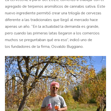
agregado de terpenos aromáticos de cannabis sativa. Este
nuevo ingrediente permitió crear una trilogía de cervezas
diferente a las tradicionales que llegó al mercado hace
apenas un año. “En la actualidad la demanda es grande,
pero cuando las primeras latas llegaron a los comercios
muchos se preguntaban qué era eso”, indicó uno de
los fundadores de la firma, Osvaldo Buggiano.