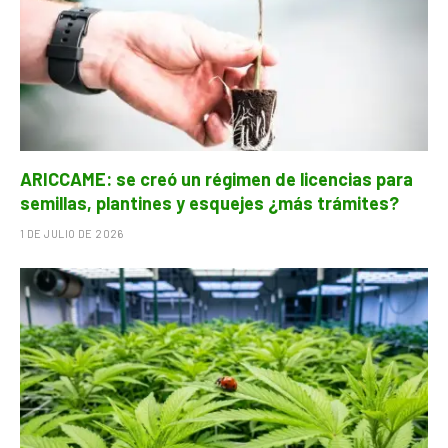
ARICCAME: se creó un régimen de licencias para
semillas, plantines y esquejes ¿más trámites?
1 DE JULIO DE 2026