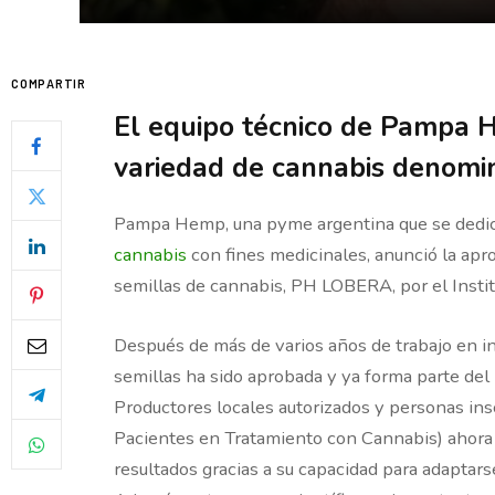
COMPARTIR
El equipo técnico de Pampa 
variedad de cannabis denomi
Pampa Hemp, una pyme argentina que se dedica 
cannabis
con fines medicinales, anunció la apr
semillas de cannabis, PH LOBERA, por el Insti
Después de más de varios años de trabajo en in
semillas ha sido aprobada y ya forma parte del
Productores locales autorizados y personas i
Pacientes en Tratamiento con Cannabis) ahora 
resultados gracias a su capacidad para adaptarse