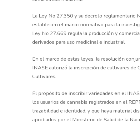
La Ley No 27.350 y su decreto reglamentario
establecen el marco normativo para la investig
Ley No 27.669 regula la producción y comercial
derivados para uso medicinal e industrial.
En el marco de estas leyes, la resolución conjun
INASE autorizó la inscripción de cultivares de 
Cultivares.
El propósito de inscribir variedades en el INAS
los usuarios de cannabis registrados en el R
trazabilidad e identidad, y que haya material d
aprobados por el Ministerio de Salud de la Naci