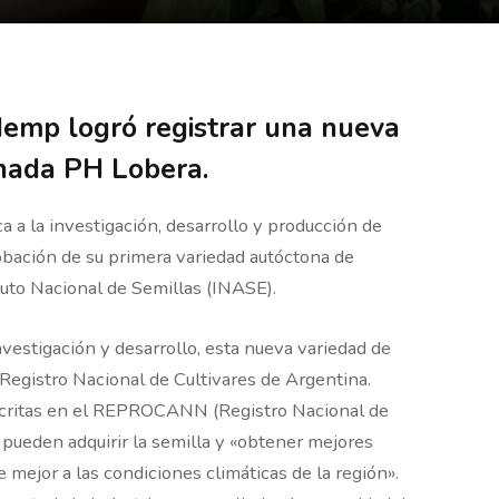
Hemp logró registrar una nueva
nada PH Lobera.
a la investigación, desarrollo y producción de
obación de su primera variedad autóctona de
tuto Nacional de Semillas (INASE).
vestigación y desarrollo, esta nueva variedad de
 Registro Nacional de Cultivares de Argentina.
nscritas en el REPROCANN (Registro Nacional de
pueden adquirir la semilla y «obtener mejores
 mejor a las condiciones climáticas de la región».