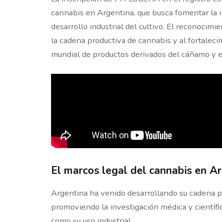
cannabis en Argentina, que busca fomentar la in
desarrollo industrial del cultivo. El reconocimie
la cadena productiva de cannabis y al fortalec
mundial de productos derivados del cáñamo y e
El marcos legal del cannabis en A
Argentina ha venido desarrollando su cadena p
promoviendo la investigación médica y científic
como su uso industrial.