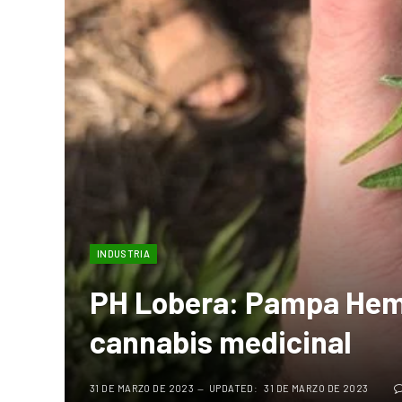
INDUSTRIA
PH Lobera: Pampa Hemp
cannabis medicinal
31 DE MARZO DE 2023
UPDATED:
31 DE MARZO DE 2023