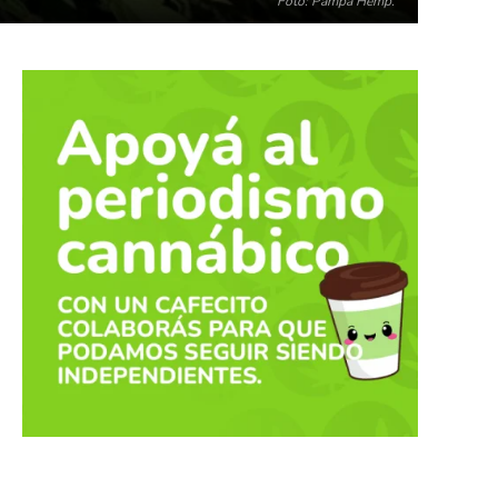
Foto: Pampa Hemp.