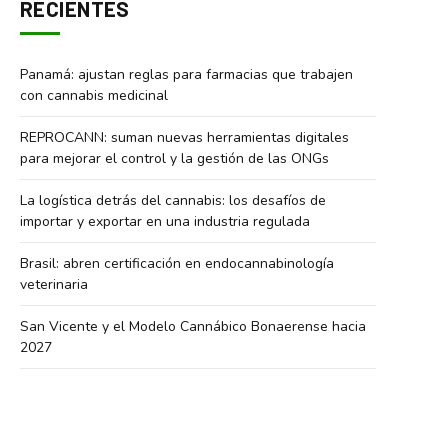
RECIENTES
Panamá: ajustan reglas para farmacias que trabajen
con cannabis medicinal
REPROCANN: suman nuevas herramientas digitales
para mejorar el control y la gestión de las ONGs
La logística detrás del cannabis: los desafíos de
importar y exportar en una industria regulada
Brasil: abren certificación en endocannabinología
veterinaria
San Vicente y el Modelo Cannábico Bonaerense hacia
2027