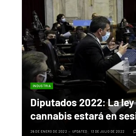
INDUSTRIA
Diputados 2022: La ley 
cannabis estará en ses
26 DE ENERO DE 2022
UPDATED:
13 DE JULIO DE 2022