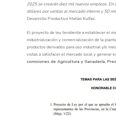
2025 se crearán diez mil nuevos empleos. En 
dólares por ventas al mercado interno y 50 mi
Desarrollo Productivo Matías Kulfas.
El proyecto de ley tendiente a establecer el ma
industrialización y comercialización de la plan
productos derivados para uso industrial y/o medi
vistas a satisfacer el mercado local y generar 
comisiones de Agricultura y Ganadería, Pre