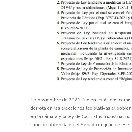
En noviembre de 2021, fue en estás dos comisi
derrota en las elecciones legislativas el gobie
en la cámara y la ley de Cannabis Industrial n
sanción obtenida en el Senado en julio de ese