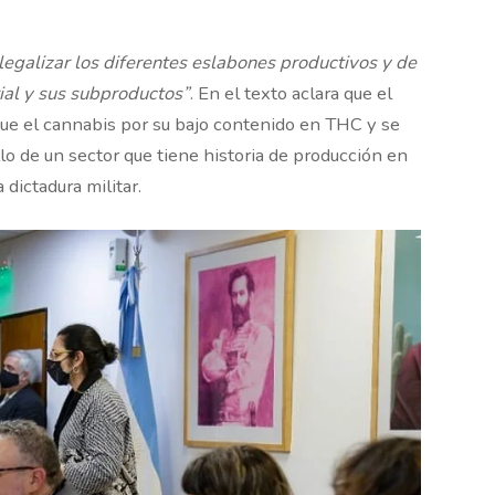
 legalizar los diferentes eslabones productivos y de
ial y sus subproductos”
. En el texto aclara que el
ue el cannabis por su bajo contenido en THC y se
lo de un sector que tiene historia de producción en
 dictadura militar.