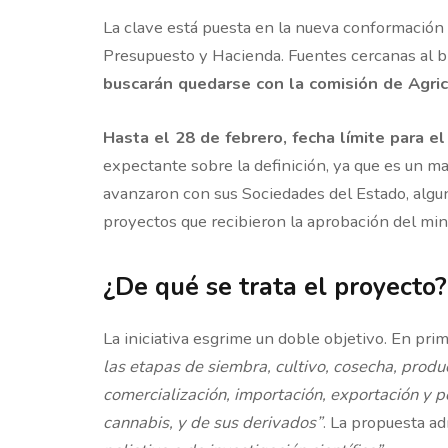
La clave está puesta en la nueva conformación 
Presupuesto y Hacienda. Fuentes cercanas al 
buscarán quedarse con la comisión de Agric
Hasta el 28 de febrero, fecha límite para el
expectante sobre la definición, ya que es un ma
avanzaron con sus Sociedades del Estado, alguna
proyectos que recibieron la aprobación del mini
¿De qué se trata el proyecto?
La iniciativa esgrime un doble objetivo. En prim
las etapas de siembra, cultivo, cosecha, prod
comercialización, importación, exportación y p
cannabis, y de sus derivados”
. La propuesta a