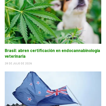
Brasil: abren certificación en endocannabinología
veterinaria
28 DE JULIO DE 2026