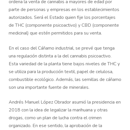
ordena la venta de cannabis a mayores de edad por
parte de personas y empresas en los establecimientos
autorizados. Será el Estado quien fije los porcentajes
de THC (componente psicoactivo) y CBD (componente
medicinal) que estén permitidos para su venta.
En el caso del Cáñamo industrial, se prevé que tenga
una regulación distinta a la del cannabis psicoactivo.
Esta variedad de la planta tiene bajos niveles de THC y
se utiliza para la producción textil, papel de celulosa,
combustible ecológico. Además, las semillas de cáñamo
son una importante fuente de minerales.
Andrés Manuel López Obrador asumió la presidencia en
2018 con la idea de legalizar la marihuana y otras
drogas, como un plan de lucha contra el crimen
organizado. En ese sentido, la aprobación de la