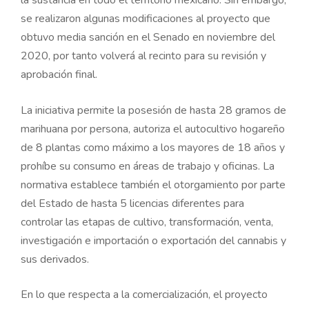
se realizaron algunas modificaciones al proyecto que
obtuvo media sanción en el Senado en noviembre del
2020, por tanto volverá al recinto para su revisión y
aprobación final.
La iniciativa permite la posesión de hasta 28 gramos de
marihuana por persona, autoriza el autocultivo hogareño
de 8 plantas como máximo a los mayores de 18 años y
prohíbe su consumo en áreas de trabajo y oficinas. La
normativa establece también el otorgamiento por parte
del Estado de hasta 5 licencias diferentes para
controlar las etapas de cultivo, transformación, venta,
investigación e importación o exportación del cannabis y
sus derivados.
En lo que respecta a la comercialización, el proyecto