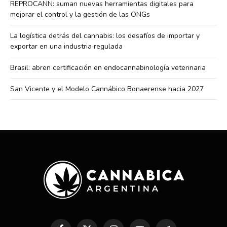
REPROCANN: suman nuevas herramientas digitales para
mejorar el control y la gestión de las ONGs
La logística detrás del cannabis: los desafíos de importar y
exportar en una industria regulada
Brasil: abren certificación en endocannabinología veterinaria
San Vicente y el Modelo Cannábico Bonaerense hacia 2027