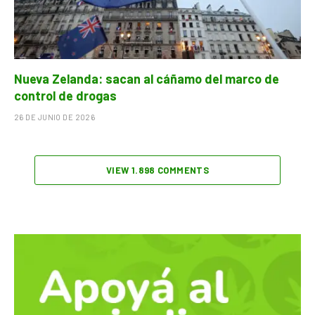
Nueva Zelanda: sacan al cáñamo del marco de
control de drogas
26 DE JUNIO DE 2026
VIEW 1.898 COMMENTS