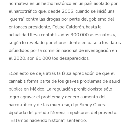
normativa es un hecho histórico en un país asolado por
el narcotráfico que, desde 2006, cuando se inició una
“guerra” contra las drogas por parte del gobierno del
entonces presidente, Felipe Calderón, hasta la
actualidad lleva contabilizados 300.000 asesinatos y,
según lo revelado por el presidente en base a los datos
difundidos por la comisión nacional de investigación en
el 2020, son 61.000 los desaparecidos.
«Con esto se deja atrás la falsa apreciación de que el
cannabis forma parte de los graves problemas de salud
pública en México. La regulación prohibicionista sólo
logró agravar el problema y generó aumento del
narcotráfico y de las muertes», dijo Simey Olvera,
diputada del partido Morena, impulsores del proyecto.
“Estamos haciendo historia”, sentenció.