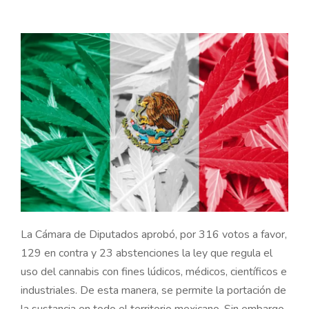
La Cámara de Diputados aprobó, por 316 votos a favor,
129 en contra y 23 abstenciones la ley que regula el
uso del cannabis con fines lúdicos, médicos, científicos e
industriales. De esta manera, se permite la portación de
la sustancia en todo el territorio mexicano. Sin embargo,