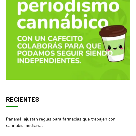
RECIENTES
Panamá: ajustan reglas para farmacias que trabajen con
cannabis medicinal