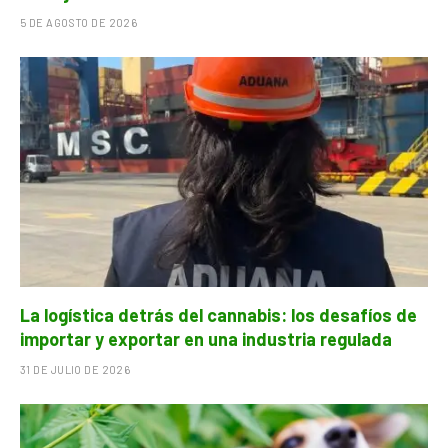
5 DE AGOSTO DE 2026
La logística detrás del cannabis: los desafíos de
importar y exportar en una industria regulada
31 DE JULIO DE 2026