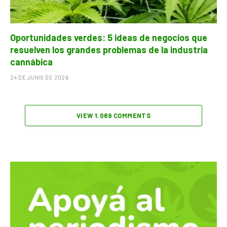
Oportunidades verdes: 5 ideas de negocios que
resuelven los grandes problemas de la industria
cannábica
24 DE JUNIO DE 2026
VIEW 1.069 COMMENTS