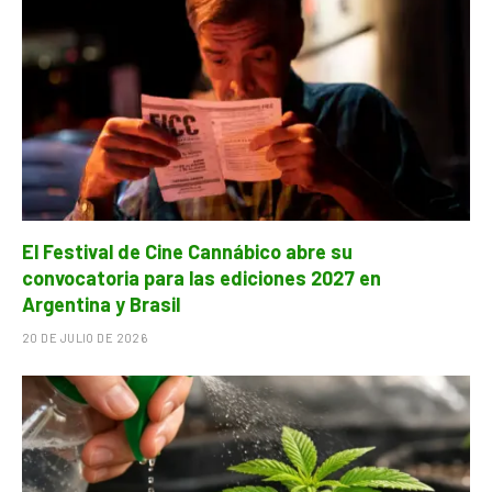
El Festival de Cine Cannábico abre su
convocatoria para las ediciones 2027 en
Argentina y Brasil
20 DE JULIO DE 2026