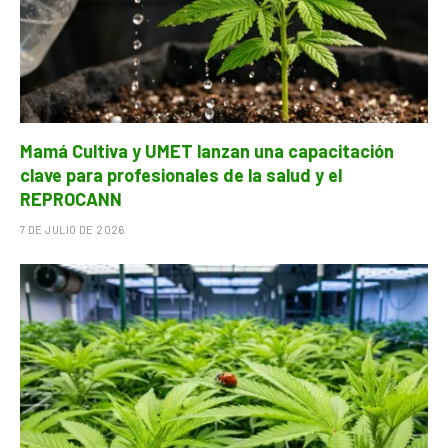
Mamá Cultiva y UMET lanzan una capacitación
clave para profesionales de la salud y el
REPROCANN
7 DE JULIO DE 2026