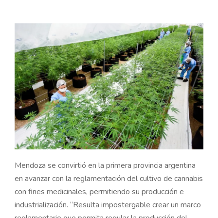
Mendoza se convirtió en la primera provincia argentina
en avanzar con la reglamentación del cultivo de cannabis
con fines medicinales, permitiendo su producción e
industrialización.
“Resulta impostergable crear un marco
reglamentario que permita regular la producción del