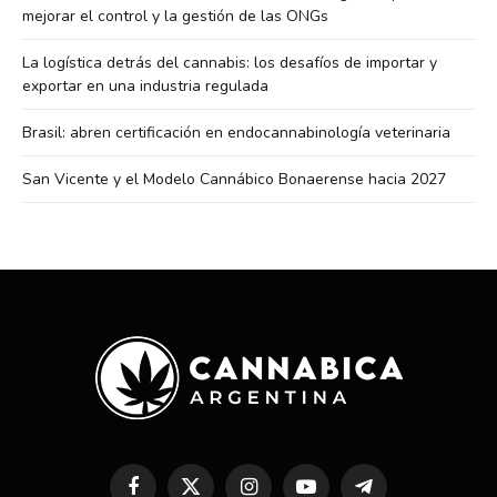
mejorar el control y la gestión de las ONGs
La logística detrás del cannabis: los desafíos de importar y
exportar en una industria regulada
Brasil: abren certificación en endocannabinología veterinaria
San Vicente y el Modelo Cannábico Bonaerense hacia 2027
Facebook
X
Instagram
YouTube
Telegram