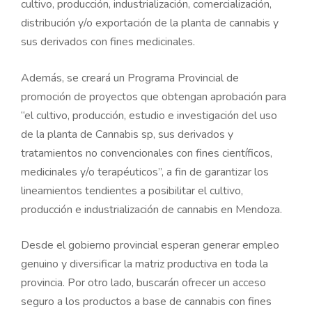
cultivo, producción, industrialización, comercialización,
distribución y/o exportación de la planta de cannabis y
sus derivados con fines medicinales.
Además, se creará un Programa Provincial de
promoción de proyectos que obtengan aprobación para
“el cultivo, producción, estudio e investigación del uso
de la planta de Cannabis sp, sus derivados y
tratamientos no convencionales con fines científicos,
medicinales y/o terapéuticos”, a fin de garantizar los
lineamientos tendientes a posibilitar el cultivo,
producción e industrialización de cannabis en Mendoza.
Desde el gobierno provincial esperan generar empleo
genuino y diversificar la matriz productiva en toda la
provincia. Por otro lado, buscarán ofrecer un acceso
seguro a los productos a base de cannabis con fines