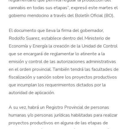
cannabis en todas sus etapas”, expresó este martes el
gobierno mendocino a través del Boletín Oficial (BO).
El documento que lleva la firma del gobernador,
Rodolfo Suarez, establece dentro del Ministerio de
Economía y Energía la creación de la Unidad de Control
que se encargará de reglamentar lo atinente a la
emisión y control de las autorizaciones administrativas
en el orden provincial. También tendrá las facultades de
fiscalización y sanción sobre los proyectos productivos
que incumplan los requerimientos dictados por la
autoridad de aplicación.
A su vez, habrá un Registro Provincial de personas
humanas y/o personas jurídicas habilitadas para realizar
proyectos productivos en alguna de las etapas de