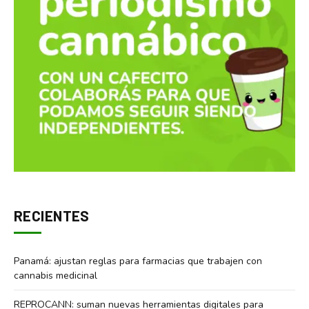
RECIENTES
Panamá: ajustan reglas para farmacias que trabajen con
cannabis medicinal
REPROCANN: suman nuevas herramientas digitales para