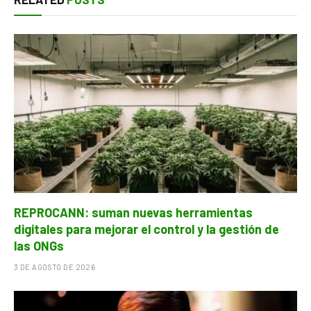
REPROCANN: suman nuevas herramientas
digitales para mejorar el control y la gestión de
las ONGs
3 DE AGOSTO DE 2026