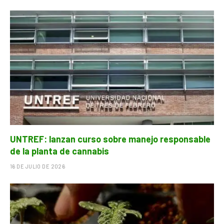
UNTREF: lanzan curso sobre manejo responsable
de la planta de cannabis
16 DE JULIO DE 2026