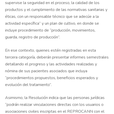
supervise la seguridad en el proceso, la calidad de los
productos y el cumplimiento de las normativas sanitarias y
éticas, con un responsable técnico que se adecúe a la
actividad específica” y un plan de cultivo, en donde se
incluye procedimiento de “producción, movimientos,
guarda, registro de producción”.
En ese contexto, quienes estén registradas en esta
tercera categoría, deberán presentar informes semestrales
detallando el progreso y las actividades realizadas y
nómina de sus pacientes asociados que incluya
“procedimientos propuestos, beneficios esperados y
evolución del tratamiento”.
Asimismo, la Resolución indica que las personas jurídicas
“podrán realizar vinculaciones directas con los usuarios o
asociaciones civiles inscriptas en el REPROCANN con el