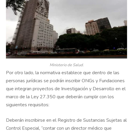
Ministerio de Salud.
Por otro lado, la normativa establece que dentro de las
personas jurídicas se podrán inscribir ONGs y Fundaciones
que integran proyectos de Investigación y Desarrollo en el
marco de la Ley 27.350 que deberán cumplir con los
siguientes requisitos:
Deberán inscribirse en el Registro de Sustancias Sujetas al
Control Especial, “contar con un director médico que