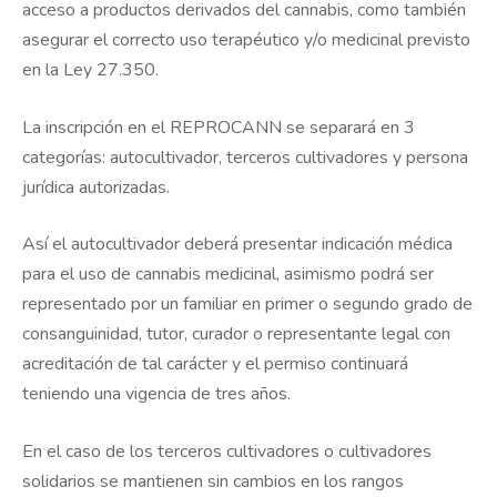
acceso a productos derivados del cannabis, como también
asegurar el correcto uso terapéutico y/o medicinal previsto
en la Ley 27.350.
La inscripción en el REPROCANN se separará en 3
categorías: autocultivador, terceros cultivadores y persona
jurídica autorizadas.
Así el autocultivador deberá presentar indicación médica
para el uso de cannabis medicinal, asimismo podrá ser
representado por un familiar en primer o segundo grado de
consanguinidad, tutor, curador o representante legal con
acreditación de tal carácter y el permiso continuará
teniendo una vigencia de tres años.
En el caso de los terceros cultivadores o cultivadores
solidarios se mantienen sin cambios en los rangos