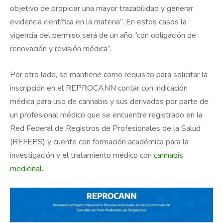
objetivo de propiciar una mayor trazabilidad y generar
evidencia científica en la materia”. En estos casos la
vigencia del permiso será de un año “con obligación de
renovación y revisión médica”.
Por otro lado, se mantiene como requisito para solicitar la
inscripción en el REPROCANN contar con indicación
médica para uso de cannabis y sus derivados por parte de
un profesional médico que se encuentre registrado en la
Red Federal de Registros de Profesionales de la Salud
(REFEPS) y cuente con formación académica para la
investigación y el tratamiento médico con
cannabis
medicinal
.