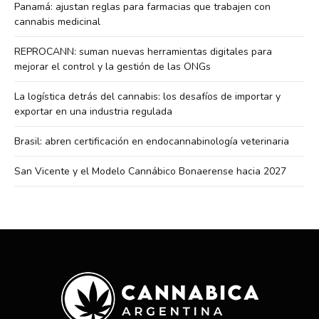
Panamá: ajustan reglas para farmacias que trabajen con
cannabis medicinal
REPROCANN: suman nuevas herramientas digitales para
mejorar el control y la gestión de las ONGs
La logística detrás del cannabis: los desafíos de importar y
exportar en una industria regulada
Brasil: abren certificación en endocannabinología veterinaria
San Vicente y el Modelo Cannábico Bonaerense hacia 2027