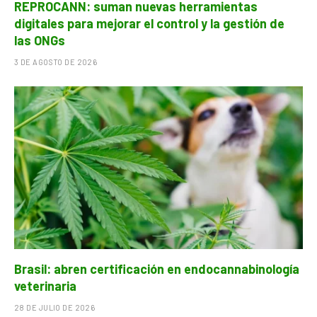
REPROCANN: suman nuevas herramientas
digitales para mejorar el control y la gestión de
las ONGs
3 DE AGOSTO DE 2026
Brasil: abren certificación en endocannabinología
veterinaria
28 DE JULIO DE 2026