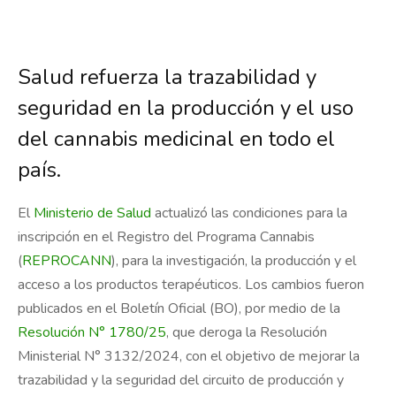
Salud refuerza la trazabilidad y
seguridad en la producción y el uso
del cannabis medicinal en todo el
país.
El
Ministerio de Salud
actualizó las condiciones para la
inscripción en el Registro del Programa Cannabis
(
REPROCANN
), para la investigación, la producción y el
acceso a los productos terapéuticos. Los cambios fueron
publicados en el Boletín Oficial (BO), por medio de la
Resolución N° 1780/25
, que deroga la Resolución
Ministerial N° 3132/2024, con el objetivo de mejorar la
trazabilidad y la seguridad del circuito de producción y