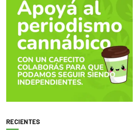
RECIENTES