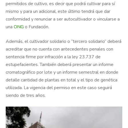
permitidos de cultivo, es decir que podrá cultivar para sí
mismo y para un adicional, este último tendrá que dar
conformidad y renunciar a ser autocultivador o vincularse a
una
ONG
o Fundación.
Además, el cultivador solidario o “tercero solidario” deberá
acreditar que no cuenta con antecedentes penales con
sentencia firme por infracción a la ley 23.737 de
estupefacientes. También deberá presentar un informe
cromatográfico por lote y un informe semestral en donde
detalle cantidad de plantas en total y el tipo de genética
utilizada. La vigencia del permiso en este caso seguirá
siendo de tres años.