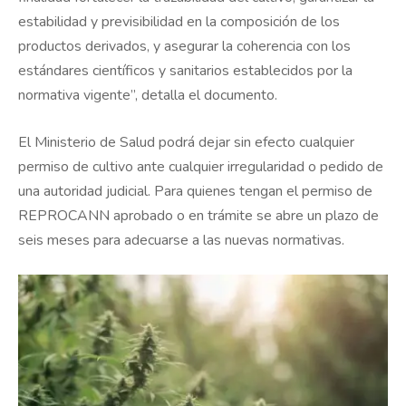
estabilidad y previsibilidad en la composición de los
productos derivados, y asegurar la coherencia con los
estándares científicos y sanitarios establecidos por la
normativa vigente”, detalla el documento.
El Ministerio de Salud podrá dejar sin efecto cualquier
permiso de cultivo ante cualquier irregularidad o pedido de
una autoridad judicial. Para quienes tengan el permiso de
REPROCANN aprobado o en trámite se abre un plazo de
seis meses para adecuarse a las nuevas normativas.