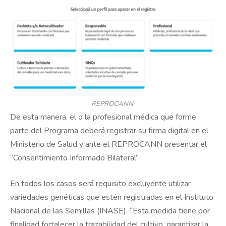
REPROCANN.
De esta manera, el o la profesional médica que forme
parte del Programa deberá registrar su firma digital en el
Ministerio de Salud y ante el REPROCANN presentar el
“Consentimiento Informado Bilateral”.
En todos los casos será requisito excluyente utilizar
variedades genéticas que estén registradas en el Instituto
Nacional de las Semillas (INASE). “Esta medida tiene por
finalidad fortalecer la trazabilidad del cultivo, garantizar la