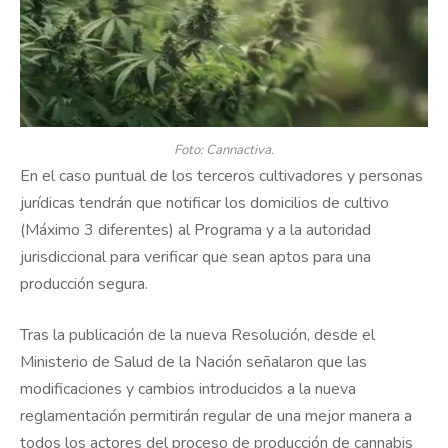
Foto: Cannactiva.
En el caso puntual de los terceros cultivadores y personas
jurídicas tendrán que notificar los domicilios de cultivo
(Máximo 3 diferentes) al Programa y a la autoridad
jurisdiccional para verificar que sean aptos para una
producción segura.
Tras la publicación de la nueva Resolución, desde el
Ministerio de Salud de la Nación señalaron que las
modificaciones y cambios introducidos a la nueva
reglamentación permitirán regular de una mejor manera a
todos los actores del proceso de producción de cannabis