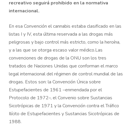
recreativo seguirá prohibido en la normativa
internacional.
En esa Convención el cannabis estaba clasificado en las
listas I y IV, esta última reservada a las drogas más
peligrosas y bajo control más estricto, como la heroína,
y a las que se otorga escaso valor médico.Las
convenciones de drogas de la ONU son los tres
tratados de Naciones Unidas que conforman el marco
legal internacional del régimen de control mundial de las
drogas. Estos son: la Convención Única sobre
Estupefacientes de 1961 –enmendada por el
Protocolo de 1972–, el Convenio sobre Sustancias
Sicotrópicas de 1971 y la Convención contra el Tráfico
Ilícito de Estupefacientes y Sustancias Sicotrópicas de
1988.