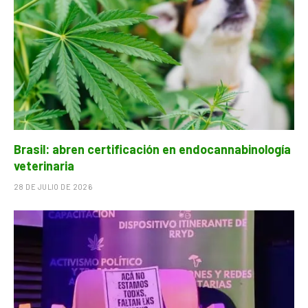
Brasil: abren certificación en endocannabinología
veterinaria
28 DE JULIO DE 2026