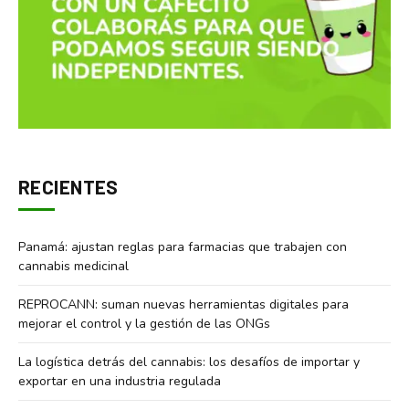
RECIENTES
Panamá: ajustan reglas para farmacias que trabajen con
cannabis medicinal
REPROCANN: suman nuevas herramientas digitales para
mejorar el control y la gestión de las ONGs
La logística detrás del cannabis: los desafíos de importar y
exportar en una industria regulada