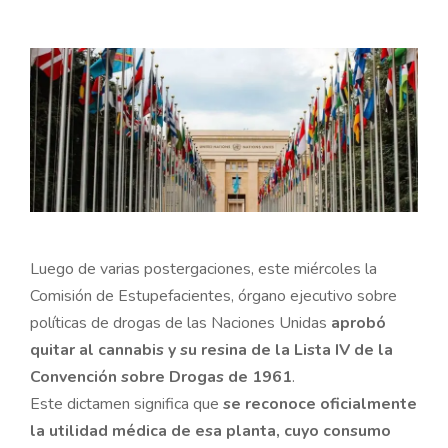
Luego de varias postergaciones, este miércoles la
Comisión de Estupefacientes, órgano ejecutivo sobre
políticas de drogas de las Naciones Unidas
aprobó
quitar al cannabis y su resina de la Lista IV de la
Convención sobre Drogas de 1961
.
Este dictamen significa que
se reconoce oficialmente
la utilidad médica de esa planta, cuyo consumo