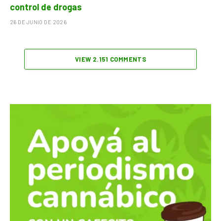
control de drogas
26 DE JUNIO DE 2026
VIEW 2.151 COMMENTS