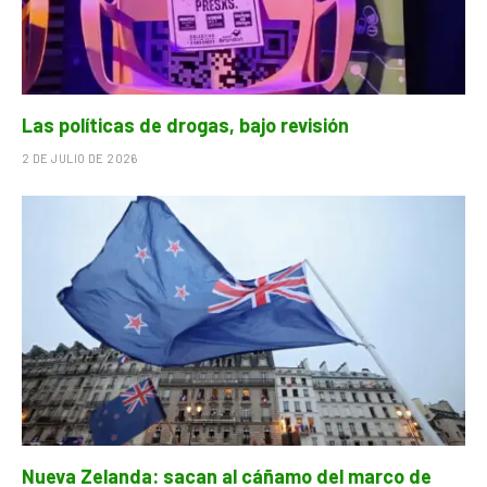
Las políticas de drogas, bajo revisión
2 DE JULIO DE 2026
Nueva Zelanda: sacan al cáñamo del marco de