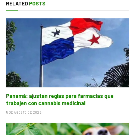
RELATED
POSTS
Panamá: ajustan reglas para farmacias que
trabajen con cannabis medicinal
5 DE AGOSTO DE 2026