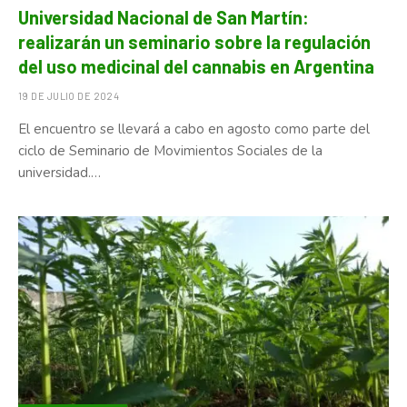
Universidad Nacional de San Martín:
realizarán un seminario sobre la regulación
del uso medicinal del cannabis en Argentina
19 DE JULIO DE 2024
El encuentro se llevará a cabo en agosto como parte del
ciclo de Seminario de Movimientos Sociales de la
universidad.…