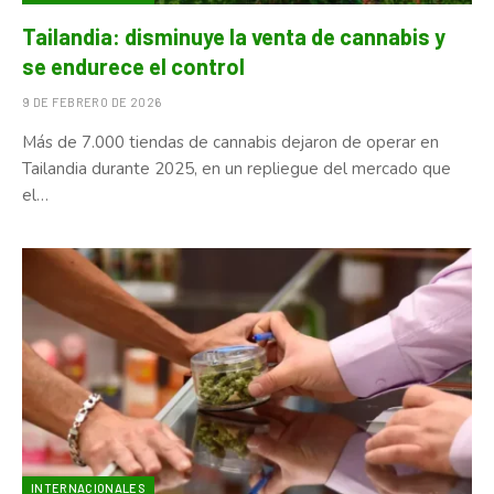
Tailandia: disminuye la venta de cannabis y
se endurece el control
9 DE FEBRERO DE 2026
Más de 7.000 tiendas de cannabis dejaron de operar en
Tailandia durante 2025, en un repliegue del mercado que
el…
INTERNACIONALES