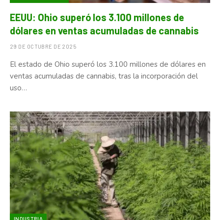
EEUU: Ohio superó los 3.100 millones de
dólares en ventas acumuladas de cannabis
29 DE OCTUBRE DE 2025
El estado de Ohio superó los 3.100 millones de dólares en
ventas acumuladas de cannabis, tras la incorporación del
uso…
INDUSTRIA