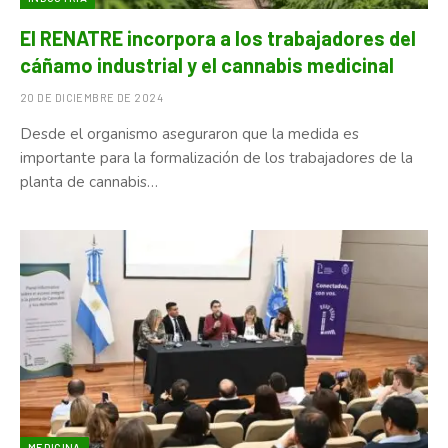
El RENATRE incorpora a los trabajadores del
cáñamo industrial y el cannabis medicinal
20 DE DICIEMBRE DE 2024
Desde el organismo aseguraron que la medida es
importante para la formalización de los trabajadores de la
planta de cannabis…
MEDICINA