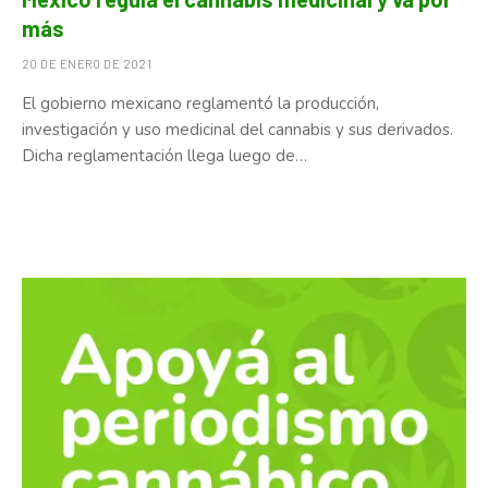
más
20 DE ENERO DE 2021
El gobierno mexicano reglamentó la producción,
investigación y uso medicinal del cannabis y sus derivados.
Dicha reglamentación llega luego de…