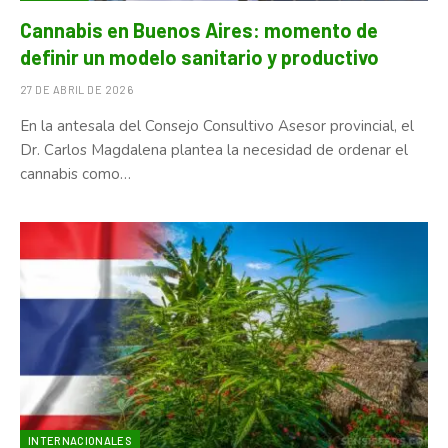
Cannabis en Buenos Aires: momento de
definir un modelo sanitario y productivo
27 DE ABRIL DE 2026
En la antesala del Consejo Consultivo Asesor provincial, el
Dr. Carlos Magdalena plantea la necesidad de ordenar el
cannabis como…
INTERNACIONALES