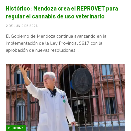
Histórico: Mendoza crea el REPROVET para
regular el cannabis de uso veterinario
2 DE JUNIO DE 2026
El Gobierno de Mendoza continúa avanzando en la
implementación de la Ley Provincial 9617 con la
aprobación de nuevas resoluciones…
MEDICINA