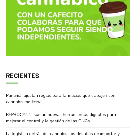
RECIENTES
Panamá: ajustan reglas para farmacias que trabajen con
cannabis medicinal
REPROCANN: suman nuevas herramientas digitales para
mejorar el control y la gestión de las ONGs
La logística detrás del cannabis: los desafíos de importar y