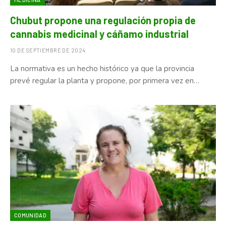
Chubut propone una regulación propia de
cannabis medicinal y cáñamo industrial
10 DE SEPTIEMBRE DE 2024
La normativa es un hecho histórico ya que la provincia
prevé regular la planta y propone, por primera vez en…
COMUNIDAD