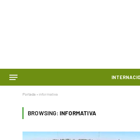
INTERNACI
Portada
»
informativa
BROWSING:
INFORMATIVA