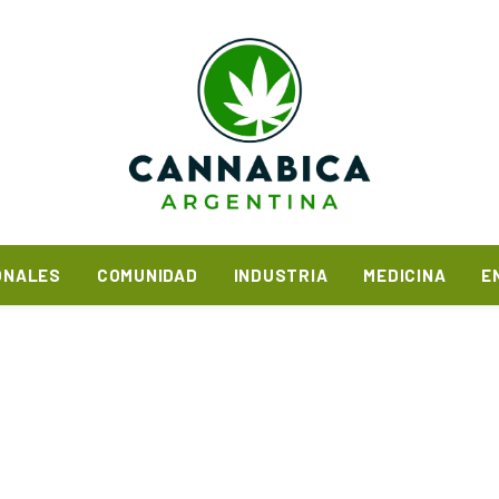
ONALES
COMUNIDAD
INDUSTRIA
MEDICINA
E