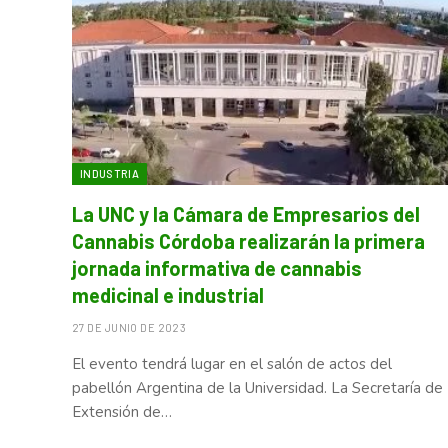
INDUSTRIA
La UNC y la Cámara de Empresarios del
Cannabis Córdoba realizarán la primera
jornada informativa de cannabis
medicinal e industrial
27 DE JUNIO DE 2023
El evento tendrá lugar en el salón de actos del
pabellón Argentina de la Universidad. La Secretaría de
Extensión de…