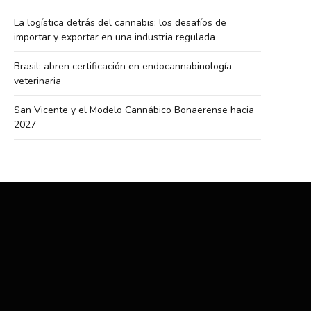
La logística detrás del cannabis: los desafíos de
importar y exportar en una industria regulada
Brasil: abren certificación en endocannabinología
veterinaria
San Vicente y el Modelo Cannábico Bonaerense hacia
2027