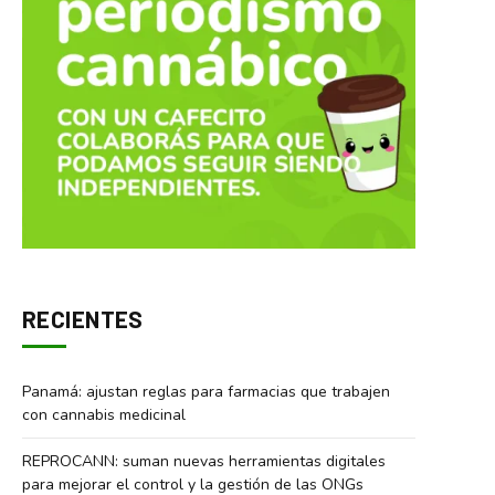
RECIENTES
Panamá: ajustan reglas para farmacias que trabajen
con cannabis medicinal
REPROCANN: suman nuevas herramientas digitales
para mejorar el control y la gestión de las ONGs