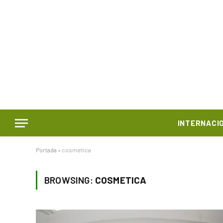
INTERNACI
Portada
»
cosmetica
BROWSING:
COSMETICA