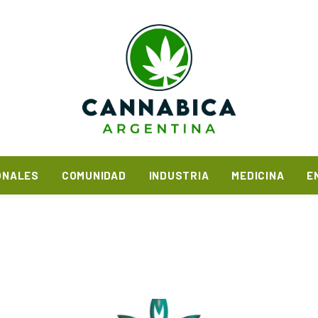
ONALES
COMUNIDAD
INDUSTRIA
MEDICINA
E