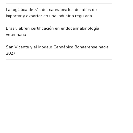
La logística detrás del cannabis: los desafíos de
importar y exportar en una industria regulada
Brasil: abren certificación en endocannabinología
veterinaria
San Vicente y el Modelo Cannábico Bonaerense hacia
2027