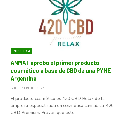
INDUSTRIA
ANMAT aprobó el primer producto
cosmético a base de CBD de una PYME
Argentina
17 DE ENERO DE 2023
El producto cosmético es 420 CBD Relax de la
empresa especializada en cosmética cannábica, 420
CBD Premium. Preven que este…