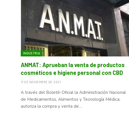
INDUSTRIA
ANMAT: Aprueban la venta de productos
cosméticos e higiene personal con CBD
17 DE NOVIEMBRE DE 2021
A través del Boletín Oficial la Administración Nacional
de Medicamentos, Alimentos y Tecnología Médica,
autoriza la compra y venta de…