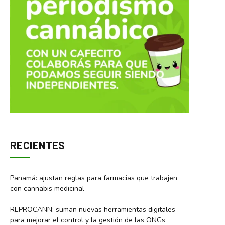
RECIENTES
Panamá: ajustan reglas para farmacias que trabajen
con cannabis medicinal
REPROCANN: suman nuevas herramientas digitales
para mejorar el control y la gestión de las ONGs