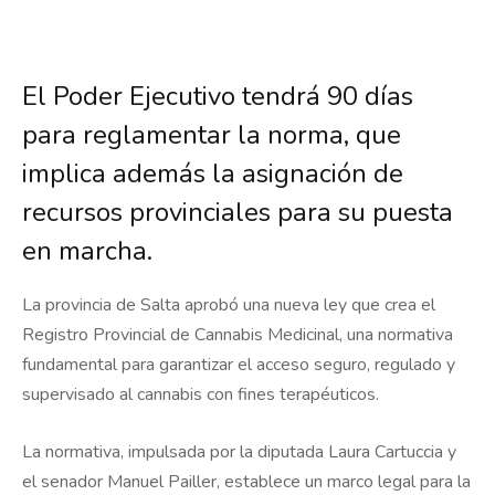
El Poder Ejecutivo tendrá 90 días
para reglamentar la norma, que
implica además la asignación de
recursos provinciales para su puesta
en marcha.
La provincia de Salta aprobó una nueva ley que crea el
Registro Provincial de Cannabis Medicinal, una normativa
fundamental para garantizar el acceso seguro, regulado y
supervisado al cannabis con fines terapéuticos.
La normativa, impulsada por la diputada Laura Cartuccia y
el senador Manuel Pailler, establece un marco legal para la