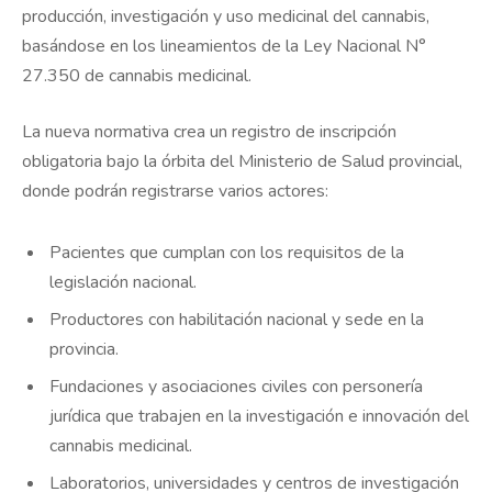
producción, investigación y uso medicinal del cannabis,
basándose en los lineamientos de la Ley Nacional N°
27.350 de cannabis medicinal.
La nueva normativa crea un registro de inscripción
obligatoria bajo la órbita del Ministerio de Salud provincial,
donde podrán registrarse varios actores:
Pacientes que cumplan con los requisitos de la
legislación nacional.
Productores con habilitación nacional y sede en la
provincia.
Fundaciones y asociaciones civiles con personería
jurídica que trabajen en la investigación e innovación del
cannabis medicinal.
Laboratorios, universidades y centros de investigación