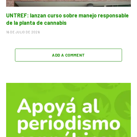
UNTREF: lanzan curso sobre manejo responsable
de la planta de cannabis
16 DE JULIO DE 2026
ADD A COMMENT