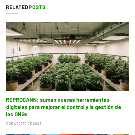
RELATED
POSTS
REPROCANN: suman nuevas herramientas
digitales para mejorar el control y la gestión de
las ONGs
3 DE AGOSTO DE 2026