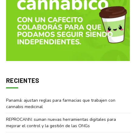
RECIENTES
Panamá: ajustan reglas para farmacias que trabajen con
cannabis medicinal
REPROCANN: suman nuevas herramientas digitales para
mejorar el control y la gestión de las ONGs