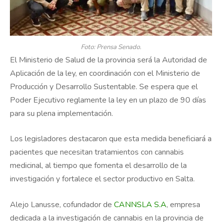
Foto: Prensa Senado.
El Ministerio de Salud de la provincia será la Autoridad de
Aplicación de la ley, en coordinación con el Ministerio de
Producción y Desarrollo Sustentable. Se espera que el
Poder Ejecutivo reglamente la ley en un plazo de 90 días
para su plena implementación.
Los legisladores destacaron que esta medida beneficiará a
pacientes que necesitan tratamientos con cannabis
medicinal, al tiempo que fomenta el desarrollo de la
investigación y fortalece el sector productivo en Salta.
Alejo Lanusse, cofundador de
CANNSLA S.A
, empresa
dedicada a la investigación de cannabis en la provincia de