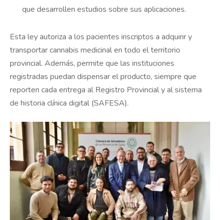
que desarrollen estudios sobre sus aplicaciones.
Esta ley autoriza a los pacientes inscriptos a adquirir y
transportar cannabis medicinal en todo el territorio
provincial. Además, permite que las instituciones
registradas puedan dispensar el producto, siempre que
reporten cada entrega al Registro Provincial y al sistema
de historia clínica digital (SAFESA).