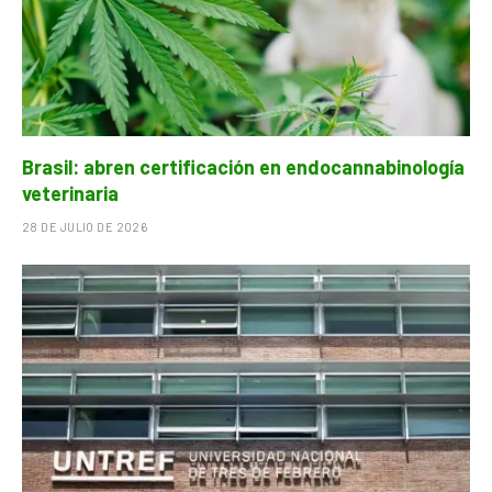
Brasil: abren certificación en endocannabinología
veterinaria
28 DE JULIO DE 2026