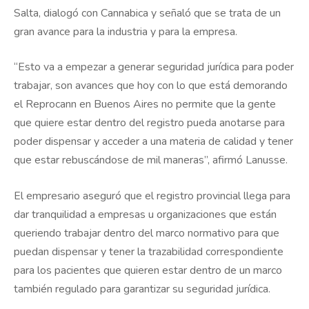
Salta, dialogó con Cannabica y señaló que se trata de
un
gran avance para la industria y para la empresa.
“Esto va a empezar a generar seguridad jurídica para poder
trabajar, son avances que hoy con lo que está demorando
el Reprocann en Buenos Aires no permite que la gente
que quiere estar dentro del registro pueda anotarse para
poder dispensar y acceder a una materia de calidad y tener
que estar rebuscándose de mil maneras”, afirmó Lanusse.
El empresario aseguró que el registro provincial llega para
dar tranquilidad a empresas u organizaciones que están
queriendo trabajar dentro del marco normativo para que
puedan dispensar y tener la trazabilidad correspondiente
para los pacientes que quieren estar dentro de un marco
también regulado para garantizar su seguridad jurídica.