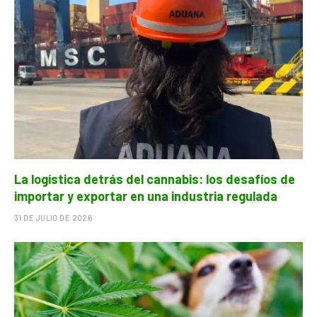
La logística detrás del cannabis: los desafíos de
importar y exportar en una industria regulada
31 DE JULIO DE 2026