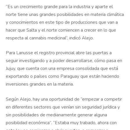
“Es un crecimiento grande para la industria y aparte el
norte tiene unas grandes posibilidades en materia climática
y conocimientos en este tipo de producciones que van a
hacer que Salta y el norte comiencen a crecer en lo que
respecta al cannabis medicinal”, indicó Alejo.
Para Lanusse el registro provincial abre las puertas a
seguir investigando y a poder desarrollarse, cómo pasa en
Jujuy, que cuenta con una empresa consolidada que está
exportando o países como Paraguay que están haciendo
inversiones grandes en la materia.
Según Alejo, hay una oportunidad de “empezar a competir
en diferentes sectores que venían sin seguridad jurídica y
sin posibilidades de medianamente generar alguna
posibilidad económica”. “Estaba muy trabado, ahora con