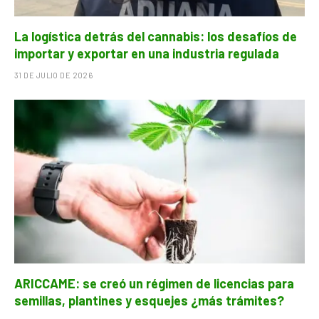
La logística detrás del cannabis: los desafíos de
importar y exportar en una industria regulada
31 DE JULIO DE 2026
ARICCAME: se creó un régimen de licencias para
semillas, plantines y esquejes ¿más trámites?