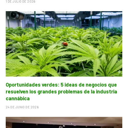
1 DE JULIO DE 2026
Oportunidades verdes: 5 ideas de negocios que
resuelven los grandes problemas de la industria
cannábica
24 DE JUNIO DE 2026