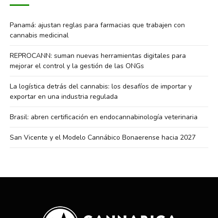
Panamá: ajustan reglas para farmacias que trabajen con
cannabis medicinal
REPROCANN: suman nuevas herramientas digitales para
mejorar el control y la gestión de las ONGs
La logística detrás del cannabis: los desafíos de importar y
exportar en una industria regulada
Brasil: abren certificación en endocannabinología veterinaria
San Vicente y el Modelo Cannábico Bonaerense hacia 2027