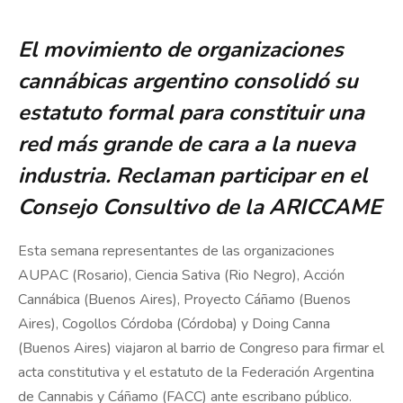
El movimiento de organizaciones
cannábicas argentino consolidó su
estatuto formal para constituir una
red más grande de cara a la nueva
industria. Reclaman participar en el
Consejo Consultivo de la ARICCAME
Esta semana representantes de las organizaciones
AUPAC (Rosario), Ciencia Sativa (Rio Negro), Acción
Cannábica (Buenos Aires), Proyecto Cáñamo (Buenos
Aires), Cogollos Córdoba (Córdoba) y Doing Canna
(Buenos Aires) viajaron al barrio de Congreso para firmar el
acta constitutiva y el estatuto de la Federación Argentina
de Cannabis y Cáñamo (FACC) ante escribano público.