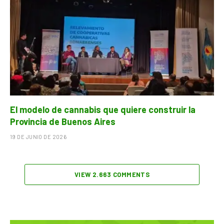
El modelo de cannabis que quiere construir la
Provincia de Buenos Aires
19 DE JUNIO DE 2026
VIEW 2.663 COMMENTS