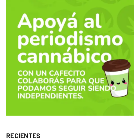
RECIENTES