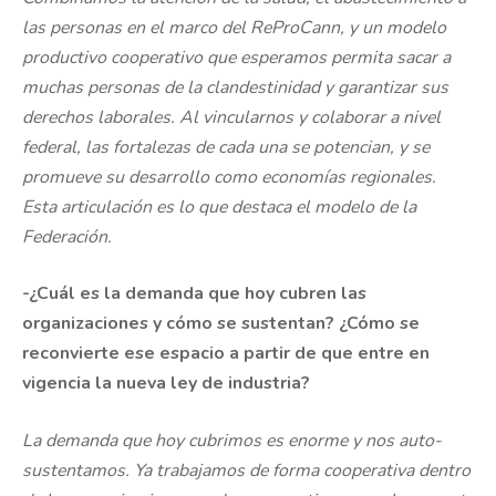
las personas en el marco del ReProCann, y un modelo
productivo cooperativo que esperamos permita sacar a
muchas personas de la clandestinidad y garantizar sus
derechos laborales. Al vincularnos y colaborar a nivel
federal, las fortalezas de cada una se potencian, y se
promueve su desarrollo como economías regionales.
Esta articulación es lo que destaca el modelo de la
Federación.
-¿Cuál es la demanda que hoy cubren las
organizaciones y cómo se sustentan? ¿Cómo se
reconvierte ese espacio a partir de que entre en
vigencia la nueva ley de industria?
La demanda que hoy cubrimos es enorme y nos auto-
sustentamos. Ya trabajamos de forma cooperativa dentro