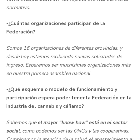
normativo.
-¿Cuántas organizaciones participan de la
Federación?
Somos 16 organizaciones de diferentes provincias, y
desde hoy estamos recibiendo nuevas solicitudes de
ingreso. Esperemos ser muchísimas organizaciones más
en nuestra primera asamblea nacional.
-¿Qué esquema o modelo de funcionamiento y
participación espera poder tener la Federación en la
industria del cannabis y cáñamo?
Sabemos que
el mayor “know how” está en el sector
social
, como podemos ser las ONGs y las cooperativas.
Combinamos la atención de la salud, el abastecimiento a