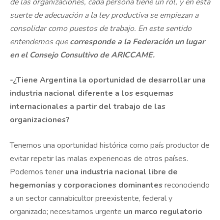
de las organizaciones, cada persona tiene un rol, y en esta
suerte de adecuación a la ley productiva se empiezan a
consolidar como puestos de trabajo. En este sentido
entendemos que
corresponde a la Federación un lugar
en el Consejo Consultivo de ARICCAME.
-¿Tiene Argentina la oportunidad de desarrollar una
industria nacional diferente a los esquemas
internacionales a partir del trabajo de las
organizaciones?
Tenemos una oportunidad histórica como país productor de
evitar repetir las malas experiencias de otros países.
Podemos tener
una industria nacional libre de
hegemonías y corporaciones dominantes
reconociendo
a un sector cannabicultor preexistente, federal y
organizado; necesitamos urgente
un marco regulatorio