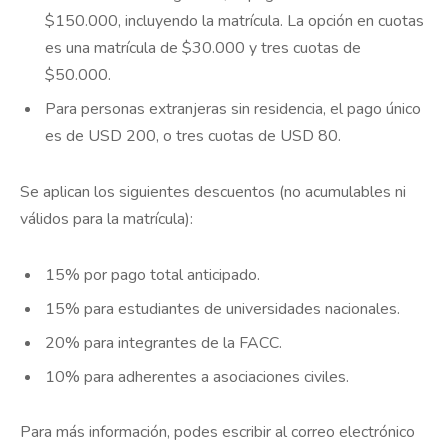
$150.000, incluyendo la matrícula. La opción en cuotas
es una matrícula de $30.000 y tres cuotas de
$50.000.
Para personas extranjeras sin residencia, el pago único
es de USD 200, o tres cuotas de USD 80.
Se aplican los siguientes descuentos (no acumulables ni
válidos para la matrícula):
15% por pago total anticipado.
15% para estudiantes de universidades nacionales.
20% para integrantes de la FACC.
10% para adherentes a asociaciones civiles.
Para más información, podes escribir al correo electrónico