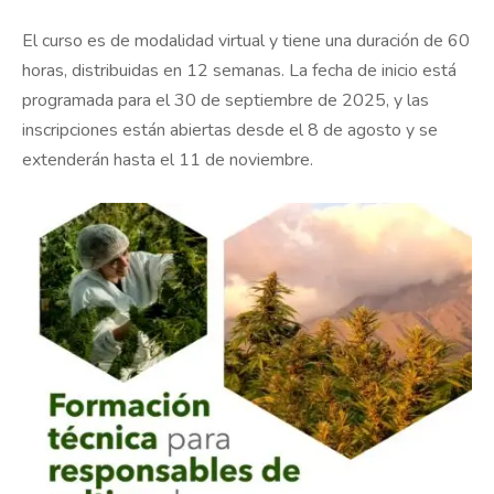
El curso es de modalidad virtual y tiene una duración de 60
horas, distribuidas en 12 semanas. La fecha de inicio está
programada para el 30 de septiembre de 2025, y las
inscripciones están abiertas desde el 8 de agosto y se
extenderán hasta el 11 de noviembre.