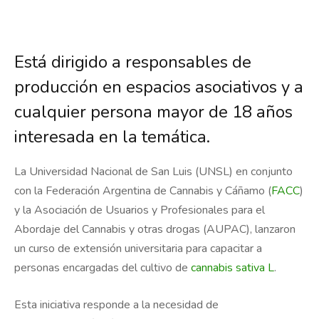
Está dirigido a responsables de
producción en espacios asociativos y a
cualquier persona mayor de 18 años
interesada en la temática.
La Universidad Nacional de San Luis (UNSL) en conjunto
con la Federación Argentina de Cannabis y Cáñamo (
FACC
)
y la Asociación de Usuarios y Profesionales para el
Abordaje del Cannabis y otras drogas (AUPAC), lanzaron
un curso de extensión universitaria para capacitar a
personas encargadas del cultivo de
cannabis sativa L
.
Esta iniciativa responde a la necesidad de