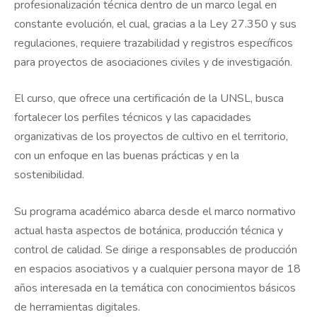
profesionalización técnica dentro de un marco legal en
constante evolución, el cual, gracias a la Ley 27.350 y sus
regulaciones, requiere trazabilidad y registros específicos
para proyectos de asociaciones civiles y de investigación.
El curso, que ofrece una certificación de la UNSL, busca
fortalecer los perfiles técnicos y las capacidades
organizativas de los proyectos de cultivo en el territorio,
con un enfoque en las buenas prácticas y en la
sostenibilidad.
Su programa académico abarca desde el marco normativo
actual hasta aspectos de botánica, producción técnica y
control de calidad. Se dirige a responsables de producción
en espacios asociativos y a cualquier persona mayor de 18
años interesada en la temática con conocimientos básicos
de herramientas digitales.