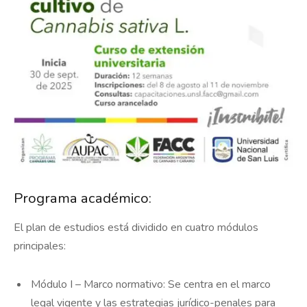
Programa académico:
El plan de estudios está dividido en cuatro módulos
principales:
Módulo I – Marco normativo: Se centra en el marco
legal vigente y las estrategias jurídico-penales para