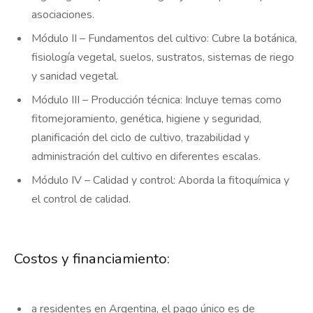
asociaciones.
Módulo II – Fundamentos del cultivo: Cubre la botánica,
fisiología vegetal, suelos, sustratos, sistemas de riego
y sanidad vegetal.
Módulo III – Producción técnica: Incluye temas como
fitomejoramiento, genética, higiene y seguridad,
planificación del ciclo de cultivo, trazabilidad y
administración del cultivo en diferentes escalas.
Módulo IV – Calidad y control: Aborda la fitoquímica y
el control de calidad.
Costos y financiamiento:
a residentes en Argentina, el pago único es de