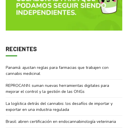
RECIENTES
Panamá: ajustan reglas para farmacias que trabajen con
cannabis medicinal
REPROCANN: suman nuevas herramientas digitales para
mejorar el control y la gestión de las ONGs
La logística detrás del cannabis: los desafíos de importar y
exportar en una industria regulada
Brasil: abren certificación en endocannabinología veterinaria