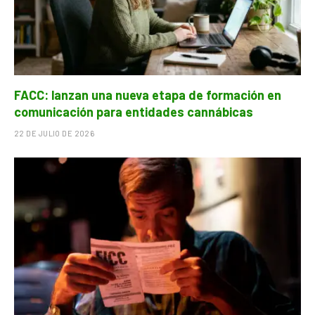
FACC: lanzan una nueva etapa de formación en
comunicación para entidades cannábicas
22 DE JULIO DE 2026