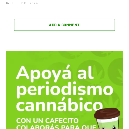
16 DE JULIO DE 2026
ADD A COMMENT