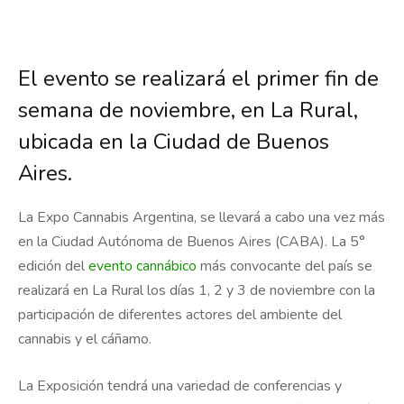
El evento se realizará el primer fin de
semana de noviembre, en La Rural,
ubicada en la Ciudad de Buenos
Aires.
La Expo Cannabis Argentina, se llevará a cabo una vez más
en la Ciudad Autónoma de Buenos Aires (CABA). La 5°
edición del
evento cannábico
más convocante del país se
realizará en La Rural los días 1, 2 y 3 de noviembre con la
participación de diferentes actores del ambiente del
cannabis y el cáñamo.
La Exposición tendrá una variedad de conferencias y