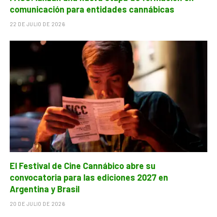
comunicación para entidades cannábicas
22 DE JULIO DE 2026
El Festival de Cine Cannábico abre su
convocatoria para las ediciones 2027 en
Argentina y Brasil
20 DE JULIO DE 2026