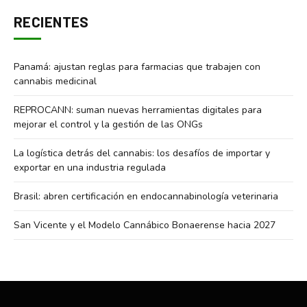
RECIENTES
Panamá: ajustan reglas para farmacias que trabajen con
cannabis medicinal
REPROCANN: suman nuevas herramientas digitales para
mejorar el control y la gestión de las ONGs
La logística detrás del cannabis: los desafíos de importar y
exportar en una industria regulada
Brasil: abren certificación en endocannabinología veterinaria
San Vicente y el Modelo Cannábico Bonaerense hacia 2027