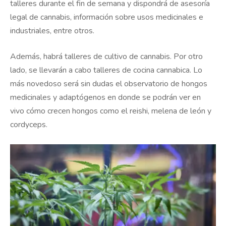
talleres durante el fin de semana y dispondrá de asesoría
legal de cannabis, información sobre usos medicinales e
industriales, entre otros.
Además, habrá talleres de cultivo de cannabis. Por otro
lado, se llevarán a cabo talleres de cocina cannabica. Lo
más novedoso será sin dudas el observatorio de hongos
medicinales y adaptógenos en donde se podrán ver en
vivo cómo crecen hongos como el reishi, melena de león y
cordyceps.