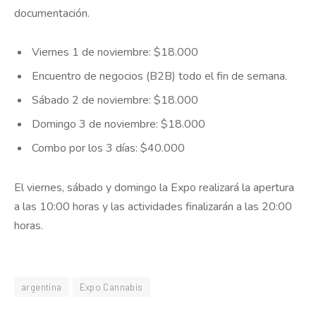
documentación.
Viernes 1 de noviembre: $18.000
Encuentro de negocios (B2B) todo el fin de semana.
Sábado 2 de noviembre: $18.000
Domingo 3 de noviembre: $18.000
Combo por los 3 días: $40.000
El viernes, sábado y domingo la Expo realizará la apertura
a las 10:00 horas y las actividades finalizarán a las 20:00
horas.
argentina
Expo Cannabis