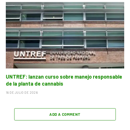
UNTREF: lanzan curso sobre manejo responsable
de la planta de cannabis
16 DE JULIO DE 2026
ADD A COMMENT