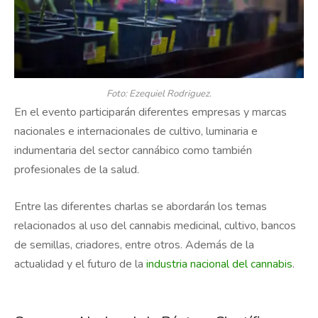
Foto: Ezequiel Rodriguez.
En el evento participarán diferentes empresas y marcas
nacionales e internacionales de cultivo, luminaria e
indumentaria del sector cannábico como también
profesionales de la salud.
Entre las diferentes charlas se abordarán los temas
relacionados al uso del cannabis medicinal, cultivo, bancos
de semillas, criadores, entre otros. Además de la
actualidad y el futuro de la
industria nacional del cannabis
.