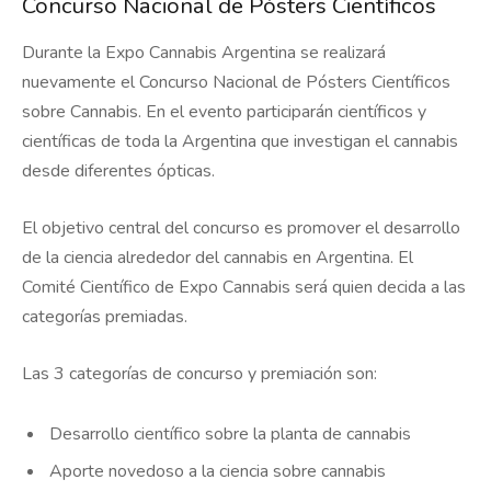
Concurso Nacional de Pósters Científicos
Durante la Expo Cannabis Argentina se realizará
nuevamente el Concurso Nacional de Pósters Científicos
sobre Cannabis. En el evento participarán científicos y
científicas de toda la Argentina que investigan el cannabis
desde diferentes ópticas.
El objetivo central del concurso es promover el desarrollo
de la ciencia alrededor del cannabis en Argentina. El
Comité Científico de Expo Cannabis será quien decida a las
categorías premiadas.
Las 3 categorías de concurso y premiación son:
Desarrollo científico sobre la planta de cannabis
Aporte novedoso a la ciencia sobre cannabis