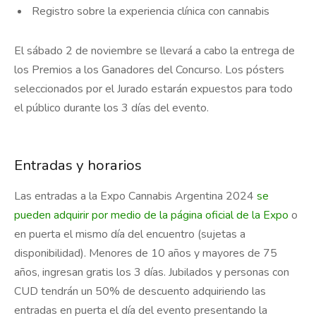
Registro sobre la experiencia clínica con cannabis
El sábado 2 de noviembre se llevará a cabo la entrega de
los Premios a los Ganadores del Concurso. Los pósters
seleccionados por el Jurado estarán expuestos para todo
el público durante los 3 días del evento.
Entradas y horarios
Las entradas a la Expo Cannabis Argentina 2024
se
pueden adquirir por medio de la página oficial de la Expo
o
en puerta el mismo día del encuentro (sujetas a
disponibilidad). Menores de 10 años y mayores de 75
años, ingresan gratis los 3 días. Jubilados y personas con
CUD tendrán un 50% de descuento adquiriendo las
entradas en puerta el día del evento presentando la