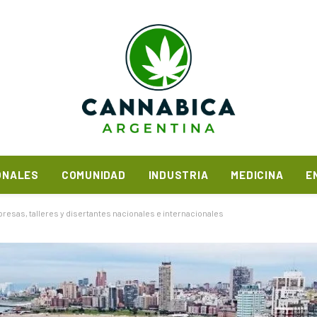
ONALES
COMUNIDAD
INDUSTRIA
MEDICINA
E
resas, talleres y disertantes nacionales e internacionales