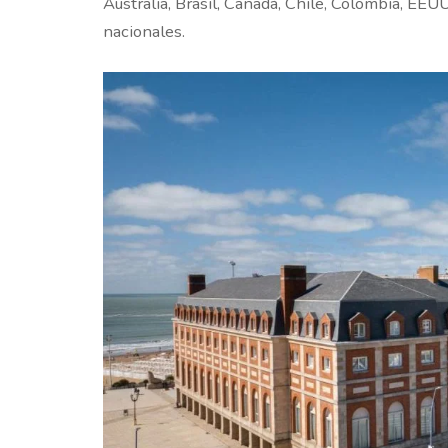
Australia, Brasil, Canadá, Chile, Colombia, EE
nacionales.