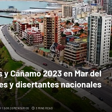
s y Cáñamo 2023 en Mar del
es y disertantes nacionales
1.508 COMENTARIOS
3 MINS READ