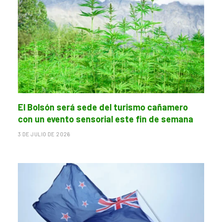
El Bolsón será sede del turismo cañamero
con un evento sensorial este fin de semana
3 DE JULIO DE 2026