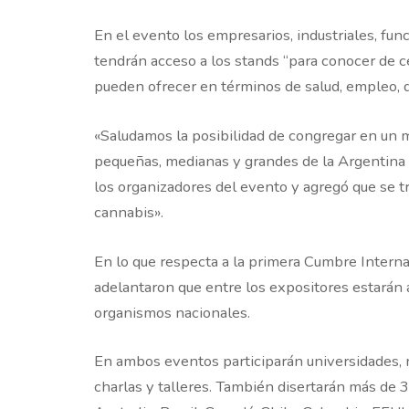
En el evento los empresarios, industriales, fun
tendrán acceso a los stands “para conocer de c
pueden ofrecer en términos de salud, empleo, de
«Saludamos la posibilidad de congregar en un 
pequeñas, medianas y grandes de la Argentina 
los organizadores del evento y agregó que se tr
cannabis».
En lo que respecta a la primera Cumbre Intern
adelantaron que entre los expositores estarán
organismos nacionales.
En ambos eventos participarán universidades, 
charlas y talleres. También disertarán más de 