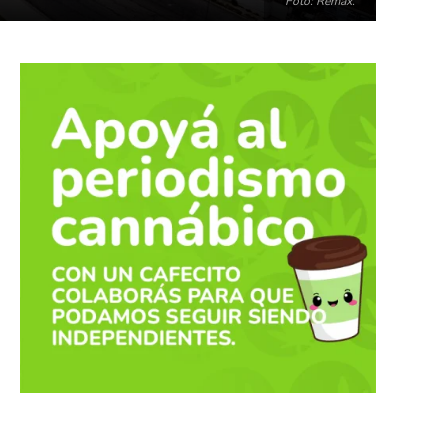
Foto: Remax.