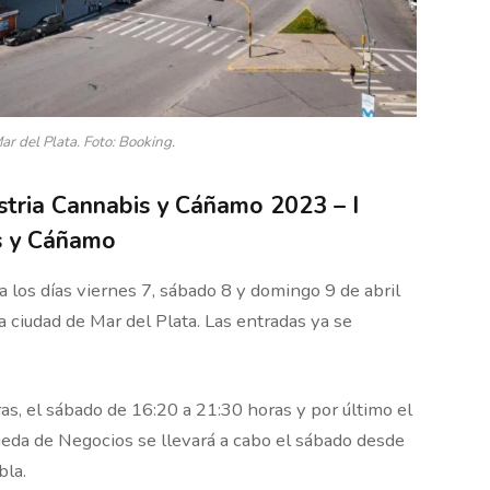
ar del Plata. Foto: Booking.
stria Cannabis y Cáñamo 2023 – I
s y Cáñamo
 los días viernes 7, sábado 8 y domingo 9 de abril
 ciudad de Mar del Plata. Las entradas ya se
as, el sábado de 16:20 a 21:30 horas y por último el
ueda de Negocios se llevará a cabo el sábado desde
bla.