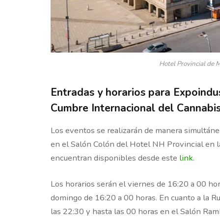
Hotel Provincial de M
Entradas y horarios para Expoindu
Cumbre Internacional del Cannabi
Los eventos se realizarán de manera simultánea
en el Salón Colón del Hotel NH Provincial en la
encuentran disponibles desde este
link
.
Los horarios serán el viernes de 16:20 a 00 hor
domingo de 16:20 a 00 horas. En cuanto a la R
las 22:30 y hasta las 00 horas en el Salón Ram