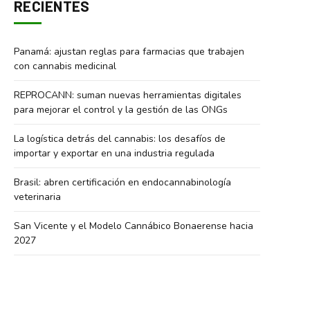
RECIENTES
Panamá: ajustan reglas para farmacias que trabajen
con cannabis medicinal
REPROCANN: suman nuevas herramientas digitales
para mejorar el control y la gestión de las ONGs
La logística detrás del cannabis: los desafíos de
importar y exportar en una industria regulada
Brasil: abren certificación en endocannabinología
veterinaria
San Vicente y el Modelo Cannábico Bonaerense hacia
2027