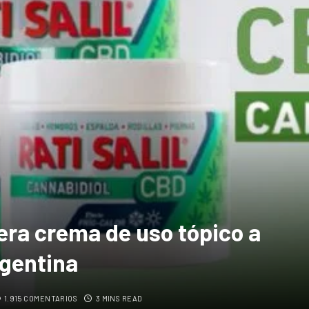
era crema de uso tópico a
rgentina
1.915 COMENTARIOS
3 MINS READ