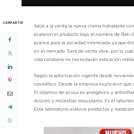
COMPARTIR
Salió a la venta la nueva crema hidratante co
avalaron el producto bajo el nombre de Rati-
avance para la sociedad interesada, ya que é
en el mercado. Será de venta libre, por lo cua
vida cotidiana no necesitarán indicación médi
Según la autorización vigente desde noviembr
cosmético. Desde la empresa explicaron que s
El objetivo de su uso es analgésico y antiinflam
dolores y molestias musculares. Es el laborat
Este laboratorio elabora productos y medicam