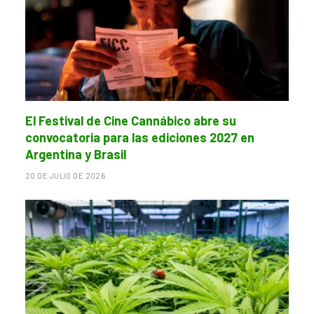
El Festival de Cine Cannábico abre su
convocatoria para las ediciones 2027 en
Argentina y Brasil
20 DE JULIO DE 2026