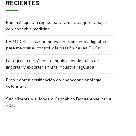
RECIENTES
Panamá: ajustan reglas para farmacias que trabajen
con cannabis medicinal
REPROCANN: suman nuevas herramientas digitales
para mejorar el control y la gestión de las ONGs
La logística detrás del cannabis: los desafíos de
importar y exportar en una industria regulada
Brasil: abren certificación en endocannabinología
veterinaria
San Vicente y el Modelo Cannábico Bonaerense hacia
2027