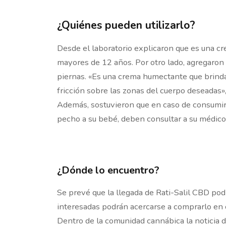
¿Quiénes pueden utilizarlo?
Desde el laboratorio explicaron que es una cre
mayores de 12 años. Por otro lado, agregaron q
piernas. «Es una crema humectante que brinda 
fricción sobre las zonas del cuerpo deseadas»,
Además, sostuvieron que en caso de consumir
pecho a su bebé, deben consultar a su médico 
¿Dónde lo encuentro?
Se prevé que la llegada de Rati-Salil CBD pod
interesadas podrán acercarse a comprarlo en c
Dentro de la comunidad cannábica la noticia 