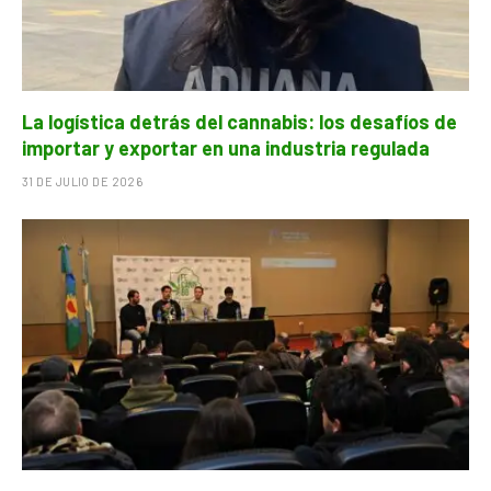
La logística detrás del cannabis: los desafíos de
importar y exportar en una industria regulada
31 DE JULIO DE 2026