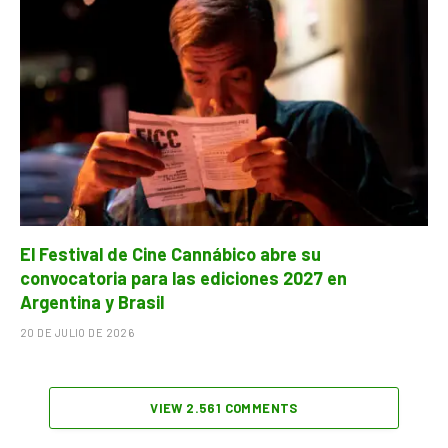
El Festival de Cine Cannábico abre su
convocatoria para las ediciones 2027 en
Argentina y Brasil
20 DE JULIO DE 2026
VIEW 2.561 COMMENTS