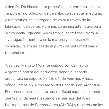
Además, Do Nascimento precisó que el encuentro busca
“impulsar la producción de cannabis con carácter medicinal
y terapéutico, con agregado de valor a través de la
fabricación de aceites y cremas como una alternativa para
la economía lugareña”. Asimismo, el secretario valoró la
investigación científica en la materia y su desarrollo
comercial, “siempre desde el punto de vista medicinal y
terapéutico”.
A su vez, Marcelo Morante dialogó con Cannábica
Argentina acerca del encuentro, donde el sábado
presentará su exposición “De dónde venimos y hacia
dónde vamos en la regulación del Cannabis en Argentina”.
El representante de la cartera de Salud nacional expresó
que “es fundamental extenderse más allá del Área
Metropolitana de Buenos Aires (AMBA) y recorrer con los