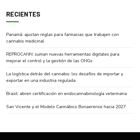
RECIENTES
Panamá: ajustan reglas para farmacias que trabajen con
cannabis medicinal
REPROCANN: suman nuevas herramientas digitales para
mejorar el control y la gestión de las ONGs
La logística detrás del cannabis: los desafíos de importar y
exportar en una industria regulada
Brasil: abren certificación en endocannabinología veterinaria
San Vicente y el Modelo Cannábico Bonaerense hacia 2027