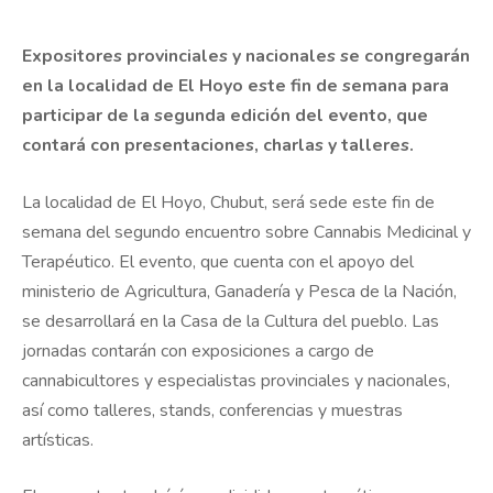
Expositores provinciales y nacionales se congregarán
en la localidad de El Hoyo este fin de semana para
participar de la segunda edición del evento, que
contará con presentaciones, charlas y talleres.
La localidad de El Hoyo, Chubut, será sede este fin de
semana del segundo encuentro sobre Cannabis Medicinal y
Terapéutico. El evento, que cuenta con el apoyo del
ministerio de Agricultura, Ganadería y Pesca de la Nación,
se desarrollará en la Casa de la Cultura del pueblo. Las
jornadas contarán con exposiciones a cargo de
cannabicultores y especialistas provinciales y nacionales,
así como talleres, stands, conferencias y muestras
artísticas.