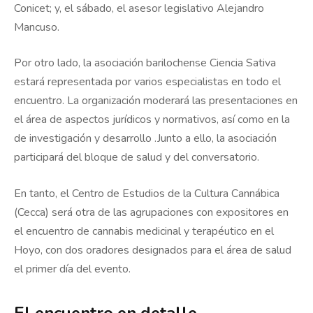
Conicet; y, el sábado, el asesor legislativo Alejandro
Mancuso.
Por otro lado, la asociación barilochense Ciencia Sativa
estará representada por varios especialistas en todo el
encuentro. La organización moderará las presentaciones en
el área de aspectos jurídicos y normativos, así como en la
de investigación y desarrollo .Junto a ello, la asociación
participará del bloque de salud y del conversatorio.
En tanto, el Centro de Estudios de la Cultura Cannábica
(Cecca) será otra de las agrupaciones con expositores en
el encuentro de cannabis medicinal y terapéutico en el
Hoyo, con dos oradores designados para el área de salud
el primer día del evento.