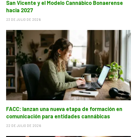
San Vicente y el Modelo Cannábico Bonaerense
hacia 2027
23 DE JULIO DE 2026
FACC: lanzan una nueva etapa de formación en
comunicación para entidades cannábicas
22 DE JULIO DE 2026