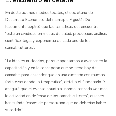
El encuentro en detalle
En declaraciones medios locales, el secretario de
Desarrollo Económico del municipio Agustín Do
Nascimento explicó que las temáticas del encuentro
“estarán divididas en mesas de salud, producción, análisis
científico, legal y experiencia de cada uno de los
cannabicultores”.
“La idea es nuclearlos, porque apostamos a avanzar en la
capacitación y en la concepción que se tiene hoy del
cannabis para entender que es una cuestión con muchas
fortalezas desde lo terapéutico”, detalló el funcionario. Y
aseguró que el evento apunta a “normalizar cada vez más
la actividad en defensa de los cannabicultores”, quienes
han sufrido “casos de persecución que no deberían haber
sucedido”.