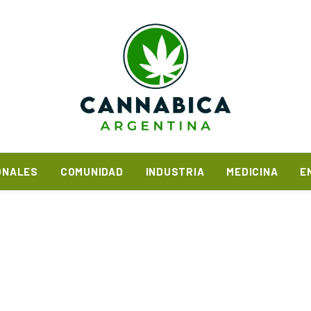
ONALES
COMUNIDAD
INDUSTRIA
MEDICINA
E