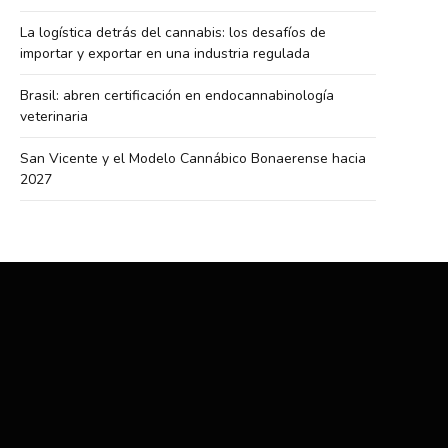
La logística detrás del cannabis: los desafíos de
importar y exportar en una industria regulada
Brasil: abren certificación en endocannabinología
veterinaria
San Vicente y el Modelo Cannábico Bonaerense hacia
2027