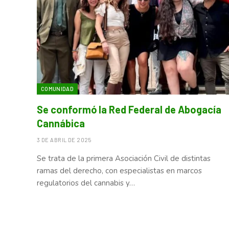
COMUNIDAD
Se conformó la Red Federal de Abogacía
Cannábica
3 DE ABRIL DE 2025
Se trata de la primera Asociación Civil de distintas
ramas del derecho, con especialistas en marcos
regulatorios del cannabis y…