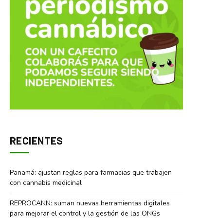
RECIENTES
Panamá: ajustan reglas para farmacias que trabajen
con cannabis medicinal
REPROCANN: suman nuevas herramientas digitales
para mejorar el control y la gestión de las ONGs