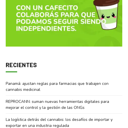
RECIENTES
Panamá: ajustan reglas para farmacias que trabajen con
cannabis medicinal
REPROCANN: suman nuevas herramientas digitales para
mejorar el control y la gestión de las ONGs
La logística detrás del cannabis: los desafíos de importar y
exportar en una industria regulada