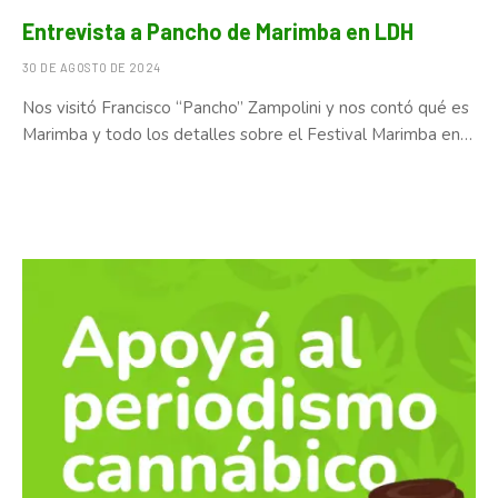
Entrevista a Pancho de Marimba en LDH
30 DE AGOSTO DE 2024
Nos visitó Francisco “Pancho” Zampolini y nos contó qué es
Marimba y todo los detalles sobre el Festival Marimba en…