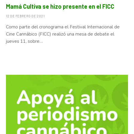
Mamá Cultiva se hizo presente en el FICC
12 DE FEBRERO DE 2021
Como parte del cronograma el Festival Internacional de
Cine Cannábico (FICC) realizó una mesa de debate el
jueves 11, sobre…