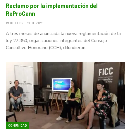
Reclamo por la implementación del
ReProCann
19 DE FEBRERO DE 2021
A tres meses de anunciada la nueva reglamentación de la
ley 27.350, organizaciones integrantes del Consejo
Consultivo Honorario (CCH), difundieron…
COMUNIDAD