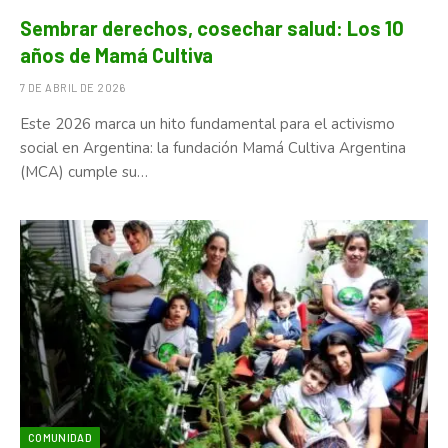
Sembrar derechos, cosechar salud: Los 10
años de Mamá Cultiva
7 DE ABRIL DE 2026
Este 2026 marca un hito fundamental para el activismo
social en Argentina: la fundación Mamá Cultiva Argentina
(MCA) cumple su…
COMUNIDAD