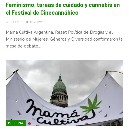
Feminismo, tareas de cuidado y cannabis en
el Festival de Cinecannábico
5 DE FEBRERO DE 2022
Mamá Cultiva Argentina, Reset Política de Drogas y el
Ministerio de Mujeres, Géneros y Diversidad conformaron la
mesa de debate.…
MEDICINA