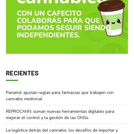
RECIENTES
Panamá: ajustan reglas para farmacias que trabajen con
cannabis medicinal
REPROCANN: suman nuevas herramientas digitales para
mejorar el control y la gestión de las ONGs
La logística detrás del cannabis: los desafíos de importar y