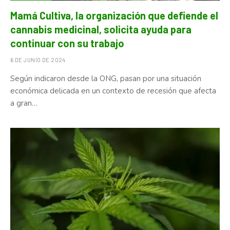
Mamá Cultiva, la organización que defiende el
cannabis medicinal, solicita ayuda para
continuar con su trabajo
6 DE JUNIO DE 2024
Según indicaron desde la ONG, pasan por una situación
económica delicada en un contexto de recesión que afecta
a gran…