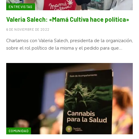
ENTREVISTAS
Valeria Salech: «Mamá Cultiva hace política»
6 DE NOVIEMBRE DE 2022
Charlamos con Valeria Salech, presidenta de la organización,
sobre el rol político de la misma y el pedido para que…
COMUNIDAD