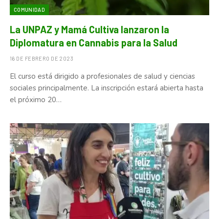
COMUNIDAD
La UNPAZ y Mamá Cultiva lanzaron la
Diplomatura en Cannabis para la Salud
16 DE FEBRERO DE 2023
El curso está dirigido a profesionales de salud y ciencias
sociales principalmente. La inscripción estará abierta hasta
el próximo 20…