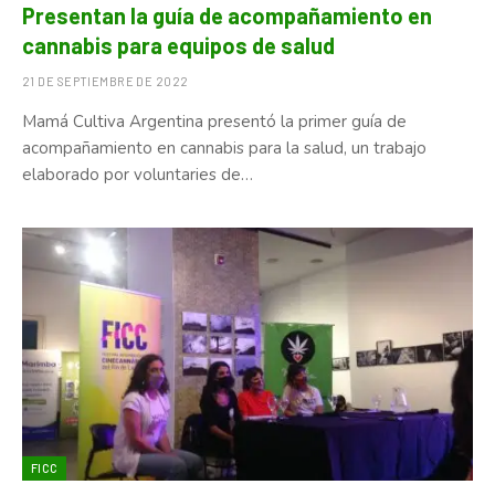
Presentan la guía de acompañamiento en
cannabis para equipos de salud
21 DE SEPTIEMBRE DE 2022
Mamá Cultiva Argentina presentó la primer guía de
acompañamiento en cannabis para la salud, un trabajo
elaborado por voluntaries de…
FICC