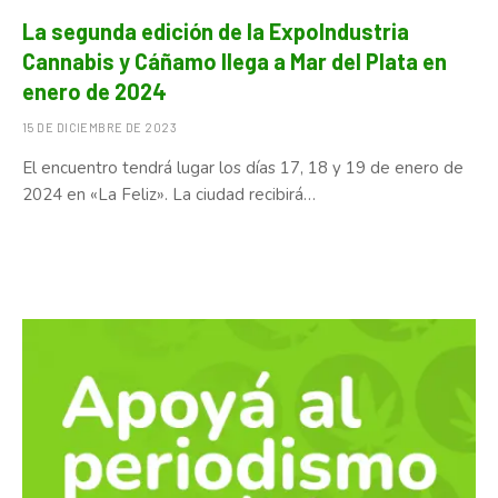
La segunda edición de la ExpoIndustria
Cannabis y Cáñamo llega a Mar del Plata en
enero de 2024
15 DE DICIEMBRE DE 2023
El encuentro tendrá lugar los días 17, 18 y 19 de enero de
2024 en «La Feliz». La ciudad recibirá…