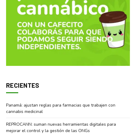
RECIENTES
Panamá: ajustan reglas para farmacias que trabajen con
cannabis medicinal
REPROCANN: suman nuevas herramientas digitales para
mejorar el control y la gestión de las ONGs