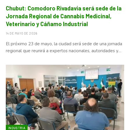
Chubut: Comodoro Rivadavia será sede de la
Jornada Regional de Cannabis Medicinal,
Veterinario y Cáñamo Industrial
14 DE MAYO DE 2026
El próximo 23 de mayo, la ciudad será sede de una jornada
regional que reunirá a expertos nacionales, autoridades y…
INDUSTRIA