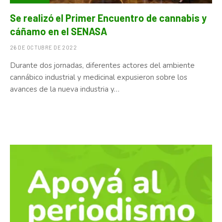
Se realizó el Primer Encuentro de cannabis y
cáñamo en el SENASA
26 DE OCTUBRE DE 2022
Durante dos jornadas, diferentes actores del ambiente
cannábico industrial y medicinal expusieron sobre los
avances de la nueva industria y…