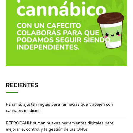
RECIENTES
Panamá: ajustan reglas para farmacias que trabajen con
cannabis medicinal
REPROCANN: suman nuevas herramientas digitales para
mejorar el control y la gestión de las ONGs