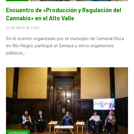
Encuentro de «Producción y Regulación del
Cannabis» en el Alto Valle
23 DE MAYO DE 2023
En el evento organizado por el municipio de General Roca
en Río Negro, participó el Senasa y otros organismos
públicos,…
COMUNIDAD