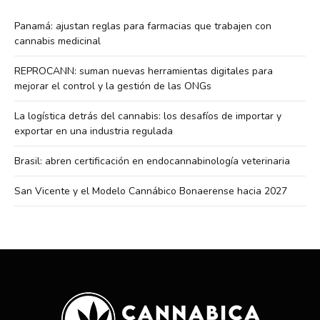
Panamá: ajustan reglas para farmacias que trabajen con
cannabis medicinal
REPROCANN: suman nuevas herramientas digitales para
mejorar el control y la gestión de las ONGs
La logística detrás del cannabis: los desafíos de importar y
exportar en una industria regulada
Brasil: abren certificación en endocannabinología veterinaria
San Vicente y el Modelo Cannábico Bonaerense hacia 2027