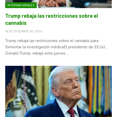
INTERNACIONALES
Trump rebaja las restricciones sobre el
cannabis
18 DE DICIEMBRE DE 2025
Trump rebaja las restricciones sobre el cannabis para
fomentar la investigación médicaEl presidente de EE.UU.,
Donald Trump, rebajó este jueves…