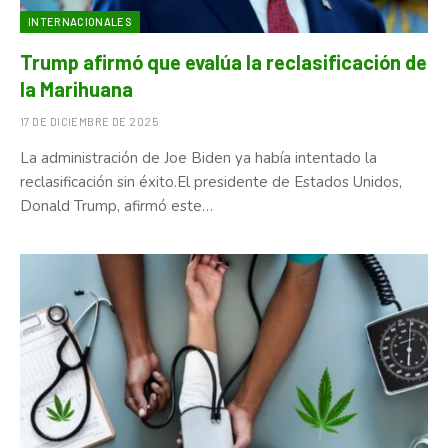
INTERNACIONALES
Trump afirmó que evalúa la reclasificación de
la Marihuana
17 DE DICIEMBRE DE 2025
La administración de Joe Biden ya había intentado la
reclasificación sin éxito.El presidente de Estados Unidos,
Donald Trump, afirmó este…