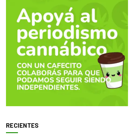
RECIENTES