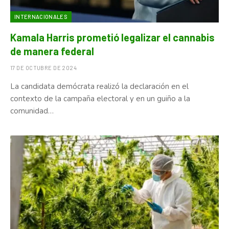
INTERNACIONALES
Kamala Harris prometió legalizar el cannabis
de manera federal
17 DE OCTUBRE DE 2024
La candidata demócrata realizó la declaración en el
contexto de la campaña electoral y en un guiño a la
comunidad…