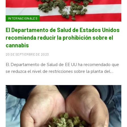
INTERNACIONALES
El Departamento de Salud de Estados Unidos
recomienda reducir la prohibición sobre el
cannabis
20 DE SEPTIEMBRE DE 2023
El Departamento de Salud de EE UU ha recomendado que
se reduzca el nivel de restricciones sobre la planta del…