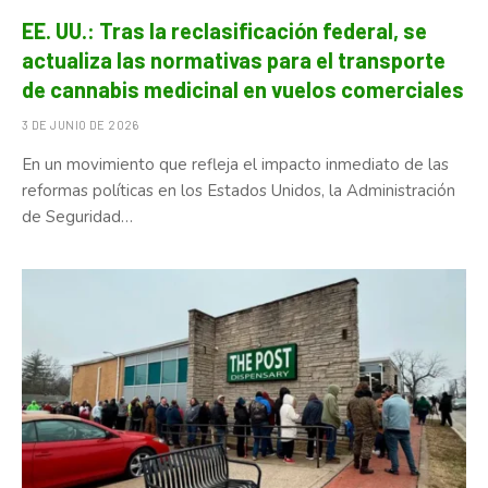
EE. UU.: Tras la reclasificación federal, se
actualiza las normativas para el transporte
de cannabis medicinal en vuelos comerciales
3 DE JUNIO DE 2026
En un movimiento que refleja el impacto inmediato de las
reformas políticas en los Estados Unidos, la Administración
de Seguridad…