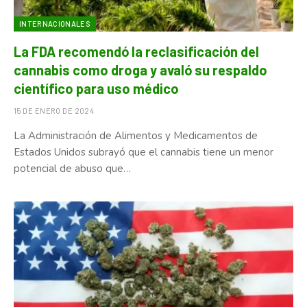
INTERNACIONALES
La FDA recomendó la reclasificación del
cannabis como droga y avaló su respaldo
científico para uso médico
15 DE ENERO DE 2024
La Administración de Alimentos y Medicamentos de
Estados Unidos subrayó que el cannabis tiene un menor
potencial de abuso que…