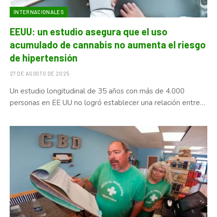
INTERNACIONALES
EEUU: un estudio asegura que el uso
acumulado de cannabis no aumenta el riesgo
de hipertensión
27 DE AGOSTO DE 2025
Un estudio longitudinal de 35 años con más de 4.000
personas en EE UU no logró establecer una relación entre…