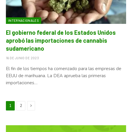
INTERNACIONALES
El gobierno federal de los Estados Unidos
aprobó las importaciones de cannabis
sudamericano
16 DE JUNIO DE 2023
El fin de los tiempos ha comenzado para las empresas de
EEUU de marihuana. La DEA aprueba las primeras
importaciones…
Next
1
2