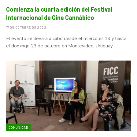
Comienza la cuarta edición del Festival
Internacional de Cine Cannábico
17 DE OCTUBRE DE 2022
El evento se llevará a cabo desde el miércoles 19 y hasta
el domingo 23 de octubre en Montevideo, Uruguay.…
COMUNIDAD