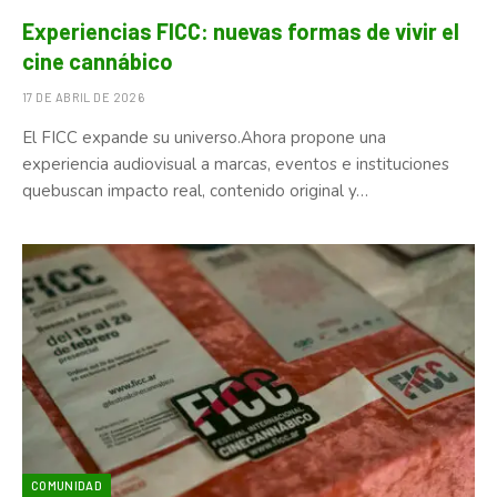
Experiencias FICC: nuevas formas de vivir el
cine cannábico
17 DE ABRIL DE 2026
El FICC expande su universo.Ahora propone una
experiencia audiovisual a marcas, eventos e instituciones
quebuscan impacto real, contenido original y…
COMUNIDAD