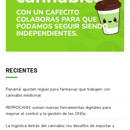
RECIENTES
Panamá: ajustan reglas para farmacias que trabajen con
cannabis medicinal
REPROCANN: suman nuevas herramientas digitales para
mejorar el control y la gestión de las ONGs
La logística detrás del cannabis: los desafíos de importar y