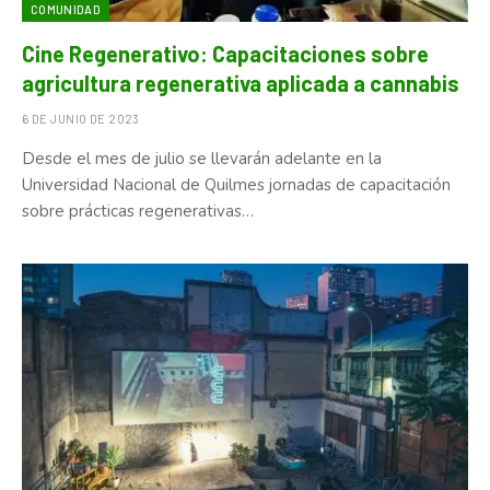
COMUNIDAD
Cine Regenerativo: Capacitaciones sobre
agricultura regenerativa aplicada a cannabis
6 DE JUNIO DE 2023
Desde el mes de julio se llevarán adelante en la
Universidad Nacional de Quilmes jornadas de capacitación
sobre prácticas regenerativas…