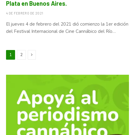
Plata en Buenos Aires.
4 DE FEBRERO DE 2021
El jueves 4 de febrero del 2021 dió comienzo la 1er edición
del Festival Internacional de Cine Cannábico del Río…
Next
1
2