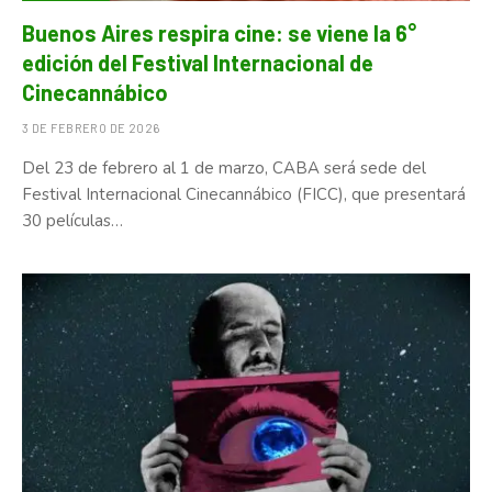
Buenos Aires respira cine: se viene la 6°
edición del Festival Internacional de
Cinecannábico
3 DE FEBRERO DE 2026
Del 23 de febrero al 1 de marzo, CABA será sede del
Festival Internacional Cinecannábico (FICC), que presentará
30 películas…