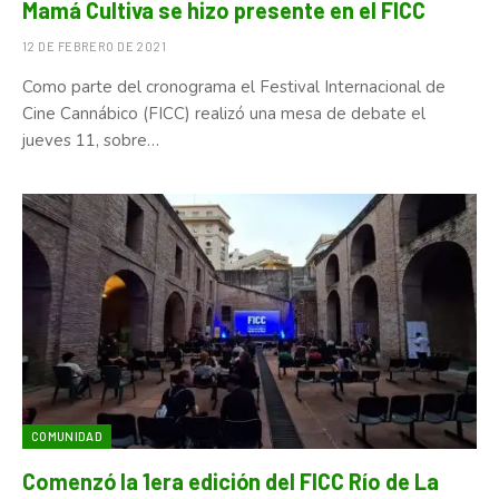
Mamá Cultiva se hizo presente en el FICC
12 DE FEBRERO DE 2021
Como parte del cronograma el Festival Internacional de
Cine Cannábico (FICC) realizó una mesa de debate el
jueves 11, sobre…
COMUNIDAD
Comenzó la 1era edición del FICC Río de La