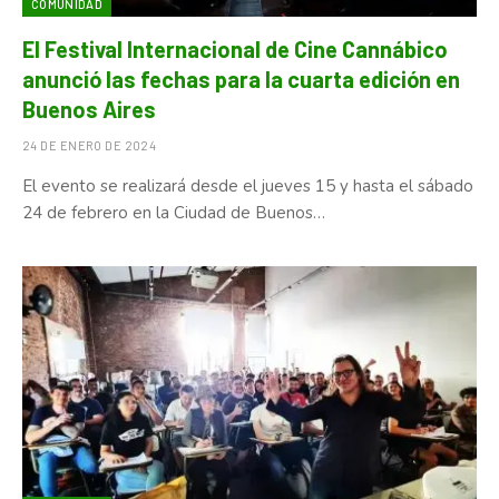
COMUNIDAD
El Festival Internacional de Cine Cannábico
anunció las fechas para la cuarta edición en
Buenos Aires
24 DE ENERO DE 2024
El evento se realizará desde el jueves 15 y hasta el sábado
24 de febrero en la Ciudad de Buenos…