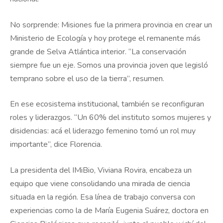
No sorprende: Misiones fue la primera provincia en crear un
Ministerio de Ecología y hoy protege el remanente más
grande de Selva Atlántica interior. “La conservación
siempre fue un eje. Somos una provincia joven que legisló
temprano sobre el uso de la tierra”, resumen.
En ese ecosistema institucional, también se reconfiguran
roles y liderazgos. “Un 60% del instituto somos mujeres y
disidencias: acá el liderazgo femenino tomó un rol muy
importante”, dice Florencia.
La presidenta del IMiBio, Viviana Rovira, encabeza un
equipo que viene consolidando una mirada de ciencia
situada en la región. Esa línea de trabajo conversa con
experiencias como la de María Eugenia Suárez, doctora en