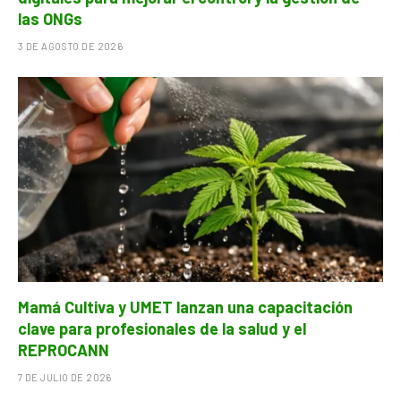
las ONGs
3 DE AGOSTO DE 2026
Mamá Cultiva y UMET lanzan una capacitación
clave para profesionales de la salud y el
REPROCANN
7 DE JULIO DE 2026