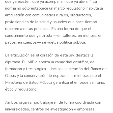
que ya existen, que ya acompañan, que ya alivian”. La
norma no sólo establece un marco regulatorio: habilita la
articulación con comunidades rurales, productores,
profesionales de la salud y usuaries que hace tiempo
recurren a estas prácticas. Es una forma de que el
conocimiento que ya circula —en talleres, en montes, en
patios, en cuerpos— se vuelva política pública.
La articulación es el corazón de esta ley, destaca la
diputada. El IMiBio aporta la capacidad científica, de
formación y tecnológica —incluida la creación del Banco de
Cepas y la conservación de especies—, mientras que el
Ministerio de Salud Pública garantiza el enfoque sanitario,
ético y regulatorio.
Ambos organismos trabajarán de forma coordinada con
universidades, centros de investigación y empresas