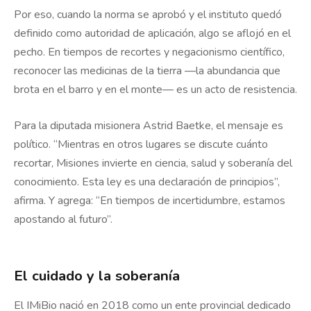
Por eso, cuando la norma se aprobó y el instituto quedó
definido como autoridad de aplicación, algo se aflojó en el
pecho. En tiempos de recortes y negacionismo científico,
reconocer las medicinas de la tierra —la abundancia que
brota en el barro y en el monte— es un acto de resistencia.
Para la diputada misionera Astrid Baetke, el mensaje es
político. “Mientras en otros lugares se discute cuánto
recortar, Misiones invierte en ciencia, salud y soberanía del
conocimiento. Esta ley es una declaración de principios”,
afirma. Y agrega: “En tiempos de incertidumbre, estamos
apostando al futuro”.
El cuidado y la soberanía
El IMiBio nació en 2018 como un ente provincial dedicado