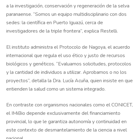
a la investigación, conservación y regeneración de la selva
paranaense. “Somos un equipo multidisciplinario con dos
sedes: la científica en Puerto Iguazú, cerca de
investigadores de la triple frontera”, explica Restelli.
El instituto administra el Protocolo de Nagoya, el acuerdo
internacional que regula el uso ético y justo de recursos
biológicos y genéticos. “Evaluamos solicitudes, protocolos
y la cantidad de individuos a utilizar. Aprobamos o no los
proyectos”, detalla la Dra. Lucía Acuña, quien insiste en que
entienden la salud como un sistema integrado.
En contraste con organismos nacionales como el CONICET,
el IMiBio depende exclusivamente del financiamiento
provincial, lo que le garantiza autonomía y continuidad en
este contexto de desmantelamiento de la ciencia a nivel
nacional.