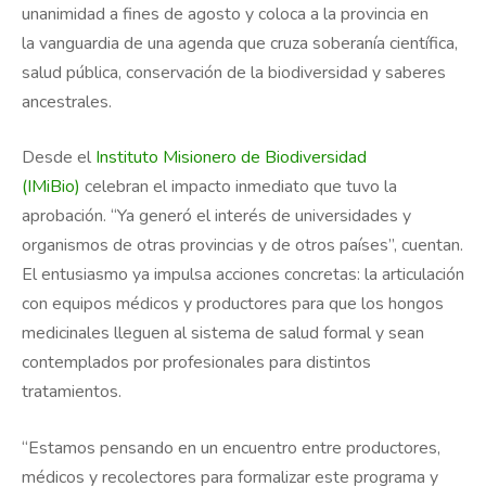
unanimidad a fines de agosto y coloca a la provincia en
la vanguardia de una agenda que cruza soberanía científica,
salud pública, conservación de la biodiversidad y saberes
ancestrales.
Desde el
Instituto Misionero de Biodiversidad
(IMiBio)
celebran el impacto inmediato que tuvo la
aprobación. “Ya generó el interés de universidades y
organismos de otras provincias y de otros países”, cuentan.
El entusiasmo ya impulsa acciones concretas: la articulación
con equipos médicos y productores para que los hongos
medicinales lleguen al sistema de salud formal y sean
contemplados por profesionales para distintos
tratamientos.
“Estamos pensando en un encuentro entre productores,
médicos y recolectores para formalizar este programa y