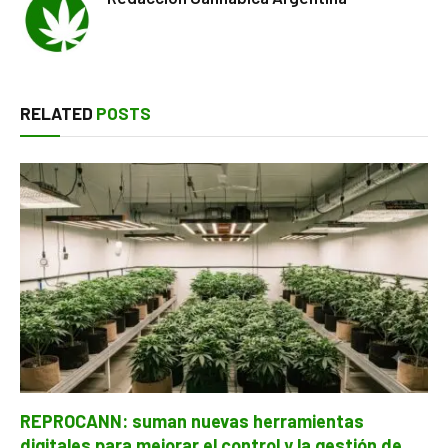
RELATED
POSTS
REPROCANN: suman nuevas herramientas
digitales para mejorar el control y la gestión de