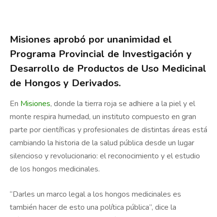
Misiones aprobó por unanimidad el
Programa Provincial de Investigación y
Desarrollo de Productos de Uso Medicinal
de Hongos y Derivados.
En
Misiones
, donde la tierra roja se adhiere a la piel y el
monte respira humedad, un instituto compuesto en gran
parte por científicas y profesionales de distintas áreas está
cambiando la historia de la salud pública desde un lugar
silencioso y revolucionario: el reconocimiento y el estudio
de los hongos medicinales.
“Darles un marco legal a los hongos medicinales es
también hacer de esto una política pública”, dice la