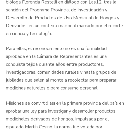
bióloga Florencia Restelli en diálogo con Las12, tras la
sanción del Programa Provincial de Investigación y
Desarrollo de Productos de Uso Medicinal de Hongos y
Derivados, en un contexto nacional marcado por el recorte
en ciencia y tecnología.
Para ellas, el reconocimiento no es una formalidad
aprobada en la Cámara de Representantes:es una
conquista tejida durante años entre productores,
investigadoras, comunidades rurales y hasta grupos de
jubiladas que salen al monte a recolectar para preparar
medicinas naturales o para consumo personal.
Misiones se convirtió así en la primera provincia del país en
aprobar una ley para investigar y desarrollar productos
medicinales derivados de hongos. Impulsada por el
diputado Martín Cesino, la norma fue votada por