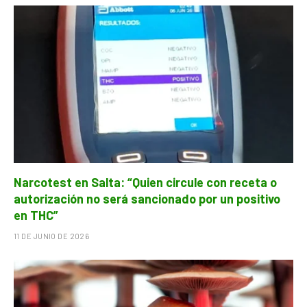
Narcotest en Salta: “Quien circule con receta o
autorización no será sancionado por un positivo
en THC”
11 DE JUNIO DE 2026