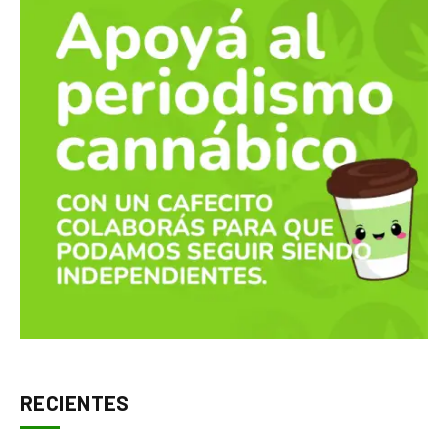
RECIENTES