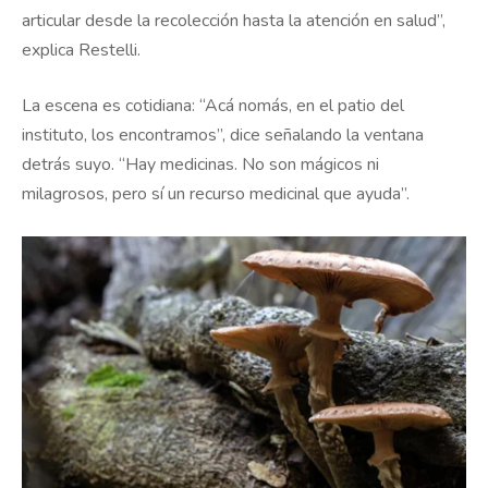
articular desde la recolección hasta la atención en salud”,
explica Restelli.
La escena es cotidiana: “Acá nomás, en el patio del
instituto, los encontramos”, dice señalando la ventana
detrás suyo. “Hay medicinas. No son mágicos ni
milagrosos, pero sí un recurso medicinal que ayuda”.