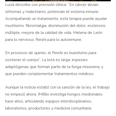
Lucía describe con precisión clínica: “En cáncer alivian
síntomas y malestares, potencian el sistema inmune.
Acompañando un tratamiento, esta terapia puede ayudar
muchísimo: fibromialgia, disminución del dolor, esclerosis
múltiple, mejora de la calidad de vida. Melena de León
para lo nervioso; Reishi para lo autoinmune.
En procesos de quimio, el Reishi es buenísimo para
sostener el cuerpo”. La lista es larga: especies
adaptógenas que forman parte de la funga misionera, y
que pueden complementar tratamientos médicos.
Aunque la noticia estalló con la sanción de la ley, el trabajo
no empezó ahora. IMiBio investiga hongos medicinales
hace años, articulando equipos interdisciplinarios,
laboratorios, productores y medicina comunitaria.