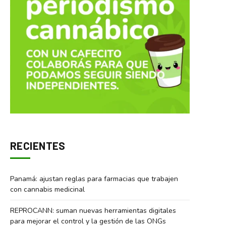
RECIENTES
Panamá: ajustan reglas para farmacias que trabajen
con cannabis medicinal
REPROCANN: suman nuevas herramientas digitales
para mejorar el control y la gestión de las ONGs