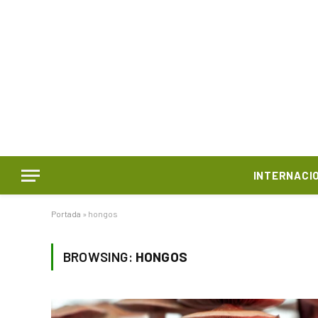
INTERNACI
Portada
»
hongos
BROWSING:
HONGOS