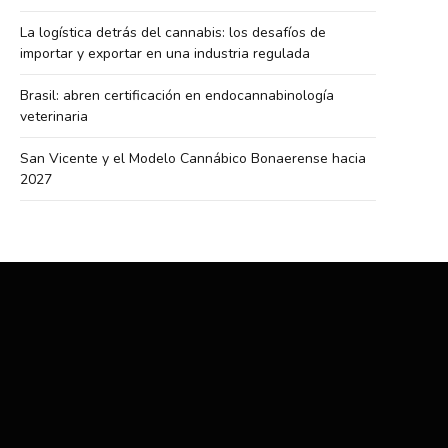
La logística detrás del cannabis: los desafíos de
importar y exportar en una industria regulada
Brasil: abren certificación en endocannabinología
veterinaria
San Vicente y el Modelo Cannábico Bonaerense hacia
2027