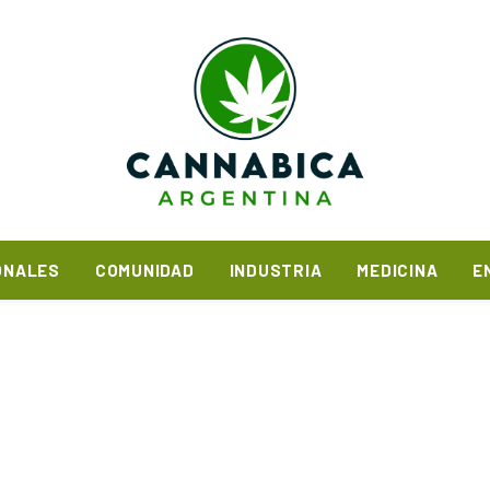
ONALES
COMUNIDAD
INDUSTRIA
MEDICINA
E