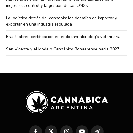
mejorar el control y la gestión de las ONGs
La logística detrás del cannabis: los desafíos de importar y
exportar en una industria regulada
Brasil: abren certificación en endocannabinología veterinaria
San Vicente y el Modelo Cannábico Bonaerense hacia 2027