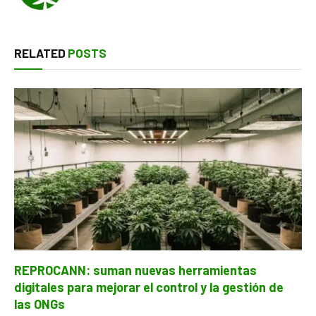
RELATED
POSTS
REPROCANN: suman nuevas herramientas
digitales para mejorar el control y la gestión de
las ONGs