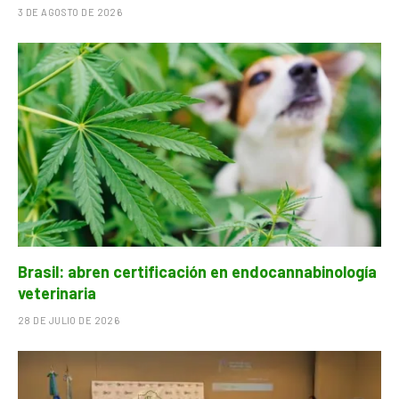
3 DE AGOSTO DE 2026
Brasil: abren certificación en endocannabinología
veterinaria
28 DE JULIO DE 2026