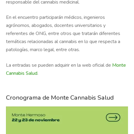
responsable del cannabis medicinal.
En el encuentro participarán médicos, ingenieros
agrónomos, abogados, docentes universitarios y
referentes de ONG, entre otros que tratarán diferentes
temáticas relacionadas al cannabis en lo que respecta a
patologías, marco legal, entre otras.
La entradas se pueden adquirir en la web oficial de
Monte
Cannabis Salud
.
Cronograma de Monte Cannabis Salud