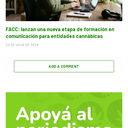
FACC: lanzan una nueva etapa de formación en
comunicación para entidades cannábicas
22 DE JULIO DE 2026
ADD A COMMENT