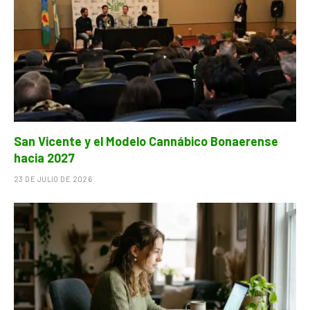
San Vicente y el Modelo Cannábico Bonaerense
hacia 2027
23 DE JULIO DE 2026