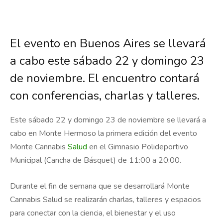
El evento en Buenos Aires se llevará
a cabo este sábado 22 y domingo 23
de noviembre. El encuentro contará
con conferencias, charlas y talleres.
Este sábado 22 y domingo 23 de noviembre se llevará a
cabo en Monte Hermoso la primera edición del evento
Monte Cannabis
Salud
en el Gimnasio Polideportivo
Municipal (Cancha de Básquet) de 11:00 a 20:00.
Durante el fin de semana que se desarrollará Monte
Cannabis Salud se realizarán charlas, talleres y espacios
para conectar con la ciencia, el bienestar y el uso