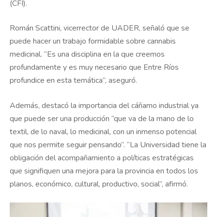
(CFI).
Román Scattini, vicerrector de UADER, señaló que se
puede hacer un trabajo formidable sobre cannabis
medicinal. “Es una disciplina en la que creemos
profundamente y es muy necesario que Entre Ríos
profundice en esta temática”, aseguró.
Además, destacó la importancia del cáñamo industrial ya
que puede ser una producción “que va de la mano de lo
textil, de lo naval, lo medicinal, con un inmenso potencial
que nos permite seguir pensando”. “La Universidad tiene la
obligación del acompañamiento a políticas estratégicas
que signifiquen una mejora para la provincia en todos los
planos, económico, cultural, productivo, social”, afirmó.