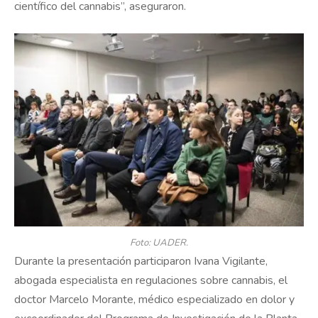
científico del cannabis”, aseguraron.
Foto: UADER.
Durante la presentación participaron Ivana Vigilante,
abogada especialista en regulaciones sobre cannabis, el
doctor Marcelo Morante, médico especializado en dolor y