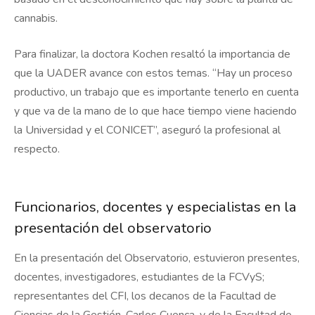
cannabis.
Para finalizar, la doctora Kochen resaltó la importancia de
que la UADER avance con estos temas. “Hay un proceso
productivo, un trabajo que es importante tenerlo en cuenta
y que va de la mano de lo que hace tiempo viene haciendo
la Universidad y el CONICET”, aseguró la profesional al
respecto.
Funcionarios, docentes y especialistas en la
presentación del observatorio
En la presentación del Observatorio, estuvieron presentes,
docentes, investigadores, estudiantes de la FCVyS;
representantes del CFI, los decanos de la Facultad de
Ciencias de la Gestión, Carlos Cuenca, y de la Facultad de