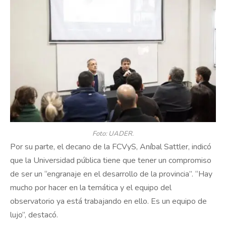
Foto: UADER.
Por su parte, el decano de la FCVyS, Aníbal Sattler, indicó
que la Universidad pública tiene que tener un compromiso
de ser un “engranaje en el desarrollo de la provincia”. “Hay
mucho por hacer en la temática y el equipo del
observatorio ya está trabajando en ello. Es un equipo de
lujo”, destacó.