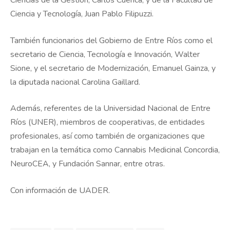
Ciencia y Tecnología, Juan Pablo Filipuzzi.
También funcionarios del Gobierno de Entre Ríos como el
secretario de Ciencia, Tecnología e Innovación, Walter
Sione, y el secretario de Modernización, Emanuel Gainza, y
la diputada nacional Carolina Gaillard.
Además, referentes de la Universidad Nacional de Entre
Ríos (UNER), miembros de cooperativas, de entidades
profesionales, así como también de organizaciones que
trabajan en la temática como Cannabis Medicinal Concordia,
NeuroCEA, y Fundación Sannar, entre otras.
Con información de UADER.