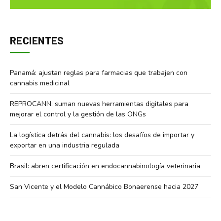
RECIENTES
Panamá: ajustan reglas para farmacias que trabajen con
cannabis medicinal
REPROCANN: suman nuevas herramientas digitales para
mejorar el control y la gestión de las ONGs
La logística detrás del cannabis: los desafíos de importar y
exportar en una industria regulada
Brasil: abren certificación en endocannabinología veterinaria
San Vicente y el Modelo Cannábico Bonaerense hacia 2027