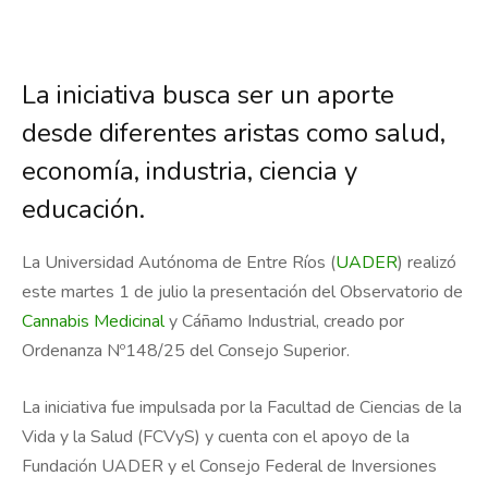
La iniciativa busca ser un aporte
desde diferentes aristas como salud,
economía, industria, ciencia y
educación.
La Universidad Autónoma de Entre Ríos (
UADER
) realizó
este martes 1 de julio la presentación del Observatorio de
Cannabis Medicinal
y Cáñamo Industrial, creado por
Ordenanza Nº148/25 del Consejo Superior.
La iniciativa fue impulsada por la Facultad de Ciencias de la
Vida y la Salud (FCVyS) y cuenta con el apoyo de la
Fundación UADER y el Consejo Federal de Inversiones