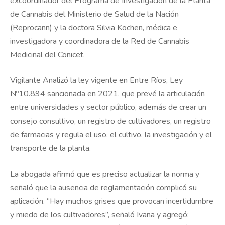
excoordinador del Programa de Investigación de la Planta
de Cannabis del Ministerio de Salud de la Nación
(Reprocann) y la doctora Silvia Kochen, médica e
investigadora y coordinadora de la Red de Cannabis
Medicinal del Conicet.
Vigilante Analizó la ley vigente en Entre Ríos, Ley
Nº10.894 sancionada en 2021, que prevé la articulación
entre universidades y sector público, además de crear un
consejo consultivo, un registro de cultivadores, un registro
de farmacias y regula el uso, el cultivo, la investigación y el
transporte de la planta.
La abogada afirmó que es preciso actualizar la norma y
señaló que la ausencia de reglamentación complicó su
aplicación. “Hay muchos grises que provocan incertidumbre
y miedo de los cultivadores”, señaló Ivana y agregó: