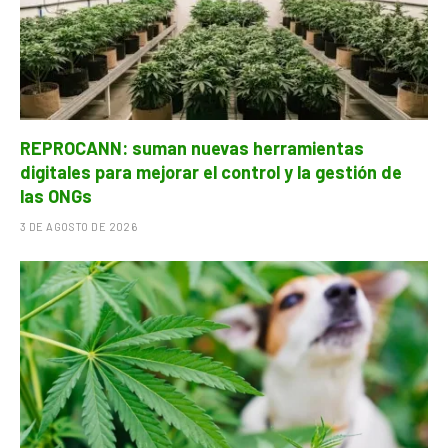
REPROCANN: suman nuevas herramientas
digitales para mejorar el control y la gestión de
las ONGs
3 DE AGOSTO DE 2026