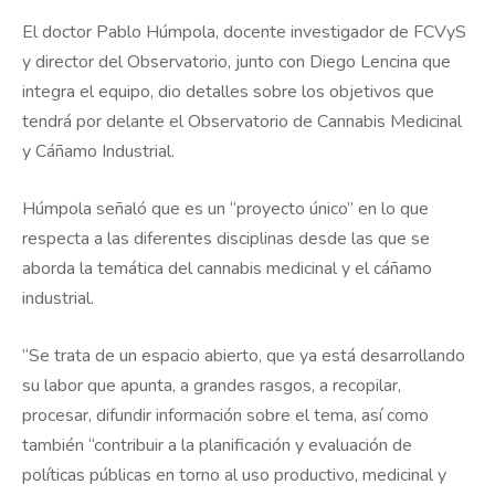
El doctor Pablo Húmpola, docente investigador de FCVyS
y director del Observatorio, junto con Diego Lencina que
integra el equipo, dio detalles sobre los objetivos que
tendrá por delante el Observatorio de Cannabis Medicinal
y Cáñamo Industrial.
Húmpola señaló que es un “proyecto único” en lo que
respecta a las diferentes disciplinas desde las que se
aborda la temática del cannabis medicinal y el cáñamo
industrial.
“Se trata de un espacio abierto, que ya está desarrollando
su labor que apunta, a grandes rasgos, a recopilar,
procesar, difundir información sobre el tema, así como
también “contribuir a la planificación y evaluación de
políticas públicas en torno al uso productivo, medicinal y