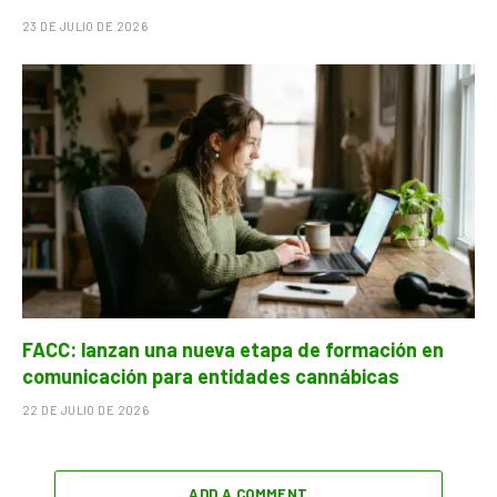
23 DE JULIO DE 2026
FACC: lanzan una nueva etapa de formación en
comunicación para entidades cannábicas
22 DE JULIO DE 2026
ADD A COMMENT