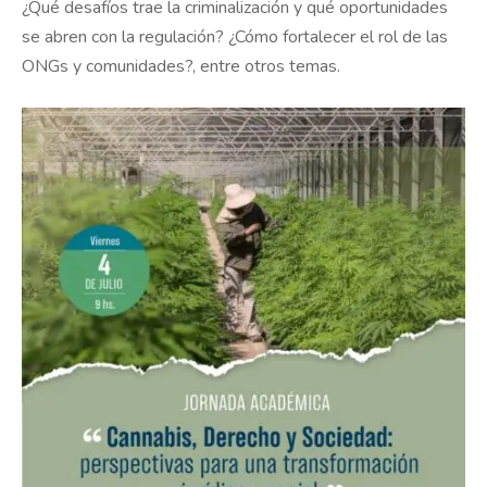
¿Qué desafíos trae la criminalización y qué oportunidades
se abren con la regulación? ¿Cómo fortalecer el rol de las
ONGs y comunidades?, entre otros temas.