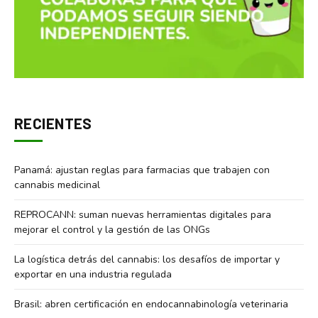
RECIENTES
Panamá: ajustan reglas para farmacias que trabajen con
cannabis medicinal
REPROCANN: suman nuevas herramientas digitales para
mejorar el control y la gestión de las ONGs
La logística detrás del cannabis: los desafíos de importar y
exportar en una industria regulada
Brasil: abren certificación en endocannabinología veterinaria