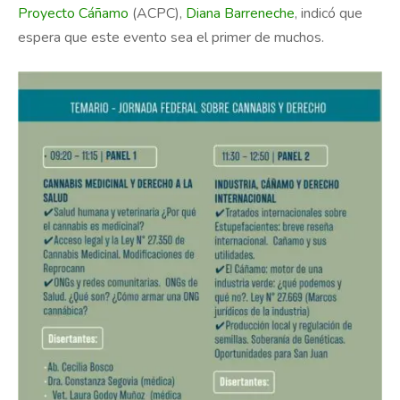
Proyecto Cáñamo
(ACPC),
Diana Barreneche
, indicó que
espera que este evento sea el primer de muchos.