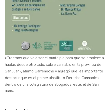
«Creemos que va a ser el punta pie para que se empiece a
hablar, desde otro lado, sobre cannabis en la provincia de
San Juan», afirmó Barreneche y agregó que es importante
destacar que es el primer «Instituto Derecho Cannábico
dentro de una colegiatura de abogados, este, el de San
Juan».