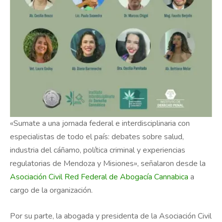
«Sumate a una jornada federal e interdisciplinaria con
especialistas de todo el país: debates sobre salud,
industria del cáñamo, política criminal y experiencias
regulatorias de Mendoza y Misiones», señalaron desde la
Asociación Civil Red Federal de Abogacía Cannabica
a
cargo de la organización.
Por su parte, la abogada y presidenta de la Asociación Civil