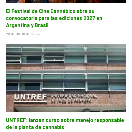
El Festival de Cine Cannábico abre su
convocatoria para las ediciones 2027 en
Argentina y Brasil
20 DE JULIO DE 2026
UNTREF: lanzan curso sobre manejo responsable
de la planta de cannabis