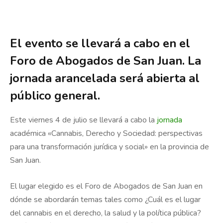
El evento se llevará a cabo en el
Foro de Abogados de San Juan. La
jornada arancelada será abierta al
público general.
Este viernes 4 de julio se llevará a cabo la
jornada
académica «Cannabis, Derecho y Sociedad: perspectivas
para una transformación jurídica y social» en la provincia de
San Juan.
El lugar elegido es el Foro de Abogados de San Juan en
dónde se abordarán temas tales como ¿Cuál es el lugar
del cannabis en el derecho, la salud y la política pública?