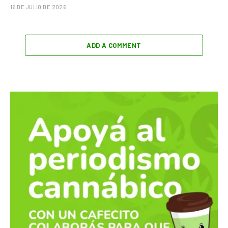
16 DE JULIO DE 2026
ADD A COMMENT