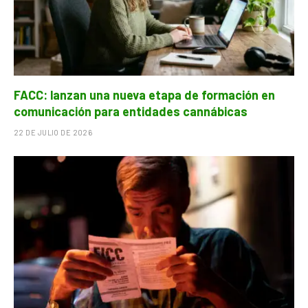
FACC: lanzan una nueva etapa de formación en
comunicación para entidades cannábicas
22 DE JULIO DE 2026