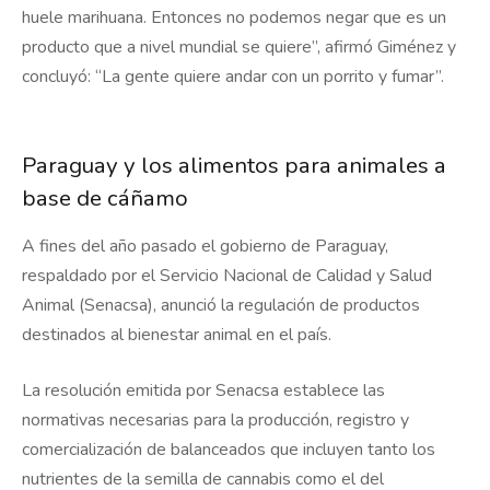
huele marihuana. Entonces no podemos negar que es un
producto que a nivel mundial se quiere”, afirmó Giménez y
concluyó: “La gente quiere andar con un porrito y fumar”.
Paraguay y los alimentos para animales a
base de cáñamo
A fines del año pasado el gobierno de Paraguay,
respaldado por el Servicio Nacional de Calidad y Salud
Animal (Senacsa), anunció la regulación de productos
destinados al bienestar animal en el país.
La resolución emitida por Senacsa establece las
normativas necesarias para la producción, registro y
comercialización de balanceados que incluyen tanto los
nutrientes de la semilla de cannabis como el del