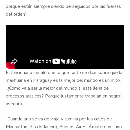
porque están siempre siendo perseguidos por las fuerzas
del orden”.
El funcionario señaló que lo que tanto se dice sobre que la
marihuana en Paraguay es la mejor del mundo es un mito.
“¿Cómo va a ser la mejor del mundo si está llena de
procesos arcaicos? Porque justamente trabajan en negro”,
aseguró.
“Cuando uno se va de viaje y camina por las calles de
Manhattan, Río de Janeiro, Buenos Aires, Ámsterdam, uno