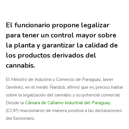
El funcionario propone legalizar
para tener un control mayor sobre
la planta y garantizar la calidad de
los productos derivados del
cannabis.
El Ministro de Industria y Comercio de Paraguay, Javier
Giménez, en el medio Ñanduti, afirmó que es preciso hablar
sobre la legalización del cannabis y su potencial comercial.
Desde la
Cámara de Cáñamo Industrial del Paraguay
(CCIP) reaccionaron de manera positiva a las declaraciones
del funcionario.