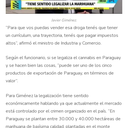
Javier Giménez.
“Para que vos puedas vender esa droga tenés que tener
un currículum, una trayectoria, tenés que pagar impuestos
altos”, afirmó el ministro de Industria y Comercio.
Según el funcionario, si se legaliza el cannabis en Paraguay
y se hacen bien las cosas, “puede ser uno de los cinco
productos de exportación de Paraguay, en términos de
valor”.
Para Giménez la legalización tiene sentido
económicamente hablando ya que actualmente el mercado
está controlado por el crimen organizado en el país. “En
Paraguay se plantan entre 30.000 y 40.000 hectáreas de
marihuana de bajísima calidad, plantadas en el monte