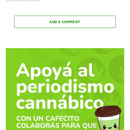
ADD A COMMENT