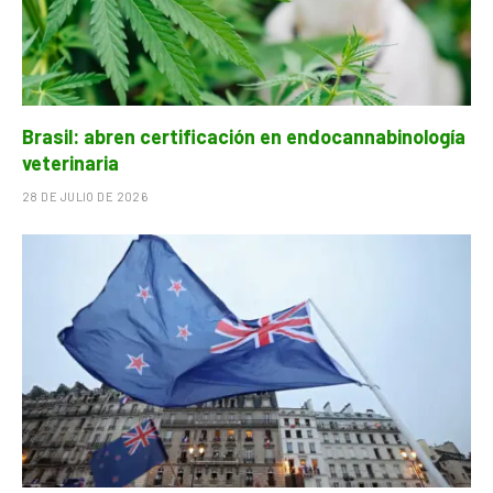
Brasil: abren certificación en endocannabinología
veterinaria
28 DE JULIO DE 2026