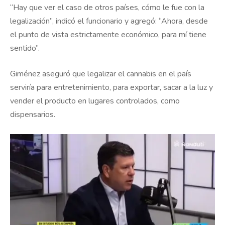
“Hay que ver el caso de otros países, cómo le fue con la
legalización”, indicó el funcionario y agregó: “Ahora, desde
el punto de vista estrictamente económico, para mí tiene
sentido”.
Giménez aseguró que legalizar el cannabis en el país
serviría para entretenimiento, para exportar, sacar a la luz y
vender el producto en lugares controlados, como
dispensarios.