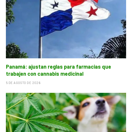
Panamá: ajustan reglas para farmacias que
trabajen con cannabis medicinal
5 DE AGOSTO DE 2026