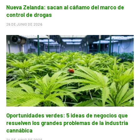
Nueva Zelanda: sacan al cáñamo del marco de
control de drogas
26 DE JUNIO DE 2026
Oportunidades verdes: 5 ideas de negocios que
resuelven los grandes problemas de la industria
cannábica
24 DE JUNIO DE 2026