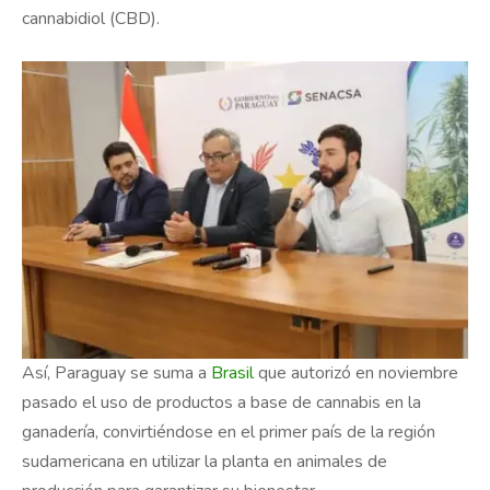
cannabidiol (CBD).
Así, Paraguay se suma a
Brasil
que autorizó en noviembre
pasado el uso de productos a base de cannabis en la
ganadería, convirtiéndose en el primer país de la región
sudamericana en utilizar la planta en animales de