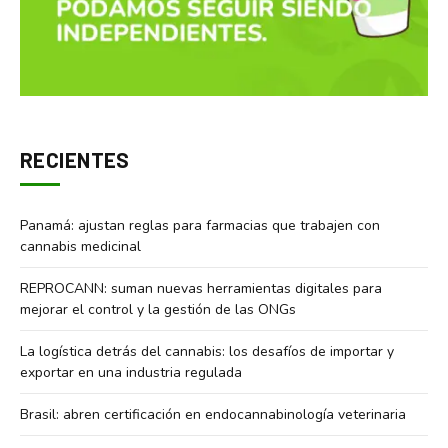
RECIENTES
Panamá: ajustan reglas para farmacias que trabajen con
cannabis medicinal
REPROCANN: suman nuevas herramientas digitales para
mejorar el control y la gestión de las ONGs
La logística detrás del cannabis: los desafíos de importar y
exportar en una industria regulada
Brasil: abren certificación en endocannabinología veterinaria