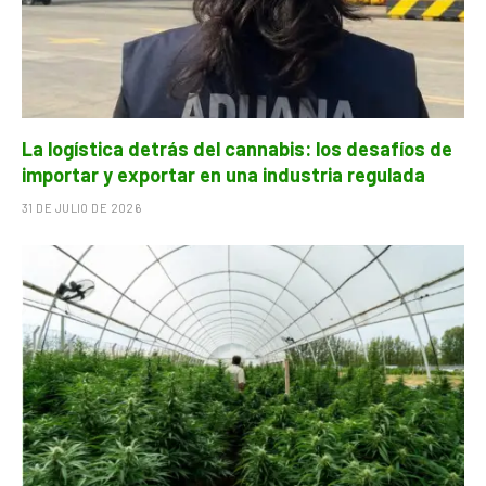
La logística detrás del cannabis: los desafíos de
importar y exportar en una industria regulada
31 DE JULIO DE 2026