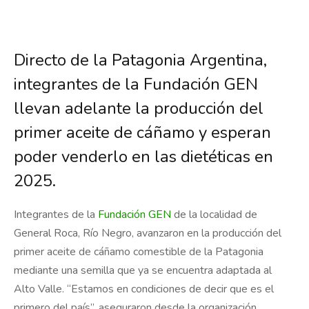
Directo de la Patagonia Argentina,
integrantes de la Fundación GEN
llevan adelante la producción del
primer aceite de cáñamo y esperan
poder venderlo en las dietéticas en
2025.
Integrantes de la
Fundación GEN
de la localidad de
General Roca, Río Negro, avanzaron en la producción del
primer aceite de cáñamo comestible de la Patagonia
mediante una semilla que ya se encuentra adaptada al
Alto Valle. “Estamos en condiciones de decir que es el
primero del país”, aseguraron desde la organización.