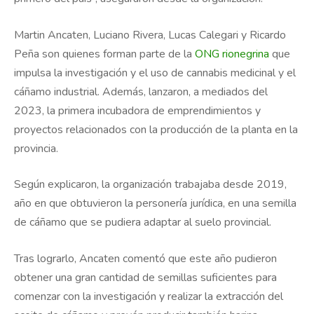
Martin Ancaten, Luciano Rivera, Lucas Calegari y Ricardo
Peña son quienes forman parte de la
ONG rionegrina
que
impulsa la investigación y el uso de cannabis medicinal y el
cáñamo industrial. Además, lanzaron, a mediados del
2023, la primera incubadora de emprendimientos y
proyectos relacionados con la producción de la planta en la
provincia.
Según explicaron, la organización trabajaba desde 2019,
año en que obtuvieron la personería jurídica, en una semilla
de cáñamo que se pudiera adaptar al suelo provincial.
Tras lograrlo, Ancaten comentó que este año pudieron
obtener una gran cantidad de semillas suficientes para
comenzar con la investigación y realizar la extracción del