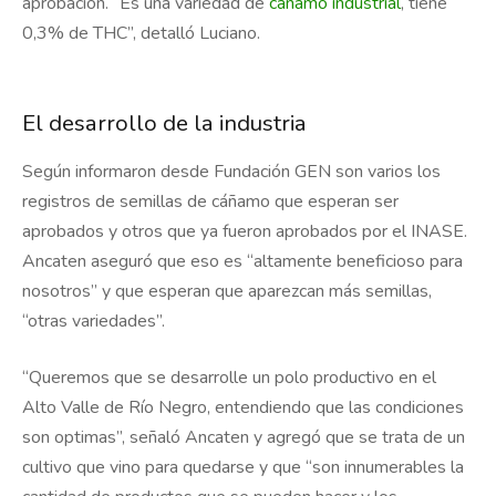
aprobación. “Es una variedad de
cáñamo industrial
, tiene
0,3% de THC”, detalló Luciano.
El desarrollo de la industria
Según informaron desde Fundación GEN son varios los
registros de semillas de cáñamo que esperan ser
aprobados y otros que ya fueron aprobados por el INASE.
Ancaten aseguró que eso es “altamente beneficioso para
nosotros” y que esperan que aparezcan más semillas,
“otras variedades”.
“Queremos que se desarrolle un polo productivo en el
Alto Valle de Río Negro, entendiendo que las condiciones
son optimas”, señaló Ancaten y agregó que se trata de un
cultivo que vino para quedarse y que “son innumerables la