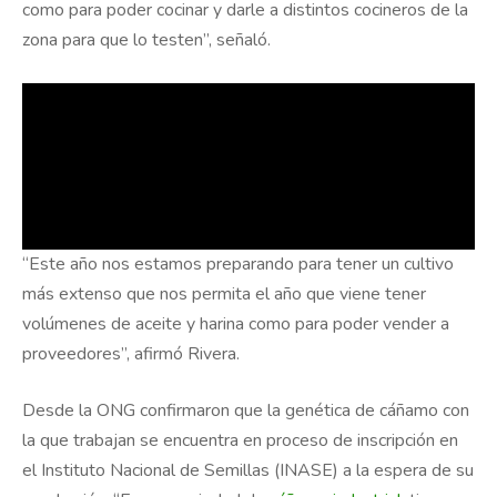
como para poder cocinar y darle a distintos cocineros de la
zona para que lo testen”, señaló.
“Este año nos estamos preparando para tener un cultivo
más extenso que nos permita el año que viene tener
volúmenes de aceite y harina como para poder vender a
proveedores”, afirmó Rivera.
Desde la ONG confirmaron que la genética de cáñamo con
la que trabajan se encuentra en proceso de inscripción en
el Instituto Nacional de Semillas (INASE) a la espera de su