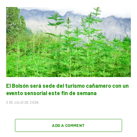
El Bolsón será sede del turismo cañamero con un
evento sensorial este fin de semana
3 DE JULIO DE 2026
ADD A COMMENT