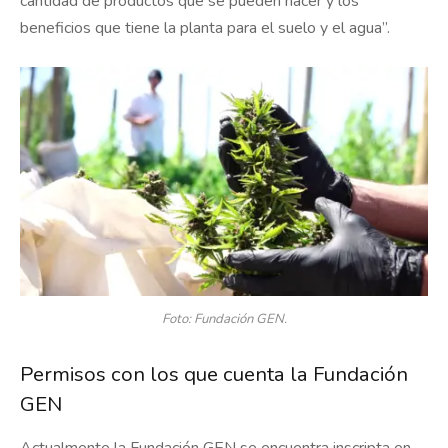
cantidad de productos que se pueden hacer y los
beneficios que tiene la planta para el suelo y el agua”.
Foto: Fundación GEN.
Permisos con los que cuenta la Fundación
GEN
Actualmente la Fundación GEN se encuentra inscripta en