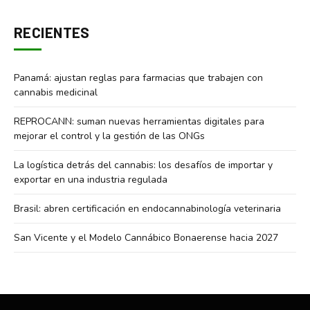
RECIENTES
Panamá: ajustan reglas para farmacias que trabajen con
cannabis medicinal
REPROCANN: suman nuevas herramientas digitales para
mejorar el control y la gestión de las ONGs
La logística detrás del cannabis: los desafíos de importar y
exportar en una industria regulada
Brasil: abren certificación en endocannabinología veterinaria
San Vicente y el Modelo Cannábico Bonaerense hacia 2027