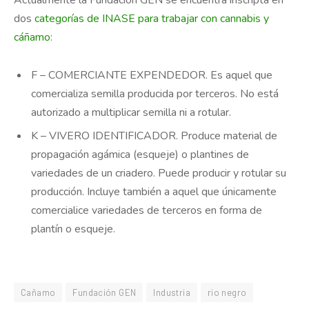
dos
categorías de INASE para trabajar con cannabis y
cáñamo
:
F – COMERCIANTE EXPENDEDOR. Es aquel que
comercializa semilla producida por terceros. No está
autorizado a multiplicar semilla ni a rotular.
K – VIVERO IDENTIFICADOR. Produce material de
propagación agámica (esqueje) o plantines de
variedades de un criadero. Puede producir y rotular su
producción. Incluye también a aquel que únicamente
comercialice variedades de terceros en forma de
plantín o esqueje.
Cañamo
Fundación GEN
Industria
rio negro