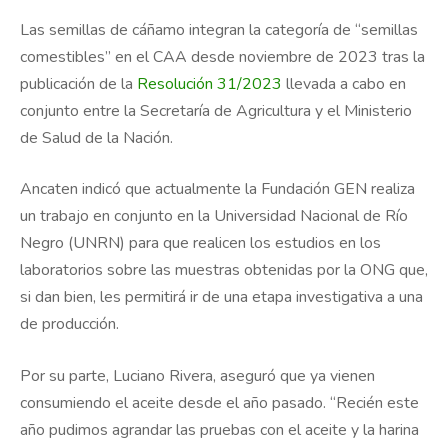
Las semillas de cáñamo integran la categoría de “semillas
comestibles” en el CAA desde noviembre de 2023 tras la
publicación de la
Resolución 31/2023
llevada a cabo en
conjunto entre la Secretaría de Agricultura y el Ministerio
de Salud de la Nación.
Ancaten indicó que actualmente la Fundación GEN realiza
un trabajo en conjunto en la Universidad Nacional de Río
Negro (UNRN) para que realicen los estudios en los
laboratorios sobre las muestras obtenidas por la ONG que,
si dan bien, les permitirá ir de una etapa investigativa a una
de producción.
Por su parte, Luciano Rivera, aseguró que ya vienen
consumiendo el aceite desde el año pasado. “Recién este
año pudimos agrandar las pruebas con el aceite y la harina