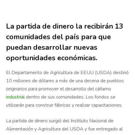
La partida de dinero la recibirán 13
comunidades del país para que
puedan desarrollar nuevas
oportunidades económicas.
El Departamento de Agricultura de EEUU (USDA) destinó
10 millones de dólares a más de una decena de pueblos
originarios para promover el desarrollo del cáñamo
industrial
dentro de sus comunidades. Los fondos se
utilizarán para construir fábricas y realizar capacitaciones.
La partida de dinero surgió del Instituto Nacional de
Alimentación y Agricultura del USDA y fue entregado al