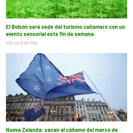
El Bolsón será sede del turismo cañamero con un
evento sensorial este fin de semana
3 DE JULIO DE 2026
Nueva Zelanda: sacan al cáñamo del marco de