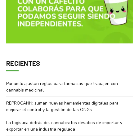
RECIENTES
Panamá: ajustan reglas para farmacias que trabajen con
cannabis medicinal
REPROCANN: suman nuevas herramientas digitales para
mejorar el control y la gestión de las ONGs
La logística detrás del cannabis: los desafíos de importar y
exportar en una industria regulada