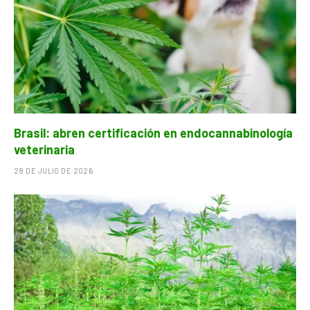
Brasil: abren certificación en endocannabinología
veterinaria
28 DE JULIO DE 2026