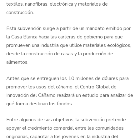
textiles, nanofibras, electrónica y materiales de
construcción.
Esta subvención surge a partir de un mandato emitido por
la Casa Blanca hacia las carteras de gobierno para que
promueven una industria que utilice materiales ecológicos,
desde la construcción de casas y la producción de
alimentos.
Antes que se entreguen los 10 millones de dólares para
promover los usos del cáñamo, el Centro Global de
Innovación del Cáñamo realizará un estudio para analizar de
qué forma destinan los fondos.
Entre algunos de sus objetivos, la subvención pretende
apoyar el crecimiento comercial entre las comunidades
originarias, capacitar a los jóvenes en la industria del