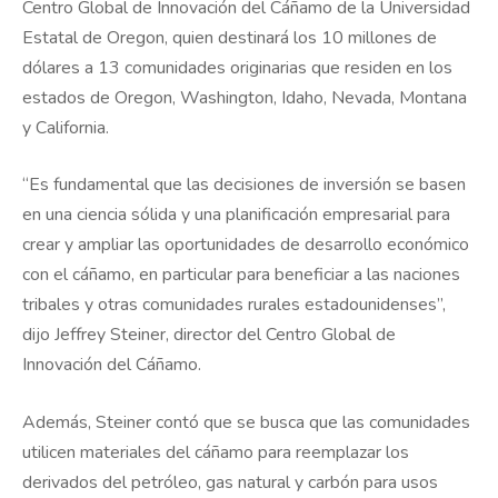
Centro Global de Innovación del Cáñamo de la Universidad
Estatal de Oregon, quien destinará los 10 millones de
dólares a 13 comunidades originarias que residen en los
estados de Oregon, Washington, Idaho, Nevada, Montana
y California.
“Es fundamental que las decisiones de inversión se basen
en una ciencia sólida y una planificación empresarial para
crear y ampliar las oportunidades de desarrollo económico
con el cáñamo, en particular para beneficiar a las naciones
tribales y otras comunidades rurales estadounidenses”,
dijo Jeffrey Steiner, director del Centro Global de
Innovación del Cáñamo.
Además, Steiner contó que se busca que las comunidades
utilicen materiales del cáñamo para reemplazar los
derivados del petróleo, gas natural y carbón para usos