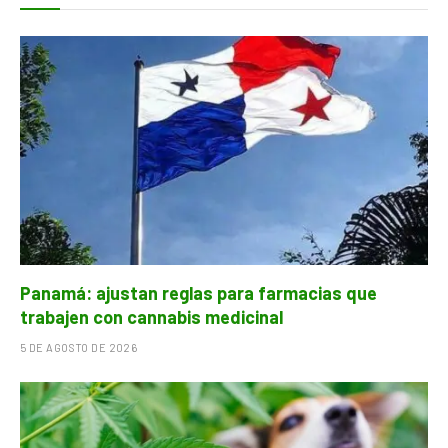
Panamá: ajustan reglas para farmacias que
trabajen con cannabis medicinal
5 DE AGOSTO DE 2026