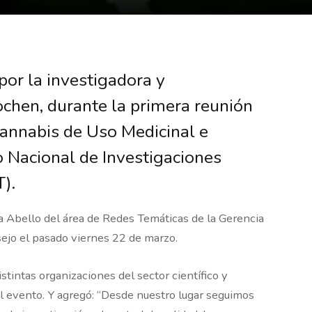
por la investigadora y
ochen, durante la primera reunión
Cannabis de Uso Medicinal e
 Nacional de Investigaciones
T).
 Abello del área de Redes Temáticas de la Gerencia
sejo el pasado viernes 22 de marzo.
stintas organizaciones del sector científico y
l evento. Y agregó: “Desde nuestro lugar seguimos