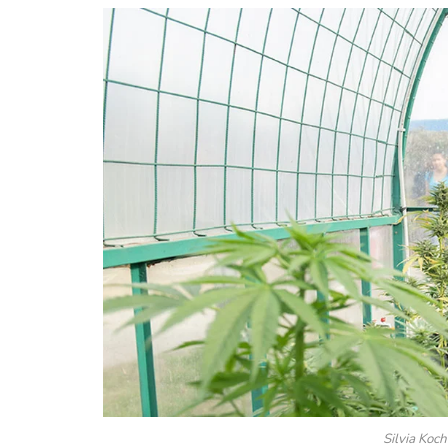
Silvia Koc