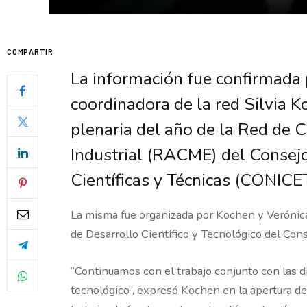
COMPARTIR
La información fue confirmada 
coordinadora de la red Silvia K
plenaria del año de la Red de 
Industrial (RACME) del Consejo
Científicas y Técnicas (CONICE
La misma fue organizada por Kochen y Verónica
de Desarrollo Científico y Tecnológico del Con
“Continuamos con el trabajo conjunto con las di
tecnológico”, expresó Kochen en la apertura de