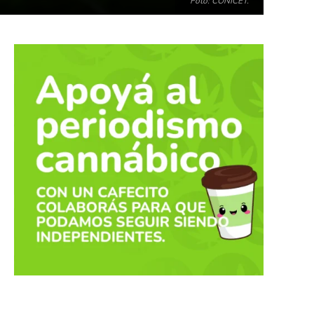
Foto: CONICET.