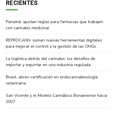
RECIENTES
Panamá: ajustan reglas para farmacias que trabajen
con cannabis medicinal
REPROCANN: suman nuevas herramientas digitales
para mejorar el control y la gestión de las ONGs
La logística detrás del cannabis: los desafíos de
importar y exportar en una industria regulada
Brasil: abren certificación en endocannabinología
veterinaria
San Vicente y el Modelo Cannábico Bonaerense hacia
2027