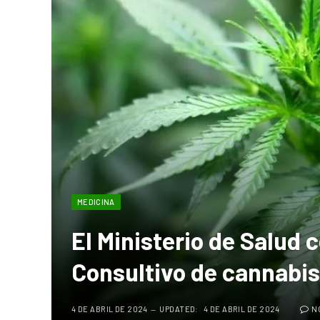
MEDICINA
El Ministerio de Salud 
Consultivo de cannabis
4 DE ABRIL DE 2024
UPDATED:
4 DE ABRIL DE 2024
N