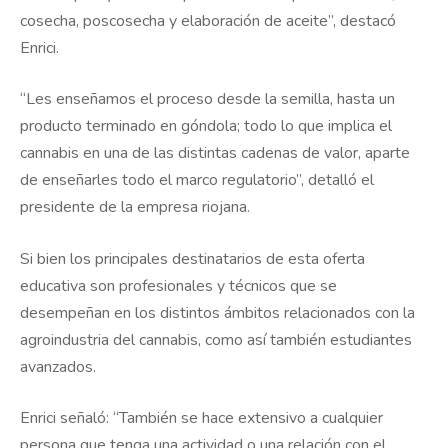
cosecha, poscosecha y elaboración de aceite”, destacó
Enrici.
“Les enseñamos el proceso desde la semilla, hasta un
producto terminado en góndola; todo lo que implica el
cannabis en una de las distintas cadenas de valor, aparte
de enseñarles todo el marco regulatorio”, detalló el
presidente de la empresa riojana.
Si bien los principales destinatarios de esta oferta
educativa son profesionales y técnicos que se
desempeñan en los distintos ámbitos relacionados con la
agroindustria del cannabis, como así también estudiantes
avanzados.
Enrici señaló: “También se hace extensivo a cualquier
persona que tenga una actividad o una relación con el