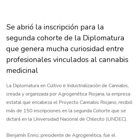
Se abrió la inscripción para la
segunda cohorte de la Diplomatura
que genera mucha curiosidad entre
profesionales vinculados al cannabis
medicinal
La Diplomatura en Cultivo e Industrialización de Cannabis,
creada y organizada por Agrogenética Riojana, la empresa
estatal que encabeza el Proyecto Cannabis Riojano, recibió
más de 150 inscripciones en la segunda Cohorte que se
dictará en la Universidad Nacional de Chilecito (UNDEC).
Benjamín Enrici, presidente de Agrogenética, fue el