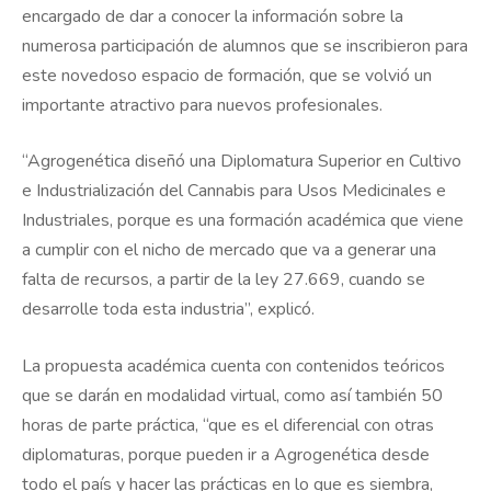
encargado de dar a conocer la información sobre la
numerosa participación de alumnos que se inscribieron para
este novedoso espacio de formación, que se volvió un
importante atractivo para nuevos profesionales.
“Agrogenética diseñó una Diplomatura Superior en Cultivo
e Industrialización del Cannabis para Usos Medicinales e
Industriales, porque es una formación académica que viene
a cumplir con el nicho de mercado que va a generar una
falta de recursos, a partir de la ley 27.669, cuando se
desarrolle toda esta industria”, explicó.
La propuesta académica cuenta con contenidos teóricos
que se darán en modalidad virtual, como así también 50
horas de parte práctica, “que es el diferencial con otras
diplomaturas, porque pueden ir a Agrogenética desde
todo el país y hacer las prácticas en lo que es siembra,