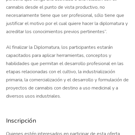
cannabis desde el punto de vista productivo, no
necesariamente tiene que ser profesional, sólo tiene que
justificar el motivo por el cual quiere hacer la diplomatura y
acreditar los conocimientos previos pertinentes”.
Al finalizar la Diplomatura, los participantes estarán
capacitados para aplicar herramientas, conceptos y
habilidades que permitan el desarrollo profesional en las
etapas relacionadas con el cultivo, la industrialización
primaria, la comercialización y el desarrollo y formulación de
proyectos de cannabis con destino a uso medicinal y a
diversos usos industriales.
Inscripción
Quienes estén interesados en participar de esta oferta