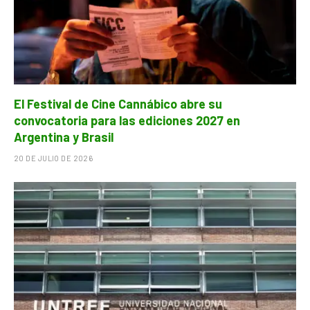
El Festival de Cine Cannábico abre su
convocatoria para las ediciones 2027 en
Argentina y Brasil
20 DE JULIO DE 2026