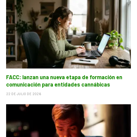
FACC: lanzan una nueva etapa de formación en
comunicación para entidades cannábicas
22 DE JULIO DE 2026