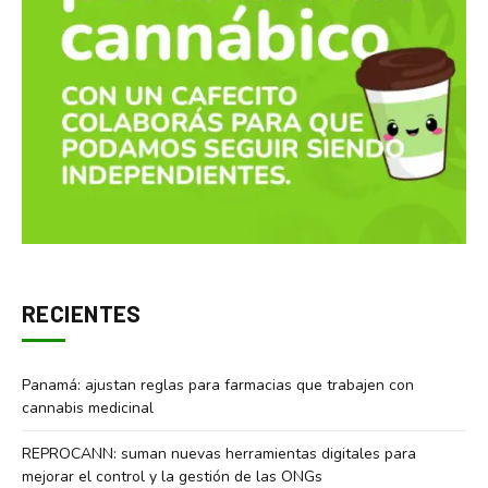
RECIENTES
Panamá: ajustan reglas para farmacias que trabajen con
cannabis medicinal
REPROCANN: suman nuevas herramientas digitales para
mejorar el control y la gestión de las ONGs