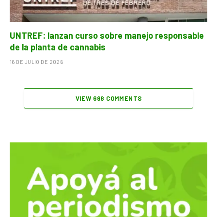
UNTREF: lanzan curso sobre manejo responsable
de la planta de cannabis
16 DE JULIO DE 2026
VIEW 698 COMMENTS