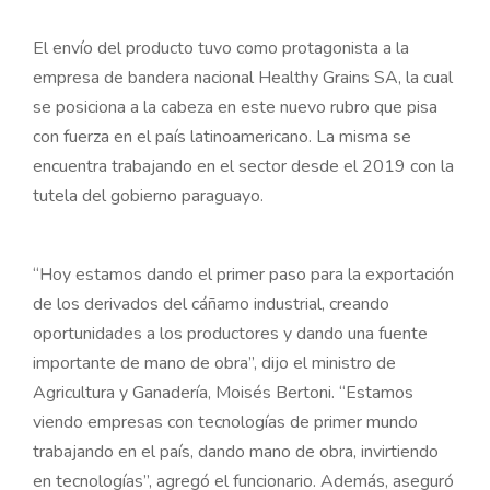
El envío del producto tuvo como protagonista a la
empresa de bandera nacional Healthy Grains SA, la cual
se posiciona a la cabeza en este nuevo rubro que pisa
con fuerza en el país latinoamericano. La misma se
encuentra trabajando en el sector desde el 2019 con la
tutela del gobierno paraguayo.
“Hoy estamos dando el primer paso para la exportación
de los derivados del cáñamo industrial, creando
oportunidades a los productores y dando una fuente
importante de mano de obra”, dijo el ministro de
Agricultura y Ganadería, Moisés Bertoni. “Estamos
viendo empresas con tecnologías de primer mundo
trabajando en el país, dando mano de obra, invirtiendo
en tecnologías”, agregó el funcionario. Además, aseguró