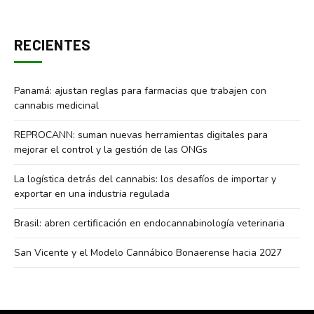
RECIENTES
Panamá: ajustan reglas para farmacias que trabajen con
cannabis medicinal
REPROCANN: suman nuevas herramientas digitales para
mejorar el control y la gestión de las ONGs
La logística detrás del cannabis: los desafíos de importar y
exportar en una industria regulada
Brasil: abren certificación en endocannabinología veterinaria
San Vicente y el Modelo Cannábico Bonaerense hacia 2027