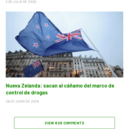
3 DE JULIO DE 2026
Nueva Zelanda: sacan al cáñamo del marco de
control de drogas
26 DE JUNIO DE 2026
VIEW 826 COMMENTS