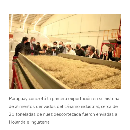
Paraguay concretó la primera exportación en su historia
de alimentos derivados del cáñamo industrial, cerca de
21 toneladas de nuez descortezada fueron enviadas a
Holanda e Inglaterra.