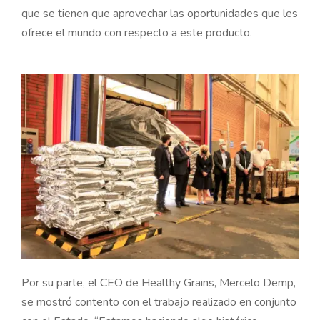
que se tienen que aprovechar las oportunidades que les
ofrece el mundo con respecto a este producto.
Por su parte, el CEO de Healthy Grains, Mercelo Demp,
se mostró contento con el trabajo realizado en conjunto