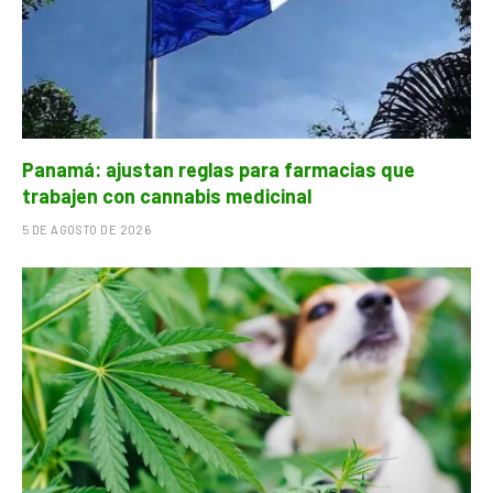
Panamá: ajustan reglas para farmacias que
trabajen con cannabis medicinal
5 DE AGOSTO DE 2026