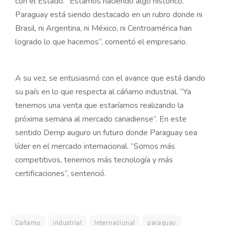
con el Estado. “Estamos haciendo algo histórico.
Paraguay está siendo destacado en un rubro donde ni
Brasil, ni Argentina, ni México, ni Centroamérica han
logrado lo que hacemos”, comentó el empresario.
A su vez, se entusiasmó con el avance que está dando
su país en lo que respecta al cáñamo industrial. “Ya
tenemos una venta que estaríamos realizando la
próxima semana al mercado canadiense”. En este
sentido Demp auguro un futuro donde Paraguay sea
líder en el mercado internacional. “Somos más
competitivos, tenemos más tecnología y más
certificaciones”, sentenció.
Cañamo
industrial
Internacional
paraguay