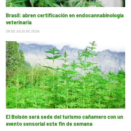
Brasil: abren certificación en endocannabinología
veterinaria
28 DE JULIO DE 2026
El Bolsón será sede del turismo cañamero con un
evento sensorial este fin de semana