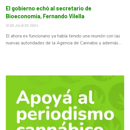
El gobierno echó al secretario de
Bioeconomía, Fernando Vilella
10 DE JULIO DE 2024
El ahora ex funcionario ya había tenido una reunión con las
nuevas autoridades de la Agencia de Cannabis y además…