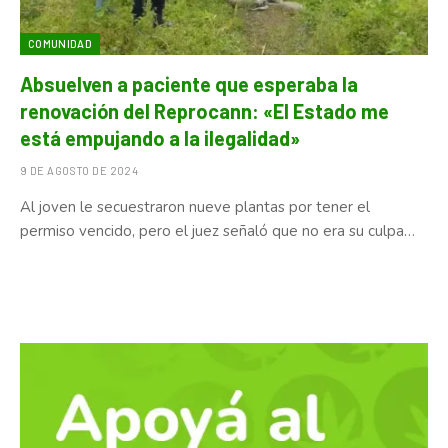
COMUNIDAD
Absuelven a paciente que esperaba la
renovación del Reprocann: «El Estado me
está empujando a la ilegalidad»
9 DE AGOSTO DE 2024
Al joven le secuestraron nueve plantas por tener el
permiso vencido, pero el juez señaló que no era su culpa…