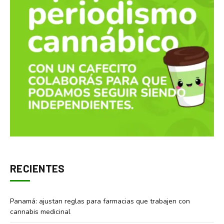
RECIENTES
Panamá: ajustan reglas para farmacias que trabajen con
cannabis medicinal