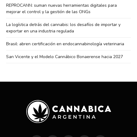
REPROCANN: suman nuevas herramientas digitales para
mejorar el control y la gestión de las ONGs
La logística detrás del cannabis: los desafíos de importar y
exportar en una industria regulada
Brasil: abren certificación en endocannabinología veterinaria
San Vicente y el Modelo Cannábico Bonaerense hacia 2027