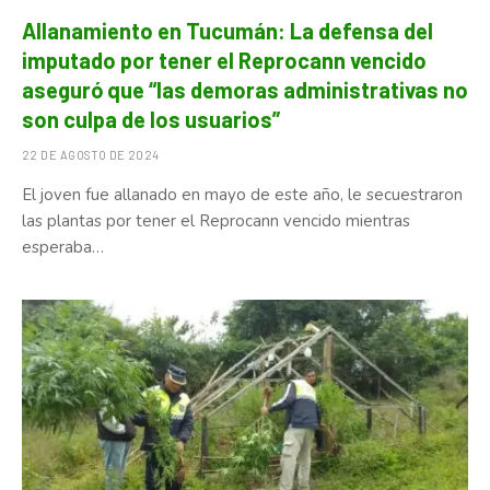
Allanamiento en Tucumán: La defensa del
imputado por tener el Reprocann vencido
aseguró que “las demoras administrativas no
son culpa de los usuarios”
22 DE AGOSTO DE 2024
El joven fue allanado en mayo de este año, le secuestraron
las plantas por tener el Reprocann vencido mientras
esperaba…