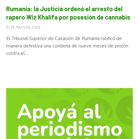
Rumanía: la Justicia ordenó el arresto del
rapero Wiz Khalifa por posesión de cannabis
21 DE MAYO DE 2026
El Tribunal Superior de Casación de Rumanía ratificó de
manera definitiva una condena de nueve meses de prisión
contra el…