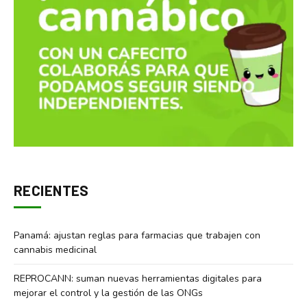
RECIENTES
Panamá: ajustan reglas para farmacias que trabajen con
cannabis medicinal
REPROCANN: suman nuevas herramientas digitales para
mejorar el control y la gestión de las ONGs