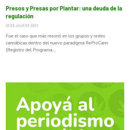
Presos y Presas por Plantar: una deuda de la
regulación
23 DE JULIO DE 2021
Fue el caso que más resonó en los grupos y redes
cannábicas dentro del nuevo paradigma ReProCann
(Registro del Programa…