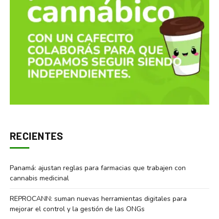
RECIENTES
Panamá: ajustan reglas para farmacias que trabajen con
cannabis medicinal
REPROCANN: suman nuevas herramientas digitales para
mejorar el control y la gestión de las ONGs