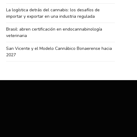
La logística detrás del cannabis: los desafíos de
importar y exportar en una industria regulada
Brasil: abren certificación en endocannabinología
veterinaria
San Vicente y el Modelo Cannábico Bonaerense hacia
2027