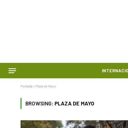
INTERNACI
Portada
»
Plaza de Mayo
BROWSING:
PLAZA DE MAYO