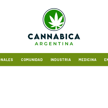
ONALES
COMUNIDAD
INDUSTRIA
MEDICINA
E