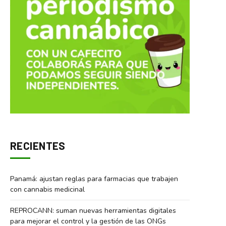
RECIENTES
Panamá: ajustan reglas para farmacias que trabajen
con cannabis medicinal
REPROCANN: suman nuevas herramientas digitales
para mejorar el control y la gestión de las ONGs