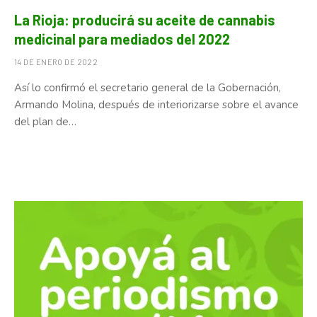
La Rioja: producirá su aceite de cannabis
medicinal para mediados del 2022
14 DE ENERO DE 2022
Así lo confirmó el secretario general de la Gobernación,
Armando Molina, después de interiorizarse sobre el avance
del plan de…