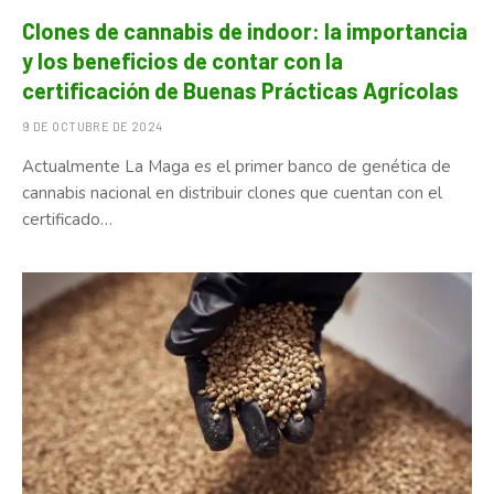
Clones de cannabis de indoor: la importancia
y los beneficios de contar con la
certificación de Buenas Prácticas Agrícolas
9 DE OCTUBRE DE 2024
Actualmente La Maga es el primer banco de genética de
cannabis nacional en distribuir clones que cuentan con el
certificado…