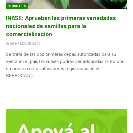
INDUSTRIA
INASE: Aprueban las primeras variedades
nacionales de semillas para la
comercialización
16 DE MARZO DE 2022
Se trata de las dos primeras cepas autorizadas para su
venta en el país las cuales podrán ser adquiridas tanto por
empresas como cultivadores registrados en el
REPROCANN.