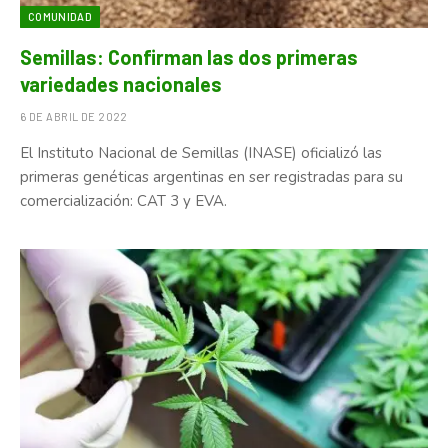
COMUNIDAD
Semillas: Confirman las dos primeras
variedades nacionales
6 DE ABRIL DE 2022
El Instituto Nacional de Semillas (INASE) oficializó las
primeras genéticas argentinas en ser registradas para su
comercialización: CAT 3 y EVA.