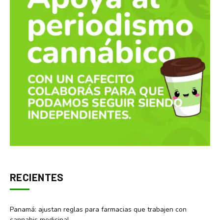
RECIENTES
Panamá: ajustan reglas para farmacias que trabajen con
cannabis medicinal