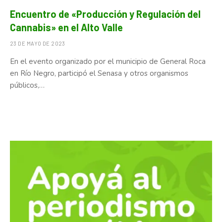
Encuentro de «Producción y Regulación del
Cannabis» en el Alto Valle
23 DE MAYO DE 2023
En el evento organizado por el municipio de General Roca
en Río Negro, participó el Senasa y otros organismos
públicos,…