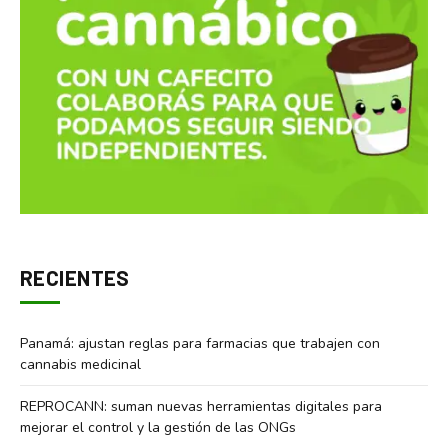
RECIENTES
Panamá: ajustan reglas para farmacias que trabajen con
cannabis medicinal
REPROCANN: suman nuevas herramientas digitales para
mejorar el control y la gestión de las ONGs