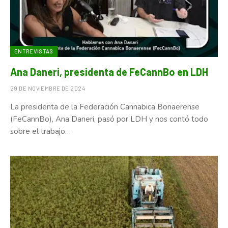
ENTREVISTAS
Ana Daneri, presidenta de FeCannBo en LDH
29 DE NOVIEMBRE DE 2024
La presidenta de la Federación Cannabica Bonaerense
(FeCannBo), Ana Daneri, pasó por LDH y nos contó todo
sobre el trabajo…