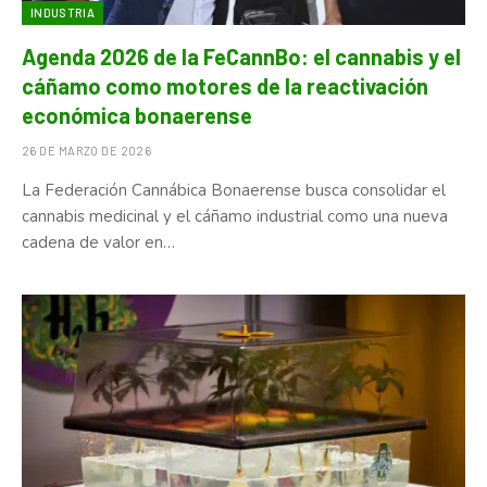
INDUSTRIA
Agenda 2026 de la FeCannBo: el cannabis y el
cáñamo como motores de la reactivación
económica bonaerense
26 DE MARZO DE 2026
La Federación Cannábica Bonaerense busca consolidar el
cannabis medicinal y el cáñamo industrial como una nueva
cadena de valor en…