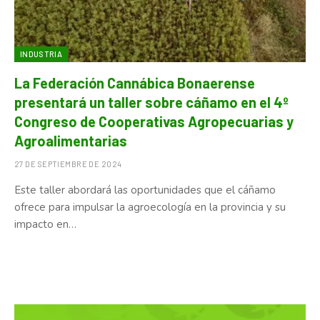
INDUSTRIA
La Federación Cannábica Bonaerense
presentará un taller sobre cáñamo en el 4º
Congreso de Cooperativas Agropecuarias y
Agroalimentarias
27 DE SEPTIEMBRE DE 2024
Este taller abordará las oportunidades que el cáñamo
ofrece para impulsar la agroecología en la provincia y su
impacto en…