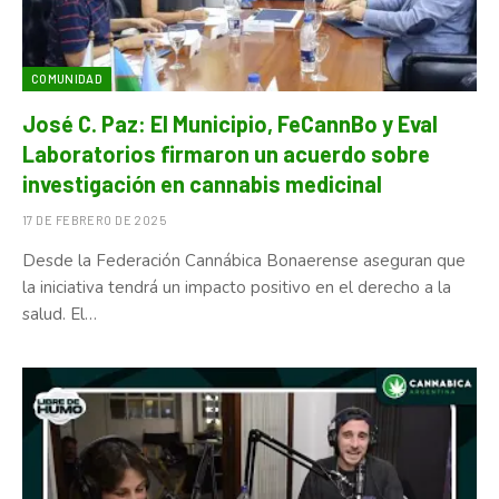
COMUNIDAD
José C. Paz: El Municipio, FeCannBo y Eval
Laboratorios firmaron un acuerdo sobre
investigación en cannabis medicinal
17 DE FEBRERO DE 2025
Desde la Federación Cannábica Bonaerense aseguran que
la iniciativa tendrá un impacto positivo en el derecho a la
salud. El…