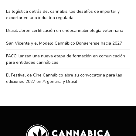
La logística detrás del cannabis: los desafíos de importar y
exportar en una industria regulada
Brasil: abren certificación en endocannabinología veterinaria
San Vicente y el Modelo Cannábico Bonaerense hacia 2027
FACC: lanzan una nueva etapa de formación en comunicación
para entidades cannábicas
El Festival de Cine Cannábico abre su convocatoria para las
ediciones 2027 en Argentina y Brasil