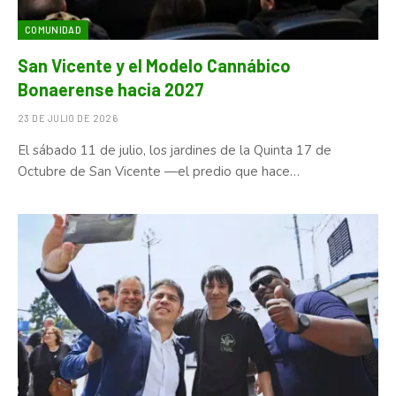
COMUNIDAD
San Vicente y el Modelo Cannábico
Bonaerense hacia 2027
23 DE JULIO DE 2026
El sábado 11 de julio, los jardines de la Quinta 17 de
Octubre de San Vicente —el predio que hace…