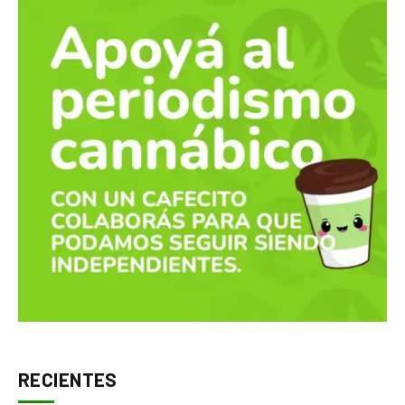
RECIENTES