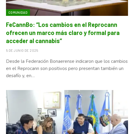
COMUNIDAD
FeCannBo: “Los cambios en el Reprocann
ofrecen un marco más claro y formal para
acceder al cannabis”
5 DE JUNIO DE 2025
Desde la Federación Bonaerense indicaron que los cambios
en el Reprocann son positivos pero presentan también un
desafío y, en…